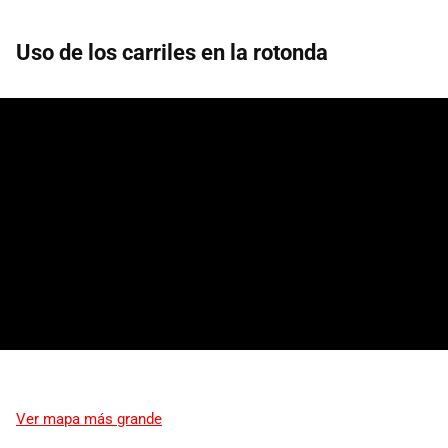
Uso de los carriles en la rotonda
Ver mapa más grande