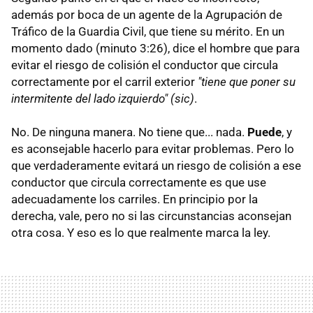
además por boca de un agente de la Agrupación de
Tráfico de la Guardia Civil, que tiene su mérito. En un
momento dado (minuto 3:26), dice el hombre que para
evitar el riesgo de colisión el conductor que circula
correctamente por el carril exterior
"tiene que poner su
intermitente del lado izquierdo" (sic)
.
No. De ninguna manera. No tiene que... nada.
Puede
, y
es aconsejable hacerlo para evitar problemas. Pero lo
que verdaderamente evitará un riesgo de colisión a ese
conductor que circula correctamente es que use
adecuadamente los carriles. En principio por la
derecha, vale, pero no si las circunstancias aconsejan
otra cosa. Y eso es lo que realmente marca la ley.