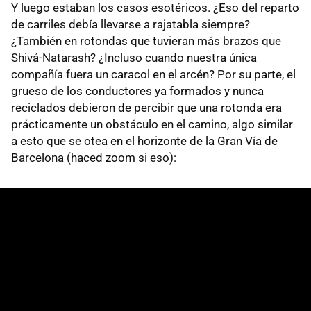
Y luego estaban los casos esotéricos. ¿Eso del reparto
de carriles debía llevarse a rajatabla siempre?
¿También en rotondas que tuvieran más brazos que
Shivá-Natarash? ¿Incluso cuando nuestra única
compañía fuera un caracol en el arcén? Por su parte, el
grueso de los conductores ya formados y nunca
reciclados debieron de percibir que una rotonda era
prácticamente un obstáculo en el camino, algo similar
a esto que se otea en el horizonte de la Gran Vía de
Barcelona (haced zoom si eso):