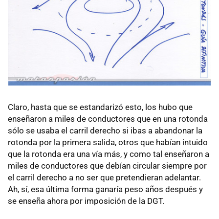
Claro, hasta que se estandarizó esto, los hubo que
enseñaron a miles de conductores que en una rotonda
sólo se usaba el carril derecho si ibas a abandonar la
rotonda por la primera salida, otros que habían intuido
que la rotonda era una vía más, y como tal enseñaron a
miles de conductores que debían circular siempre por
el carril derecho a no ser que pretendieran adelantar.
Ah, sí, esa última forma ganaría peso años después y
se enseña ahora por imposición de la DGT.