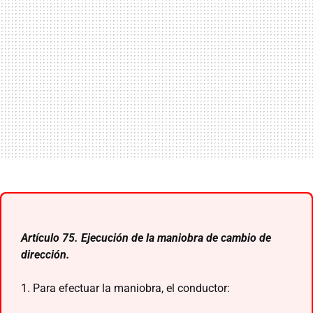
Artículo 75. Ejecución de la maniobra de cambio de
dirección.
1. Para efectuar la maniobra, el conductor: