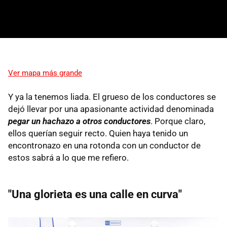
Ver mapa más grande
Y ya la tenemos liada. El grueso de los conductores se
dejó llevar por una apasionante actividad denominada
pegar un hachazo a otros conductores
. Porque claro,
ellos querían seguir recto. Quien haya tenido un
encontronazo en una rotonda con un conductor de
estos sabrá a lo que me refiero.
"Una glorieta es una calle en curva"