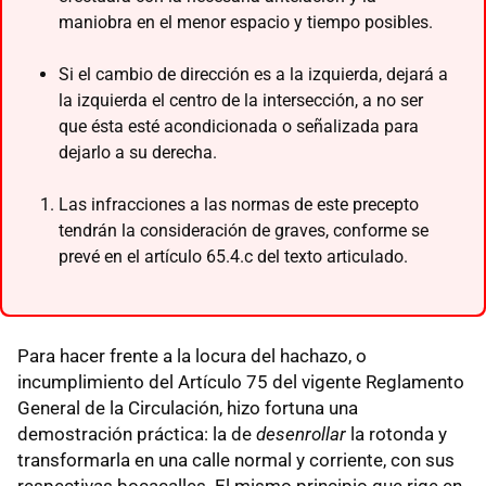
maniobra en el menor espacio y tiempo posibles.
Si el cambio de dirección es a la izquierda, dejará a
la izquierda el centro de la intersección, a no ser
que ésta esté acondicionada o señalizada para
dejarlo a su derecha.
Las infracciones a las normas de este precepto
tendrán la consideración de graves, conforme se
prevé en el artículo 65.4.c del texto articulado.
Para hacer frente a la locura del hachazo, o
incumplimiento del Artículo 75 del vigente Reglamento
General de la Circulación, hizo fortuna una
demostración práctica: la de
desenrollar
la rotonda y
transformarla en una calle normal y corriente, con sus
respectivas bocacalles. El mismo principio que rige en