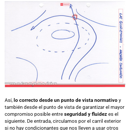
Así,
lo correcto desde un punto de vista normativo
y
también desde el punto de vista de garantizar el mayor
compromiso posible entre
seguridad y fluidez
es el
siguiente. De entrada, circulamos por el carril exterior
si no hay condicionantes que nos lleven a usar otros