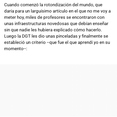
Cuando comenzó la rotondización del mundo, que
daría para un larguísimo artículo en el que no me voy a
meter hoy, miles de profesores se encontraron con
unas infraestructuras novedosas que debían enseñar
sin que nadie les hubiera explicado cómo hacerlo.
Luego la DGT les dio unas pinceladas y finalmente se
estableció un criterio --que fue el que aprendí yo en su
momento--: