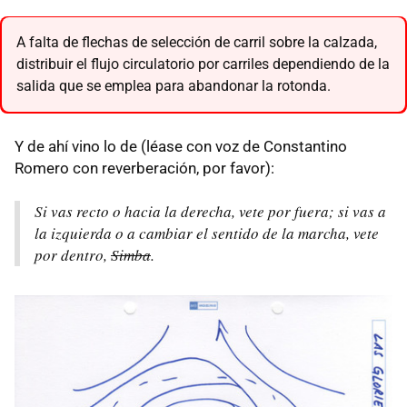
A falta de flechas de selección de carril sobre la calzada,
distribuir el flujo circulatorio por carriles dependiendo de la
salida que se emplea para abandonar la rotonda.
Y de ahí vino lo de (léase con voz de Constantino
Romero con reverberación, por favor):
Si vas recto o hacia la derecha, vete por fuera; si vas a
la izquierda o a cambiar el sentido de la marcha, vete
por dentro,
Simba
.