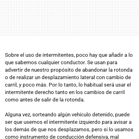
Sobre el uso de intermitentes, poco hay que añadir a lo
que sabemos cualquier conductor. Se usan para
advertir de nuestro propósito de abandonar la rotonda
o de realizar un desplazamiento lateral con cambio de
carril, y poco más. Por lo tanto, lo habitual será usar el
intermitente derecho tanto en los cambios de carril
como antes de salir de la rotonda.
Alguna vez, sorteando algún vehículo detenido, puede
ser que usemos el intermitente izquierdo para avisar a
los demás de que nos desplazamos, pero si lo usamos
como instrumento de conducción defensiva, mal