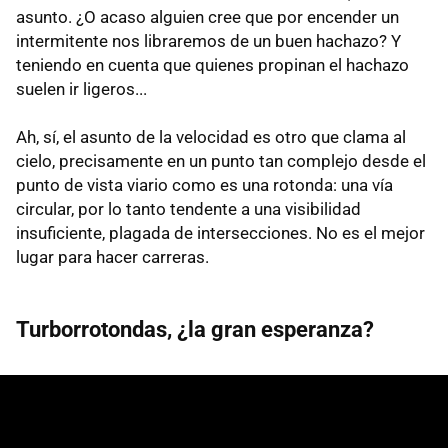
asunto. ¿O acaso alguien cree que por encender un
intermitente nos libraremos de un buen hachazo? Y
teniendo en cuenta que quienes propinan el hachazo
suelen ir ligeros...
Ah, sí, el asunto de la velocidad es otro que clama al
cielo, precisamente en un punto tan complejo desde el
punto de vista viario como es una rotonda: una vía
circular, por lo tanto tendente a una visibilidad
insuficiente, plagada de intersecciones. No es el mejor
lugar para hacer carreras.
Turborrotondas, ¿la gran esperanza?