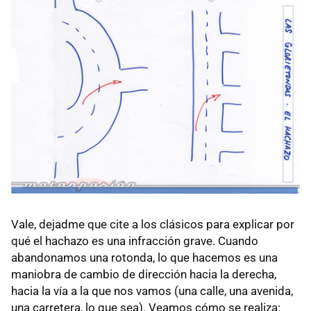
Vale, dejadme que cite a los clásicos para explicar por
qué el hachazo es una infracción grave. Cuando
abandonamos una rotonda, lo que hacemos es una
maniobra de cambio de dirección hacia la derecha,
hacia la vía a la que nos vamos (una calle, una avenida,
una carretera, lo que sea). Veamos cómo se realiza: