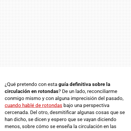
¿Qué pretendo con esta
guía definitiva sobre la
circulación en rotondas
? De un lado, reconciliarme
conmigo mismo y con alguna imprecisión del pasado,
cuando hablé de rotondas
bajo una perspectiva
cercenada. Del otro, desmitificar algunas cosas que se
han dicho, se dicen y espero que se vayan diciendo
menos, sobre cómo se enseña la circulación en las