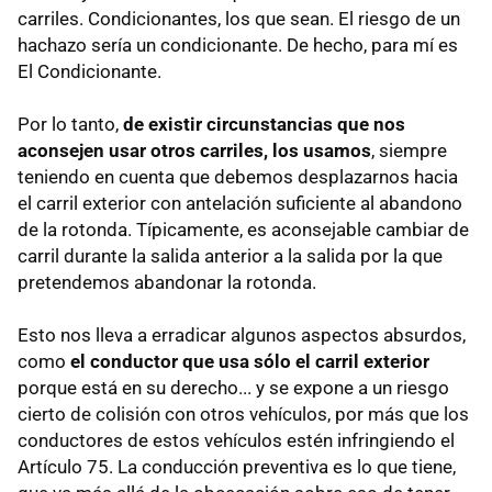
carriles. Condicionantes, los que sean. El riesgo de un
hachazo sería un condicionante. De hecho, para mí es
El Condicionante.
Por lo tanto,
de existir circunstancias que nos
aconsejen usar otros carriles, los usamos
, siempre
teniendo en cuenta que debemos desplazarnos hacia
el carril exterior con antelación suficiente al abandono
de la rotonda. Típicamente, es aconsejable cambiar de
carril durante la salida anterior a la salida por la que
pretendemos abandonar la rotonda.
Esto nos lleva a erradicar algunos aspectos absurdos,
como
el conductor que usa sólo el carril exterior
porque está en su derecho... y se expone a un riesgo
cierto de colisión con otros vehículos, por más que los
conductores de estos vehículos estén infringiendo el
Artículo 75. La conducción preventiva es lo que tiene,