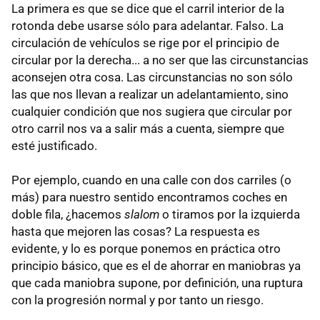
La primera es que se dice que el carril interior de la
rotonda debe usarse sólo para adelantar. Falso. La
circulación de vehículos se rige por el principio de
circular por la derecha... a no ser que las circunstancias
aconsejen otra cosa. Las circunstancias no son sólo
las que nos llevan a realizar un adelantamiento, sino
cualquier condición que nos sugiera que circular por
otro carril nos va a salir más a cuenta, siempre que
esté justificado.
Por ejemplo, cuando en una calle con dos carriles (o
más) para nuestro sentido encontramos coches en
doble fila, ¿hacemos
slalom
o tiramos por la izquierda
hasta que mejoren las cosas? La respuesta es
evidente, y lo es porque ponemos en práctica otro
principio básico, que es el de ahorrar en maniobras ya
que cada maniobra supone, por definición, una ruptura
con la progresión normal y por tanto un riesgo.