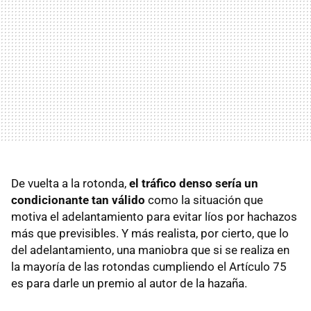
De vuelta a la rotonda,
el tráfico denso sería un
condicionante tan válido
como la situación que
motiva el adelantamiento para evitar líos por hachazos
más que previsibles. Y más realista, por cierto, que lo
del adelantamiento, una maniobra que si se realiza en
la mayoría de las rotondas cumpliendo el Artículo 75
es para darle un premio al autor de la hazaña.