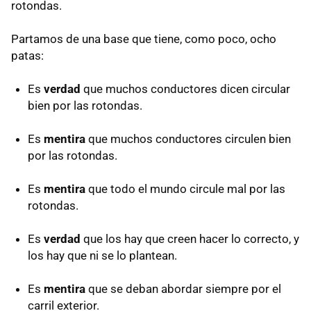
rotondas.
Partamos de una base que tiene, como poco, ocho
patas:
Es
verdad
que muchos conductores dicen circular
bien por las rotondas.
Es
mentira
que muchos conductores circulen bien
por las rotondas.
Es
mentira
que todo el mundo circule mal por las
rotondas.
Es
verdad
que los hay que creen hacer lo correcto, y
los hay que ni se lo plantean.
Es
mentira
que se deban abordar siempre por el
carril exterior.