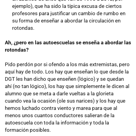
ejemplo), que ha sido la típica excusa de ciertos
profesores para justificar un cambio de rumbo en
su forma de enseñar a abordar la circulación en
rotondas.
Ah, ¿pero en las autoescuelas se enseña a abordar las
rotondas?
Pido perdón por si ofendo a los más extremistas, pero
aquí hay de todo. Los hay que enseñan lo que desde la
DGT les han dicho que enseñen (lógico) y se quedan
ahí (no tan lógico), los hay que simplemente le dicen al
alumno que se meta a darle vueltas a la glorieta
cuando vea la ocasión (ole sus narices) y los hay que
hemos luchado contra viento y marea para que al
menos unos cuantos conductores salieran de la
autoescuela con toda la información y toda la
formación posibles.