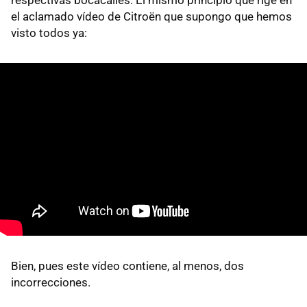
el aclamado vídeo de Citroën que supongo que hemos
visto todos ya:
Bien, pues este vídeo contiene, al menos, dos
incorrecciones.