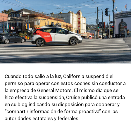
Cuando todo salió a la luz, California suspendió el
permiso para operar con estos coches sin conductor a
la empresa de General Motors. El mismo día que se
hizo efectiva la suspensión, Cruise publicó una entrada
en su blog indicando su disposición para cooperar y
“compartir información de forma proactiva” con las
autoridades estatales y federales.