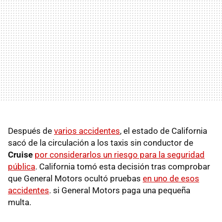
Después de
varios accidentes
, el estado de California
sacó de la circulación a los taxis sin conductor de
Cruise
por considerarlos un riesgo para la seguridad
pública
. California tomó esta decisión tras comprobar
que General Motors ocultó pruebas
en uno de esos
accidentes
. si General Motors paga una pequeña
multa.