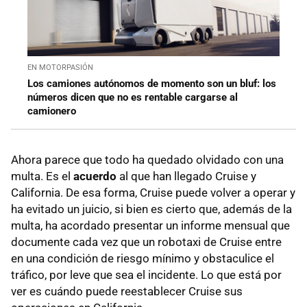
EN MOTORPASIÓN
Los camiones autónomos de momento son un bluf: los
números dicen que no es rentable cargarse al
camionero
Ahora parece que todo ha quedado olvidado con una
multa. Es el
acuerdo
al que han llegado Cruise y
California. De esa forma, Cruise puede volver a operar y
ha evitado un juicio, si bien es cierto que, además de la
multa, ha acordado presentar un informe mensual que
documente cada vez que un robotaxi de Cruise entre
en una condición de riesgo mínimo y obstaculice el
tráfico, por leve que sea el incidente. Lo que está por
ver es cuándo puede reestablecer Cruise sus