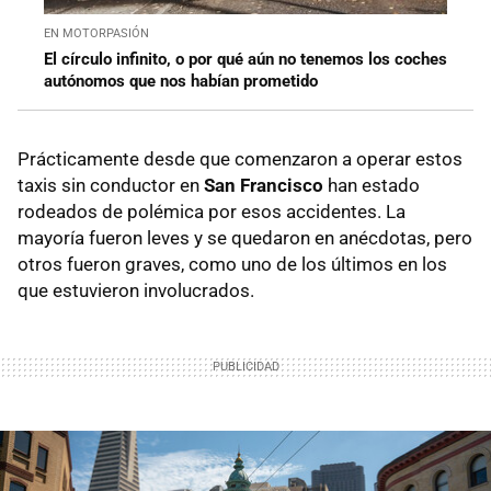
EN MOTORPASIÓN
El círculo infinito, o por qué aún no tenemos los coches
autónomos que nos habían prometido
Prácticamente desde que comenzaron a operar estos
taxis sin conductor en
San Francisco
han estado
rodeados de polémica por esos accidentes. La
mayoría fueron leves y se quedaron en anécdotas, pero
otros fueron graves, como uno de los últimos en los
que estuvieron involucrados.