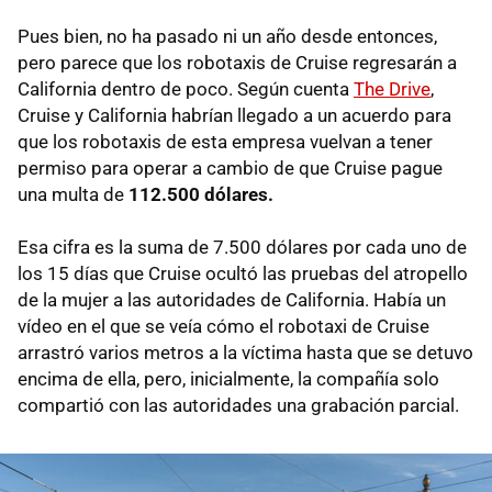
Pues bien, no ha pasado ni un año desde entonces,
pero parece que los robotaxis de Cruise regresarán a
California dentro de poco. Según cuenta
The Drive
,
Cruise y California habrían llegado a un acuerdo para
que los robotaxis de esta empresa vuelvan a tener
permiso para operar a cambio de que Cruise pague
una multa de
112.500 dólares.
Esa cifra es la suma de 7.500 dólares por cada uno de
los 15 días que Cruise ocultó las pruebas del atropello
de la mujer a las autoridades de California. Había un
vídeo en el que se veía cómo el robotaxi de Cruise
arrastró varios metros a la víctima hasta que se detuvo
encima de ella, pero, inicialmente, la compañía solo
compartió con las autoridades una grabación parcial.