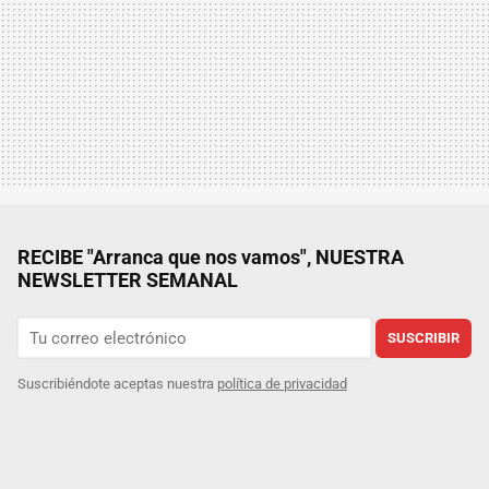
RECIBE "Arranca que nos vamos", NUESTRA
NEWSLETTER SEMANAL
SUSCRIBIR
Suscribiéndote aceptas nuestra
política de privacidad