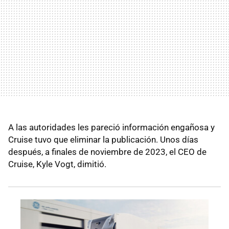
A las autoridades les pareció información engañosa y
Cruise tuvo que eliminar la publicación. Unos días
después, a finales de noviembre de 2023, el CEO de
Cruise, Kyle Vogt, dimitió.