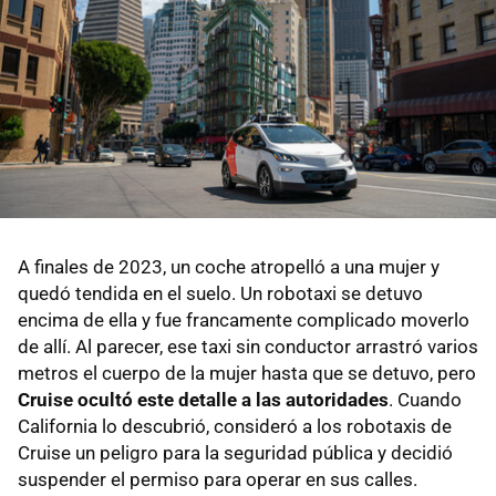
A finales de 2023, un coche atropelló a una mujer y
quedó tendida en el suelo. Un robotaxi se detuvo
encima de ella y fue francamente complicado moverlo
de allí. Al parecer, ese taxi sin conductor arrastró varios
metros el cuerpo de la mujer hasta que se detuvo, pero
Cruise ocultó este detalle a las autoridades
. Cuando
California lo descubrió, consideró a los robotaxis de
Cruise un peligro para la seguridad pública y decidió
suspender el permiso para operar en sus calles.