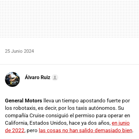
25 Junio 2024
Álvaro Ruiz
General Motors
lleva un tiempo apostando fuerte por
los robotaxis, es decir, por los taxis autónomos. Su
compañía Cruise consiguió el permiso para operar en
California, Estados Unidos, hace ya dos años,
en junio
de 2022
, pero
las cosas no han salido demasiado bien
.