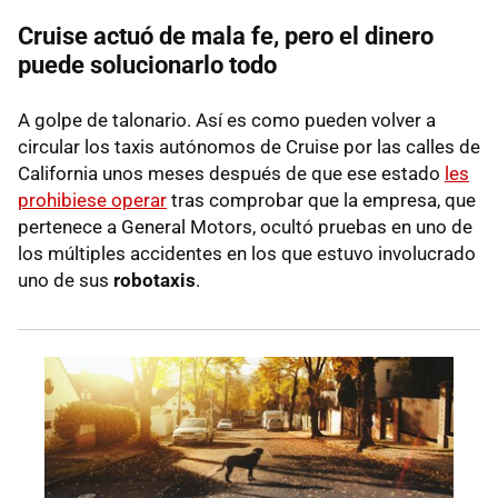
Cruise actuó de mala fe, pero el dinero
puede solucionarlo todo
A golpe de talonario. Así es como pueden volver a
circular los taxis autónomos de Cruise por las calles de
California unos meses después de que ese estado
les
prohibiese operar
tras comprobar que la empresa, que
pertenece a General Motors, ocultó pruebas en uno de
los múltiples accidentes en los que estuvo involucrado
uno de sus
robotaxis
.