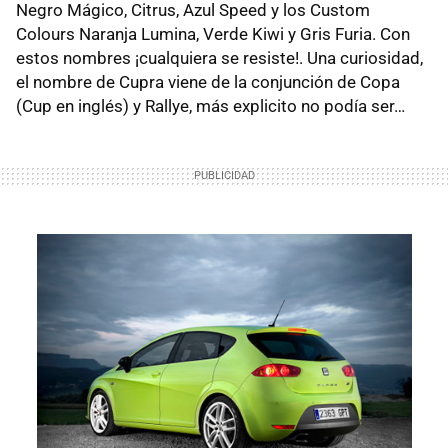
Negro Mágico, Citrus, Azul Speed y los Custom
Colours Naranja Lumina, Verde Kiwi y Gris Furia. Con
estos nombres ¡cualquiera se resiste!. Una curiosidad,
el nombre de Cupra viene de la conjunción de Copa
(Cup en inglés) y Rallye, más explicito no podía ser…