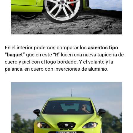
En el interior podemos comparar los
asientos tipo
“baquet”
que en este “R” lucen una nueva tapicería de
cuero y piel con el logo bordado. Y el volante y la
palanca, en cuero con inserciones de aluminio.