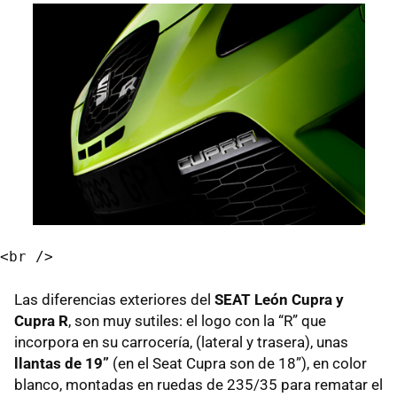
Las diferencias exteriores del
SEAT
León Cupra y
Cupra R
, son muy sutiles: el logo con la “R” que
incorpora en su carrocería, (lateral y trasera), unas
llantas de 19”
(en el Seat Cupra son de 18”), en color
blanco, montadas en ruedas de 235/35 para rematar el