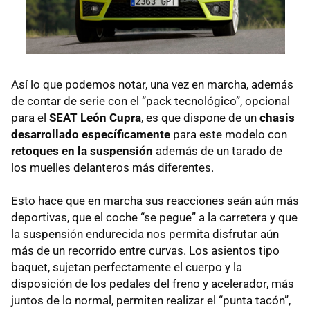
Así lo que podemos notar, una vez en marcha, además
de contar de serie con el “pack tecnológico”, opcional
para el
SEAT
León Cupra
, es que dispone de un
chasis
desarrollado específicamente
para este modelo con
retoques en la suspensión
además de un tarado de
los muelles delanteros más diferentes.
Esto hace que en marcha sus reacciones seán aún más
deportivas, que el coche “se pegue” a la carretera y que
la suspensión endurecida nos permita disfrutar aún
más de un recorrido entre curvas. Los asientos tipo
baquet, sujetan perfectamente el cuerpo y la
disposición de los pedales del freno y acelerador, más
juntos de lo normal, permiten realizar el “punta tacón”,