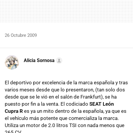
26 Octubre 2009
Alicia Sornosa
El deportivo por excelencia de la marca española y tras
varios meses desde que lo presentaron, (tan solo dos
desde que se le vió en el salón de Frankfurt), se ha
puesto por fin a la venta. El codiciado
SEAT
León
Cupra R
es ya un mito dentro de la española, ya que es
el vehículo más potente que comercializa la marca.
Utiliza un motor de 2.0 litros
TSI
con nada menos que
265 CV.