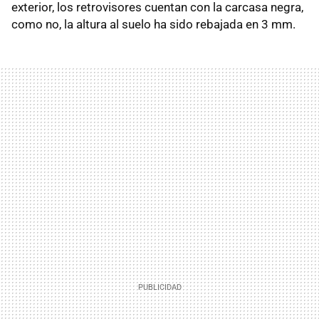
exterior, los retrovisores cuentan con la carcasa negra,
como no, la altura al suelo ha sido rebajada en 3 mm.