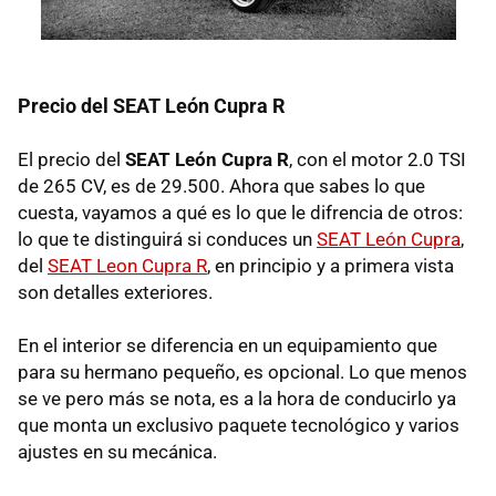
Precio del
SEAT
León Cupra R
El precio del
SEAT
León Cupra R
, con el motor 2.0
TSI
de 265 CV, es de 29.500. Ahora que sabes lo que
cuesta, vayamos a qué es lo que le difrencia de otros:
lo que te distinguirá si conduces un
SEAT
León Cupra
,
del
SEAT
Leon Cupra R
, en principio y a primera vista
son detalles exteriores.
En el interior se diferencia en un equipamiento que
para su hermano pequeño, es opcional. Lo que menos
se ve pero más se nota, es a la hora de conducirlo ya
que monta un exclusivo paquete tecnológico y varios
ajustes en su mecánica.