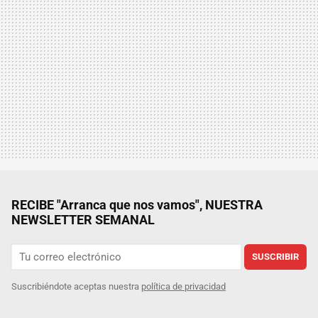
RECIBE "Arranca que nos vamos", NUESTRA
NEWSLETTER SEMANAL
SUSCRIBIR
Suscribiéndote aceptas nuestra
política de privacidad