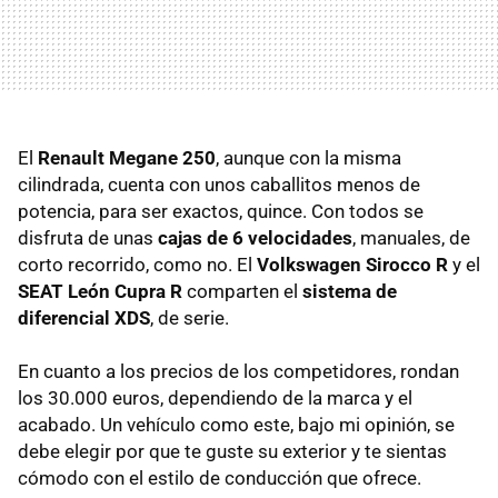
El
Renault Megane 250
, aunque con la misma
cilindrada, cuenta con unos caballitos menos de
potencia, para ser exactos, quince. Con todos se
disfruta de unas
cajas de 6 velocidades
, manuales, de
corto recorrido, como no. El
Volkswagen Sirocco R
y el
SEAT
León Cupra R
comparten el
sistema de
diferencial XDS
, de serie.
En cuanto a los precios de los competidores, rondan
los 30.000 euros, dependiendo de la marca y el
acabado. Un vehículo como este, bajo mi opinión, se
debe elegir por que te guste su exterior y te sientas
cómodo con el estilo de conducción que ofrece.