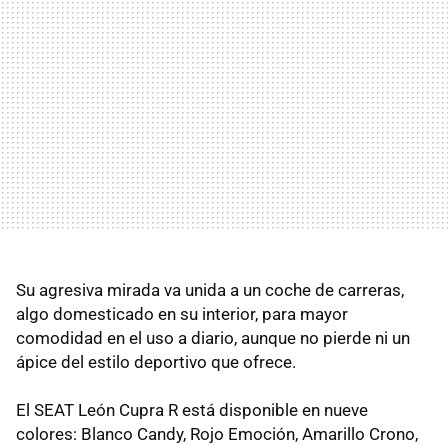
Su agresiva mirada va unida a un coche de carreras,
algo domesticado en su interior, para mayor
comodidad en el uso a diario, aunque no pierde ni un
ápice del estilo deportivo que ofrece.
El
SEAT
León Cupra R está disponible en nueve
colores: Blanco Candy, Rojo Emoción, Amarillo Crono,