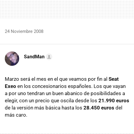
24 Noviembre 2008
SandMan
Marzo será el mes en el que veamos por fin al
Seat
Exeo
en los concesionarios españoles. Los que vayan
a por uno tendran un buen abanico de posibilidades a
elegir, con un precio que oscila desde los
21.990 euros
de la versión más básica hasta los
28.450 euros
del
más caro.