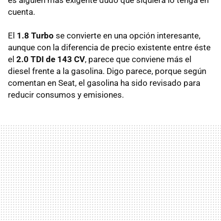
cuenta.
El
1.8 Turbo
se convierte en una opción interesante,
aunque con la diferencia de precio existente entre éste
el
2.0 TDI de 143 CV
, parece que conviene más el
diesel frente a la gasolina. Digo parece, porque según
comentan en Seat, el gasolina ha sido revisado para
reducir consumos y emisiones.