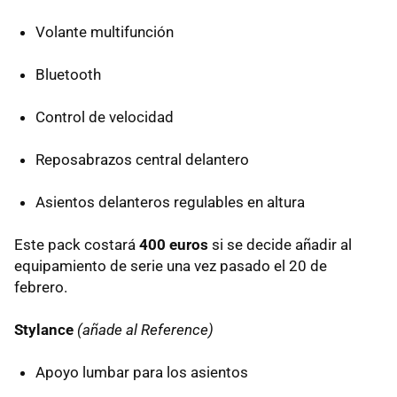
Volante multifunción
Bluetooth
Control de velocidad
Reposabrazos central delantero
Asientos delanteros regulables en altura
Este pack costará
400 euros
si se decide añadir al
equipamiento de serie una vez pasado el 20 de
febrero.
Stylance
(añade al Reference)
Apoyo lumbar para los asientos