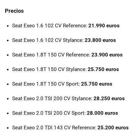
Precios
Seat Exeo 1.6 102 CV Reference:
21.990 euros
Seat Exeo 1.6 102 CV Stylance:
23.800 euros
Seat Exeo 1.8T 150 CV Reference:
23.900 euros
Seat Exeo 1.8T 150 CV Stylance:
25.750 euros
Seat Exeo 1.8T 150 CV Sport:
25.750 euros
Seat Exeo 2.0 TSI 200 CV Stylance:
28.250 euros
Seat Exeo 2.0 TSI 200 CV Sport:
28.000 euros
Seat Exeo 2.0 TDI 143 CV Reference:
25.200 euros