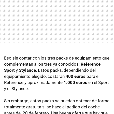
Eso sin contar con los tres packs de equipamiento que
complementan a los tres ya conocidos:
Reference
,
Sport
y
Stylance
. Estos packs, dependiendo del
equipamiento elegido, costarán
400 euros
para el
Reference y aproximadamente
1.000 euros
en el Sport
y el Stylance.
Sin embargo, estos packs se pueden obtener de forma
totalmente gratuita si se hace el pedido del coche
antes del 20 de febrero. Una buena oferta que hay que