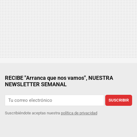
RECIBE "Arranca que nos vamos", NUESTRA
NEWSLETTER SEMANAL
SUSCRIBIR
Suscribiéndote aceptas nuestra
política de privacidad