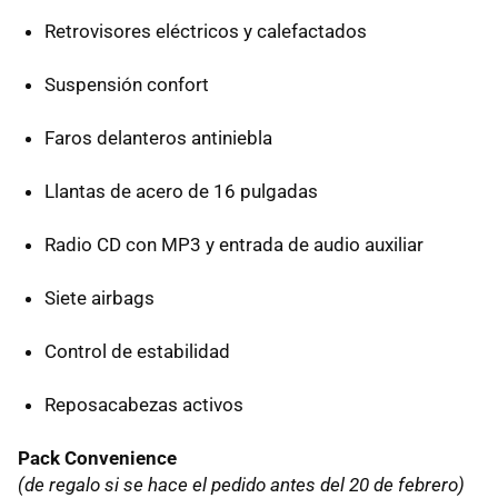
Retrovisores eléctricos y calefactados
Suspensión confort
Faros delanteros antiniebla
Llantas de acero de 16 pulgadas
Radio CD con MP3 y entrada de audio auxiliar
Siete airbags
Control de estabilidad
Reposacabezas activos
Pack Convenience
(de regalo si se hace el pedido antes del 20 de febrero)