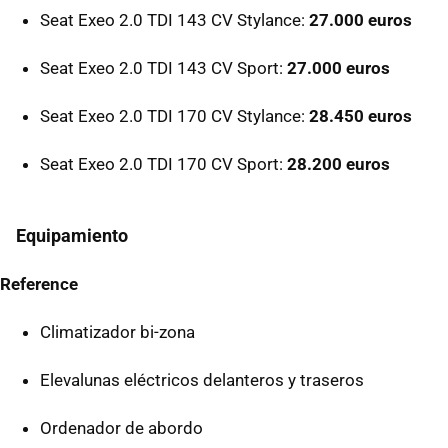
Seat Exeo 2.0 TDI 143 CV Stylance:
27.000 euros
Seat Exeo 2.0 TDI 143 CV Sport:
27.000 euros
Seat Exeo 2.0 TDI 170 CV Stylance:
28.450 euros
Seat Exeo 2.0 TDI 170 CV Sport:
28.200 euros
Equipamiento
Reference
Climatizador bi-zona
Elevalunas eléctricos delanteros y traseros
Ordenador de abordo