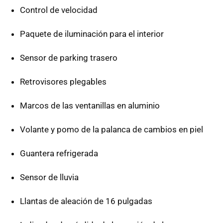
Control de velocidad
Paquete de iluminación para el interior
Sensor de parking trasero
Retrovisores plegables
Marcos de las ventanillas en aluminio
Volante y pomo de la palanca de cambios en piel
Guantera refrigerada
Sensor de lluvia
Llantas de aleación de 16 pulgadas