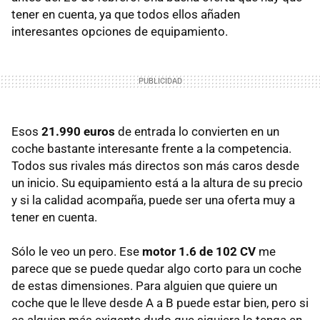
tener en cuenta, ya que todos ellos añaden
interesantes opciones de equipamiento.
Esos
21.990 euros
de entrada lo convierten en un
coche bastante interesante frente a la competencia.
Todos sus rivales más directos son más caros desde
un inicio. Su equipamiento está a la altura de su precio
y si la calidad acompaña, puede ser una oferta muy a
tener en cuenta.
Sólo le veo un pero. Ese
motor 1.6 de 102 CV
me
parece que se puede quedar algo corto para un coche
de estas dimensiones. Para alguien que quiere un
coche que le lleve desde A a B puede estar bien, pero si
es alguien más exigente dudo que siquiera lo tenga en