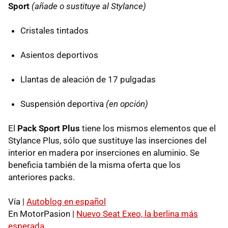
Sport
(añade o sustituye al Stylance)
Cristales tintados
Asientos deportivos
Llantas de aleación de 17 pulgadas
Suspensión deportiva
(en opción)
El
Pack Sport Plus
tiene los mismos elementos que el
Stylance Plus, sólo que sustituye las inserciones del
interior en madera por inserciones en aluminio. Se
beneficia también de la misma oferta que los
anteriores packs.
Vía |
Autoblog en español
En MotorPasion |
Nuevo Seat Exeo, la berlina más
esperada