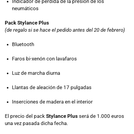
Indicador de pérdida de la presión de los
neumáticos
Pack Stylance Plus
(de regalo si se hace el pedido antes del 20 de febrero)
Bluetooth
Faros bi-xenón con lavafaros
Luz de marcha diurna
Llantas de aleación de 17 pulgadas
Inserciones de madera en el interior
El precio del pack
Stylance Plus
será de 1.000 euros
una vez pasada dicha fecha.