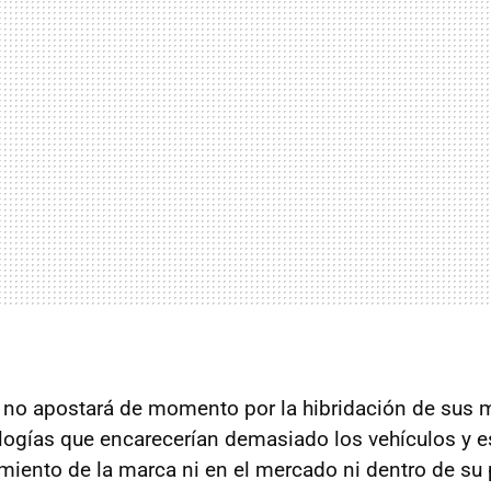
no apostará de momento por la hibridación de sus 
ologías que encarecerían demasiado los vehículos y e
miento de la marca ni en el mercado ni dentro de su 