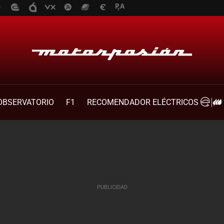
OBSERVATORIO
F1
RECOMENDADOR ELÉCTRICOS