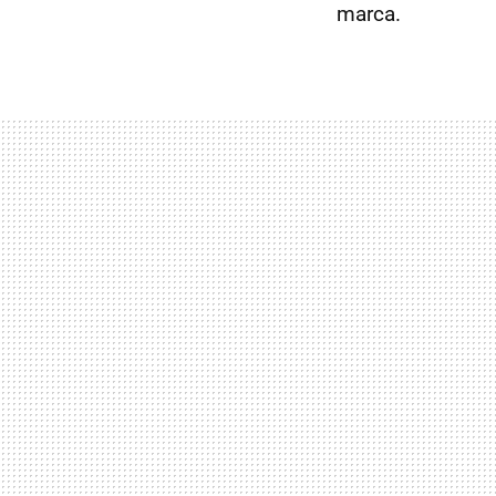
marca.