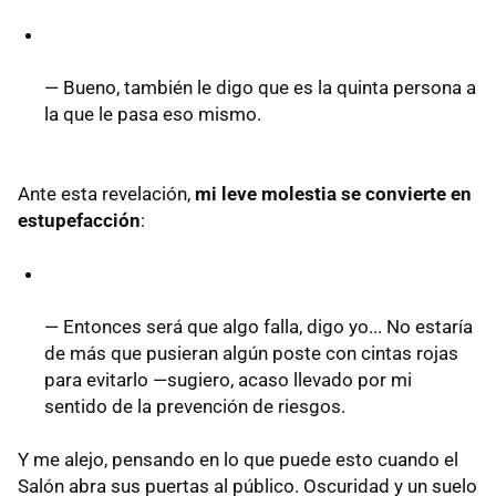
— Bueno, también le digo que es la quinta persona a
la que le pasa eso mismo.
Ante esta revelación,
mi leve molestia se convierte en
estupefacción
:
— Entonces será que algo falla, digo yo... No estaría
de más que pusieran algún poste con cintas rojas
para evitarlo —sugiero, acaso llevado por mi
sentido de la prevención de riesgos.
Y me alejo, pensando en lo que puede esto cuando el
Salón abra sus puertas al público. Oscuridad y un suelo