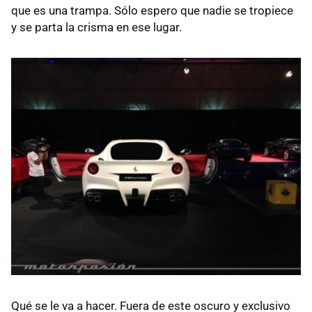
que es una trampa. Sólo espero que nadie se tropiece
y se parta la crisma en ese lugar.
Qué se le va a hacer. Fuera de este oscuro y exclusivo