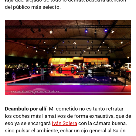
del público más selecto.
Deambulo por allí
. Mi cometido no es tanto retratar
los coches más llamativos de forma exhaustiva, que de
eso ya se encargará
Iván Solera
con la cámara buena,
sino pulsar el ambiente, echar un ojo general al Salón