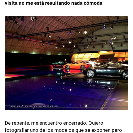
visita no me está resultando nada cómoda
.
De repente, me encuentro encerrado. Quiero
fotografiar uno de los modelos que se exponen pero