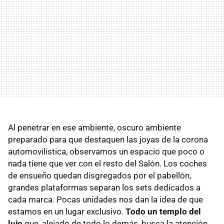
Al penetrar en ese ambiente, oscuro ambiente
preparado para que destaquen las joyas de la corona
automovilística, observamos un espacio que poco o
nada tiene que ver con el resto del Salón. Los coches
de ensueño quedan disgregados por el pabellón,
grandes plataformas separan los sets dedicados a
cada marca. Pocas unidades nos dan la idea de que
estamos en un lugar exclusivo.
Todo un templo del
lujo
que, alejado de todo lo demás, busca la atención