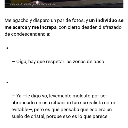
Me agacho y disparo un par de fotos, y
un individuo se
me acerca y me increpa
, con cierto desdén disfrazado
de condescendencia:
— Oiga, hay que respetar las zonas de paso.
— Ya —le digo yo, levemente molesto por ser
abroncado en una situación tan surrealista como
evitable—, pero es que pensaba que eso era un
suelo de cristal, porque eso es lo que parece.