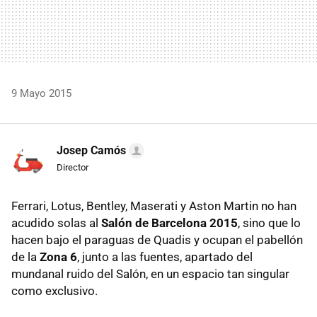
9 Mayo 2015
Josep Camós
Director
Ferrari, Lotus, Bentley, Maserati y Aston Martin no han
acudido solas al
Salón de Barcelona 2015
, sino que lo
hacen bajo el paraguas de Quadis y ocupan el pabellón
de la
Zona 6
, junto a las fuentes, apartado del
mundanal ruido del Salón, en un espacio tan singular
como exclusivo.