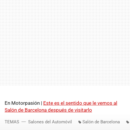
En Motorpasión |
Este es el sentido que le vemos al
Salón de Barcelona después de visitarlo
TEMAS
Salones del Automóvil
Salón de Barcelona