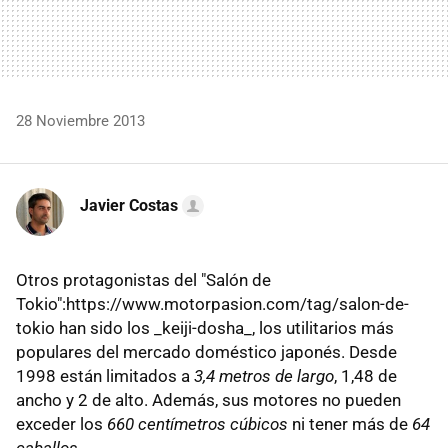
28 Noviembre 2013
Javier Costas
Otros protagonistas del "Salón de
Tokio":https://www.motorpasion.com/tag/salon-de-
tokio han sido los _keiji-dosha_, los utilitarios más
populares del mercado doméstico japonés. Desde
1998 están limitados a
3,4 metros de largo
, 1,48 de
ancho y 2 de alto. Además, sus motores no pueden
exceder los
660 centímetros cúbicos
ni tener más de
64
caballos
.