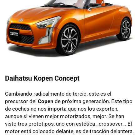
Daihatsu Kopen Concept
Cambiando radicalmente de tercio, este es el
precursor del
Copen
de próxima generación. Este tipo
de coches no nos importa que nos los exporten,
aunque si vienen mejor motorizados, mejor. Se han
visto tres prototipos, uno con estética _crossover_. El
motor está colocado delante, es de tracción delantera.