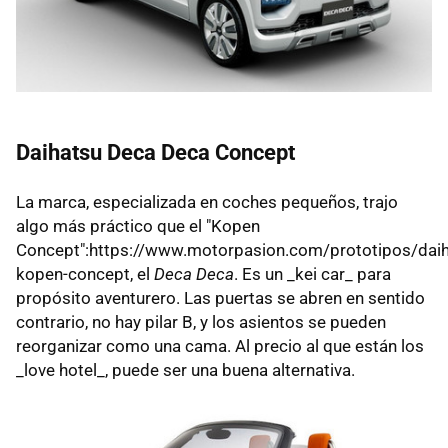
Daihatsu Deca Deca Concept
La marca, especializada en coches pequeños, trajo
algo más práctico que el "Kopen
Concept":https://www.motorpasion.com/prototipos/daih
kopen-concept, el
Deca Deca
. Es un _kei car_ para
propósito aventurero. Las puertas se abren en sentido
contrario, no hay pilar B, y los asientos se pueden
reorganizar como una cama. Al precio al que están los
_love hotel_, puede ser una buena alternativa.