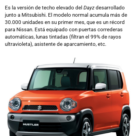
Es la versión de techo elevado del
Dayz
desarrollado
junto a Mitsubishi. El modelo normal acumula más de
30.000 unidades en su primer mes, que es un récord
para Nissan. Está equipado con puertas correderas
automáticas, lunas tintadas (filtran el 99% de rayos
ultravioleta), asistente de aparcamiento, etc.