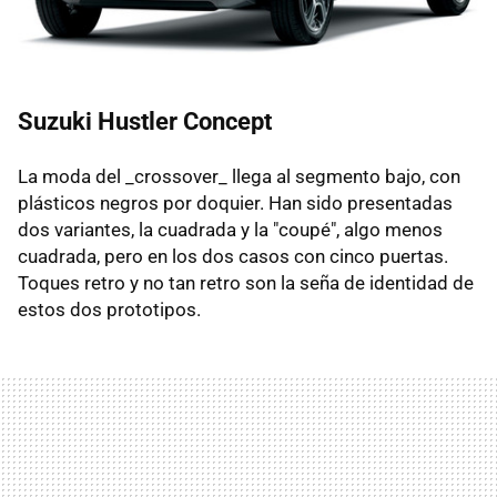
Suzuki Hustler Concept
La moda del _crossover_ llega al segmento bajo, con
plásticos negros por doquier. Han sido presentadas
dos variantes, la cuadrada y la "coupé", algo menos
cuadrada, pero en los dos casos con cinco puertas.
Toques retro y no tan retro son la seña de identidad de
estos dos prototipos.