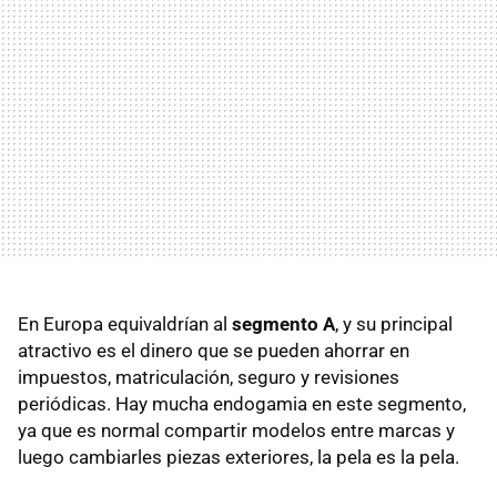
En Europa equivaldrían al
segmento A
, y su principal
atractivo es el dinero que se pueden ahorrar en
impuestos, matriculación, seguro y revisiones
periódicas. Hay mucha endogamia en este segmento,
ya que es normal compartir modelos entre marcas y
luego cambiarles piezas exteriores, la pela es la pela.