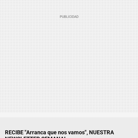
RECIBE "Arranca que nos vamos", NUESTRA