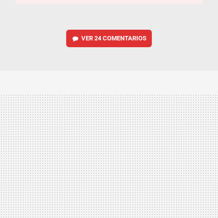
VER
24 COMENTARIOS