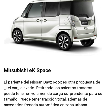
Mitsubishi eK Space
El pariente del Nissan Dayz Roox es otra propuesta de
_kei car_ elevado. Retirando los asientos traseros
puede tener un volumen de carga sorprendente para su
tamaño. Puede tener tracción total, además de
navegador, frenada automática en zona urbana,