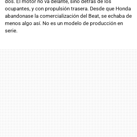
dos. El motor no va delante, sino detrás de los
ocupantes, y con propulsión trasera. Desde que Honda
abandonase la comercialización del Beat, se echaba de
menos algo así. No es un modelo de producción en
serie.