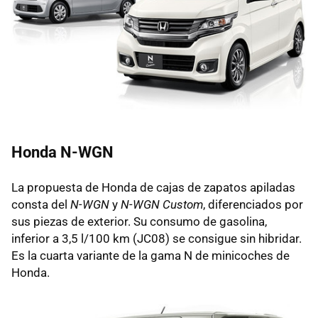
Honda N-WGN
La propuesta de Honda de cajas de zapatos apiladas
consta del
N-WGN
y
N-WGN Custom
, diferenciados por
sus piezas de exterior. Su consumo de gasolina,
inferior a 3,5 l/100 km (JC08) se consigue sin hibridar.
Es la cuarta variante de la gama N de minicoches de
Honda.