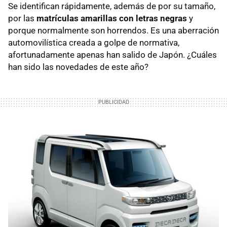
Se identifican rápidamente, además de por su tamaño,
por las
matrículas amarillas con letras negras
y
porque normalmente son horrendos. Es una aberración
automovilística creada a golpe de normativa,
afortunadamente apenas han salido de Japón. ¿Cuáles
han sido las novedades de este año?