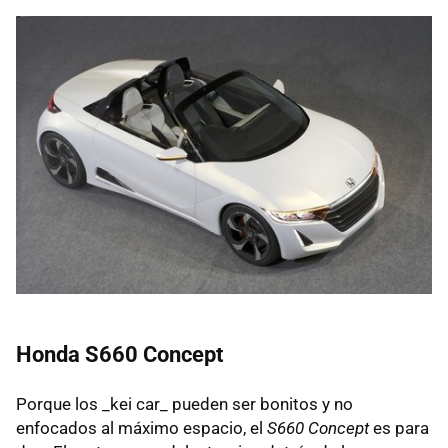
Honda S660 Concept
Porque los _kei car_ pueden ser bonitos y no
enfocados al máximo espacio, el
S660 Concept
es para