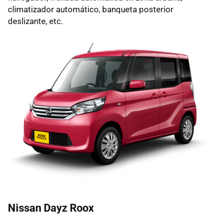
climatizador automático, banqueta posterior
deslizante, etc.
Nissan Dayz Roox