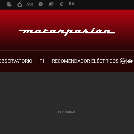
OBSERVATORIO
F1
RECOMENDADOR ELÉCTRICOS