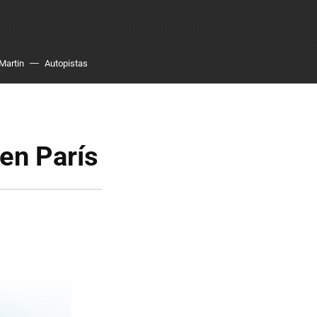
Martin
Autopistas
en París