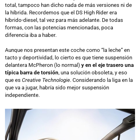
total, tampoco han dicho nada de más versiones ni de
la híbrida. Recordemos que el DS High Rider era
híbrido-diesel, tal vez para más adelante. De todas
formas, con las potencias mencionadas, poca
diferencia iba a haber.
Aunque nos presentan este coche como “la leche” en
tacto y deportividad, lo cierto es que tiene suspensión
delantera McPheron (lo normal)
y en el eje trasero una
típica barra de torsión
, una solución obsoleta, y eso
que es
Creative Technologie
. Considerando la liga en la
que va a jugar, habría sido mejor suspensión
independiente.