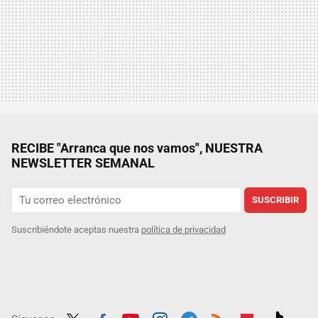
RECIBE "Arranca que nos vamos", NUESTRA
NEWSLETTER SEMANAL
SUSCRIBIR
Suscribiéndote aceptas nuestra
política de privacidad