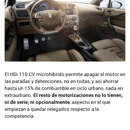
El HDi 110 CV microhíbrido permite apagar el motor en
las paradas y detenciones, no en todas, y así ahorrar
hasta un 15% de combustible en ciclo urbano, nada en
extraurbano.
El resto de motorizaciones no lo tienen,
ni de serie, ni opcionalmente
, aspecto en el que
empiezan a quedar relegados respecto a la
competencia.