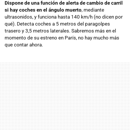
Dispone de una función de alerta de cambio de carril
si hay coches en el ángulo muerto
, mediante
ultrasonidos, y funciona hasta 140 km/h (no dicen por
qué). Detecta coches a 5 metros del paragolpes
trasero y 3,5 metros laterales. Sabremos más en el
momento de su estreno en París, no hay mucho más
que contar ahora.