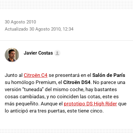
30 Agosto 2010
Actualizado 30 Agosto 2010, 12:34
Javier Costas
Junto al
Citroën C4
se presentará en el
Salón de París
su homólogo Premium, el
Citroën DS4
. No parece una
versión “tuneada” del mismo coche, hay bastantes
cosas cambiadas, y no coinciden las cotas, este es
más pequeñito. Aunque el
prototipo DS High Rider
que
lo anticipó era tres puertas, este tiene cinco.