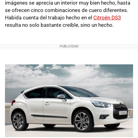
imágenes se aprecia un interior muy bien hecho, hasta
se ofrecen cinco combinaciones de cuero diferentes.
Habida cuenta del trabajo hecho en el
Citroën DS3
resulta no solo bastante creíble, sino un hecho.