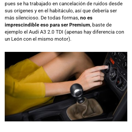
pues se ha trabajado en cancelación de ruidos desde
sus orígenes y en el habitáculo, así que debería ser
más silencioso. De todas formas,
no es
imprescindible eso para ser Premium
, baste de
ejemplo el Audi A3 2.0
TDI
(apenas hay diferencia con
un León con el mismo motor).