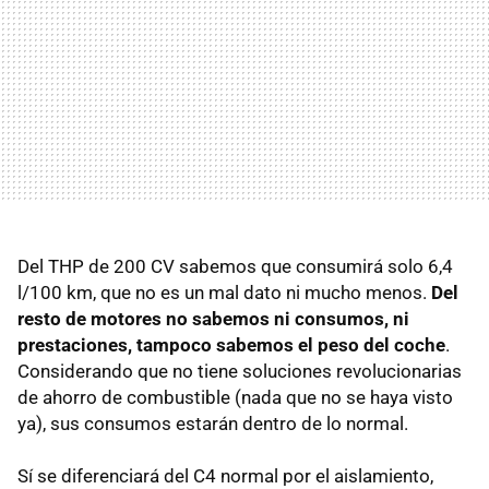
Del
THP
de 200 CV sabemos que consumirá solo 6,4
l/100 km, que no es un mal dato ni mucho menos.
Del
resto de motores no sabemos ni consumos, ni
prestaciones, tampoco sabemos el peso del coche
.
Considerando que no tiene soluciones revolucionarias
de ahorro de combustible (nada que no se haya visto
ya), sus consumos estarán dentro de lo normal.
Sí se diferenciará del C4 normal por el aislamiento,