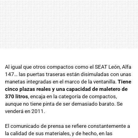
Al igual que otros compactos como el
SEAT
León, Alfa
147… las puertas traseras están disimuladas con unas
manetas integradas en el marco de la ventanilla.
Tiene
cinco plazas reales y una capacidad de maletero de
370 litros
, encaja en la categoría de compactos,
aunque no tiene pinta de ser demasiado barato. Se
venderá en 2011.
El comunicado de prensa se refiere constantemente a
la calidad de sus materiales, y de hecho, en las