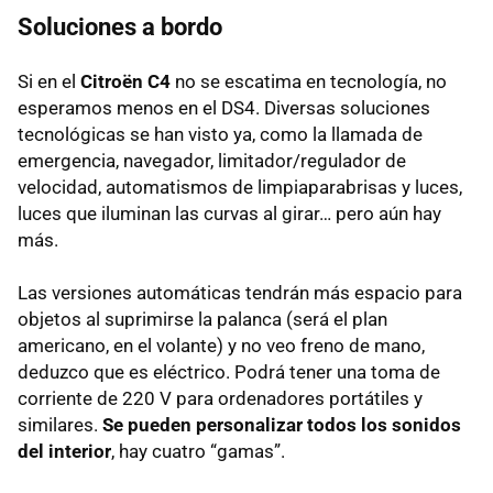
Soluciones a bordo
Si en el
Citroën C4
no se escatima en tecnología, no
esperamos menos en el DS4. Diversas soluciones
tecnológicas se han visto ya, como la llamada de
emergencia, navegador, limitador/regulador de
velocidad, automatismos de limpiaparabrisas y luces,
luces que iluminan las curvas al girar… pero aún hay
más.
Las versiones automáticas tendrán más espacio para
objetos al suprimirse la palanca (será el plan
americano, en el volante) y no veo freno de mano,
deduzco que es eléctrico. Podrá tener una toma de
corriente de 220 V para ordenadores portátiles y
similares.
Se pueden personalizar todos los sonidos
del interior
, hay cuatro “gamas”.