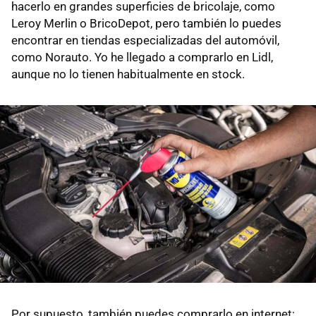
hacerlo en grandes superficies de bricolaje, como
Leroy Merlin o BricoDepot, pero también lo puedes
encontrar en tiendas especializadas del automóvil,
como Norauto. Yo he llegado a comprarlo en Lidl,
aunque no lo tienen habitualmente en stock.
Por supuesto, también puedes comprarlo en internet: