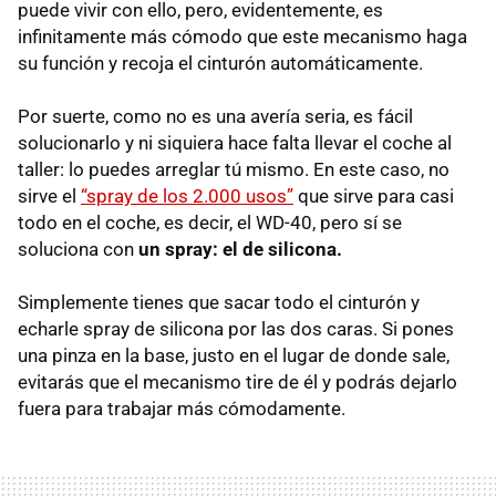
puede vivir con ello, pero, evidentemente, es
infinitamente más cómodo que este mecanismo haga
su función y recoja el cinturón automáticamente.
Por suerte, como no es una avería seria, es fácil
solucionarlo y ni siquiera hace falta llevar el coche al
taller: lo puedes arreglar tú mismo. En este caso, no
sirve el
“spray de los 2.000 usos”
que sirve para casi
todo en el coche, es decir, el WD-40, pero sí se
soluciona con
un spray: el de silicona.
Simplemente tienes que sacar todo el cinturón y
echarle spray de silicona por las dos caras. Si pones
una pinza en la base, justo en el lugar de donde sale,
evitarás que el mecanismo tire de él y podrás dejarlo
fuera para trabajar más cómodamente.