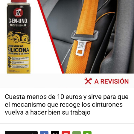
Cuesta menos de 10 euros y sirve para que
el mecanismo que recoge los cinturones
vuelva a hacer bien su trabajo