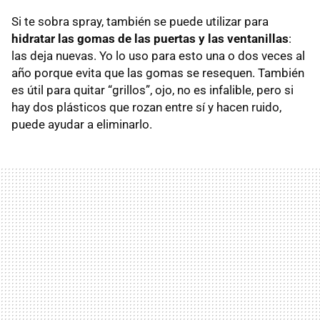
Si te sobra spray, también se puede utilizar para
hidratar las gomas de las puertas y las ventanillas
:
las deja nuevas. Yo lo uso para esto una o dos veces al
año porque evita que las gomas se resequen. También
es útil para quitar “grillos”, ojo, no es infalible, pero si
hay dos plásticos que rozan entre sí y hacen ruido,
puede ayudar a eliminarlo.