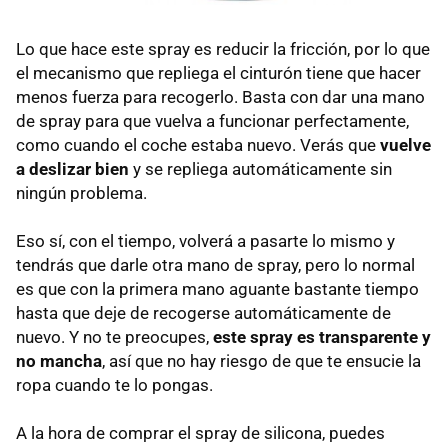
Lo que hace este spray es reducir la fricción, por lo que
el mecanismo que repliega el cinturón tiene que hacer
menos fuerza para recogerlo. Basta con dar una mano
de spray para que vuelva a funcionar perfectamente,
como cuando el coche estaba nuevo. Verás que
vuelve
a deslizar bien
y se repliega automáticamente sin
ningún problema.
Eso sí, con el tiempo, volverá a pasarte lo mismo y
tendrás que darle otra mano de spray, pero lo normal
es que con la primera mano aguante bastante tiempo
hasta que deje de recogerse automáticamente de
nuevo. Y no te preocupes,
este spray es transparente y
no mancha
, así que no hay riesgo de que te ensucie la
ropa cuando te lo pongas.
A la hora de comprar el spray de silicona, puedes