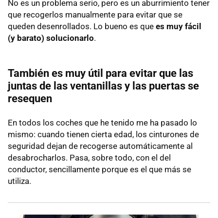
No es un problema serio, pero es un aburrimiento tener
que recogerlos manualmente para evitar que se
queden desenrollados. Lo bueno es que
es muy fácil
(y barato) solucionarlo
.
También es muy útil para evitar que las
juntas de las ventanillas y las puertas se
resequen
En todos los coches que he tenido me ha pasado lo
mismo: cuando tienen cierta edad, los cinturones de
seguridad dejan de recogerse automáticamente al
desabrocharlos. Pasa, sobre todo, con el del
conductor, sencillamente porque es el que más se
utiliza.