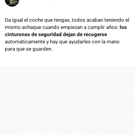
Da igual el coche que tengas, todos acaban teniendo el
mismo achaque cuando empiezan a cumplir años:
los
cinturones de seguridad dejan de recogerse
automáticamente y hay que ayudarles con la mano
para que se guarden.