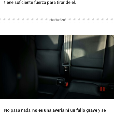
tiene suficiente fuerza para tirar de él.
No pasa nada,
no es una avería ni un fallo grave
y se