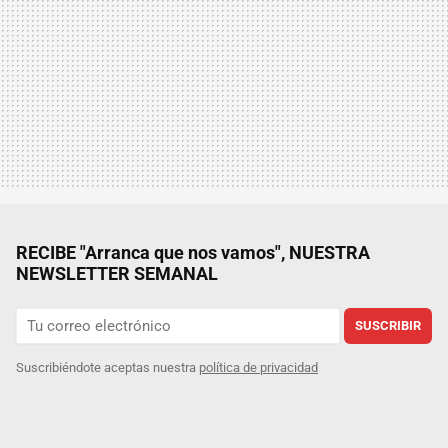
RECIBE "Arranca que nos vamos", NUESTRA
NEWSLETTER SEMANAL
SUSCRIBIR
Suscribiéndote aceptas nuestra
política de privacidad