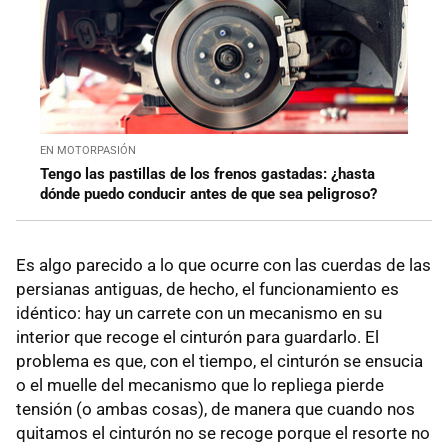
EN MOTORPASIÓN
Tengo las pastillas de los frenos gastadas: ¿hasta
dónde puedo conducir antes de que sea peligroso?
Es algo parecido a lo que ocurre con las cuerdas de las
persianas antiguas, de hecho, el funcionamiento es
idéntico: hay un carrete con un mecanismo en su
interior que recoge el cinturón para guardarlo. El
problema es que, con el tiempo, el cinturón se ensucia
o el muelle del mecanismo que lo repliega pierde
tensión (o ambas cosas), de manera que cuando nos
quitamos el cinturón no se recoge porque el resorte no