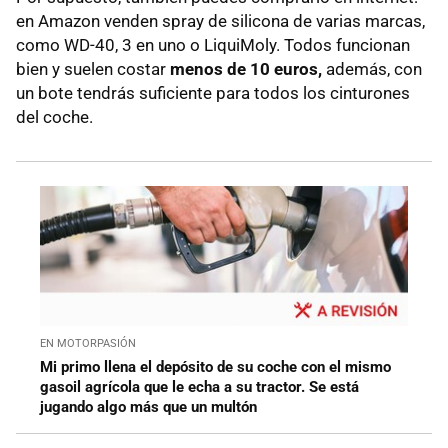
en Amazon venden spray de silicona de varias marcas,
como WD-40, 3 en uno o LiquiMoly. Todos funcionan
bien y suelen costar
menos de 10
euro
s,
además, con
un bote tendrás suficiente para todos los cinturones
del coche.
EN MOTORPASIÓN
Mi primo llena el depósito de su coche con el mismo
gasoil agrícola que le echa a su tractor. Se está
jugando algo más que un multón