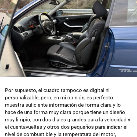
Por supuesto, el cuadro tampoco es digital ni
personalizable, pero, en mi opinión, es perfecto:
muestra suficiente información de forma clara y lo
hace de una forma muy clara porque tiene un diseño
muy limpio, con dos diales grandes para la velocidad y
el cuentavueltas y otros dos pequeños para indicar el
nivel de combustible y la temperatura del motor,