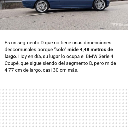
Es un segmento D que no tiene unas dimensiones
descomunales porque “solo”
mide 4,48 metros de
largo
. Hoy en día, su lugar lo ocupa el BMW Serie 4
Coupé, que sigue siendo del segmento D, pero mide
4,77 cm de largo, casi 30 cm más.