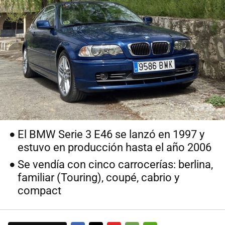
El BMW Serie 3 E46 se lanzó en 1997 y
estuvo en producción hasta el año 2006
Se vendía con cinco carrocerías: berlina,
familiar (Touring), coupé, cabrio y
compact