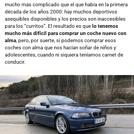
mucho más complicado que el que había en la primera
década de los años 2000: hay muchos deportivos
asequibles disponibles y los precios son inaccesibles
para los “curritos”. El resultado es que
lo tenemos
mucho más difícil para comprar un coche nuevo con
alma
, pero, por suerte, sí podemos comprar esos
coches con alma que nos hacían soñar de niños y
adolescentes, cuando ni siquiera teníamos carnet de
conducir.