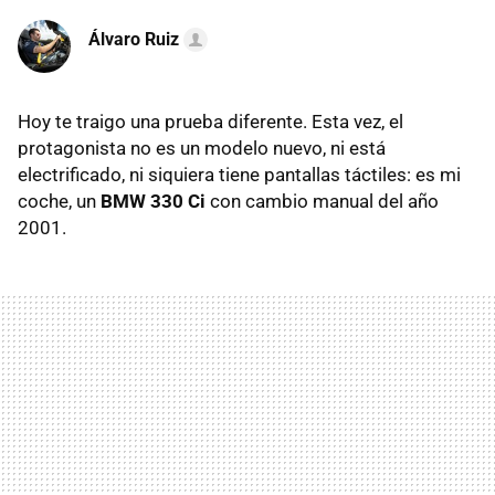
Álvaro Ruiz
Hoy te traigo una prueba diferente. Esta vez, el
protagonista no es un modelo nuevo, ni está
electrificado, ni siquiera tiene pantallas táctiles: es mi
coche, un
BMW 330 Ci
con cambio manual del año
2001.