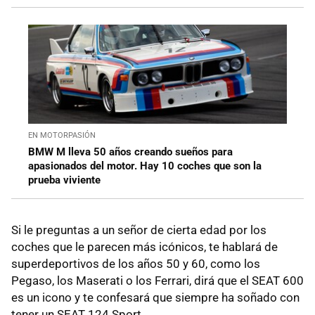
EN MOTORPASIÓN
BMW M lleva 50 años creando sueños para
apasionados del motor. Hay 10 coches que son la
prueba viviente
Si le preguntas a un señor de cierta edad por los
coches que le parecen más icónicos, te hablará de
superdeportivos de los años 50 y 60, como los
Pegaso, los Maserati o los Ferrari, dirá que el SEAT 600
es un icono y te confesará que siempre ha soñado con
tener un SEAT 124 Sport.