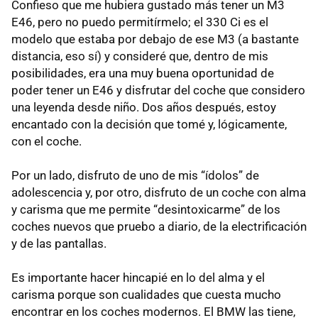
Confieso que me hubiera gustado más tener un M3
E46, pero no puedo permitírmelo; el 330 Ci es el
modelo que estaba por debajo de ese M3 (a bastante
distancia, eso sí) y consideré que, dentro de mis
posibilidades, era una muy buena oportunidad de
poder tener un E46 y disfrutar del coche que considero
una leyenda desde niño. Dos años después, estoy
encantado con la decisión que tomé y, lógicamente,
con el coche.
Por un lado, disfruto de uno de mis “ídolos” de
adolescencia y, por otro, disfruto de un coche con alma
y carisma que me permite “desintoxicarme” de los
coches nuevos que pruebo a diario, de la electrificación
y de las pantallas.
Es importante hacer hincapié en lo del alma y el
carisma porque son cualidades que cuesta mucho
encontrar en los coches modernos. El BMW las tiene,