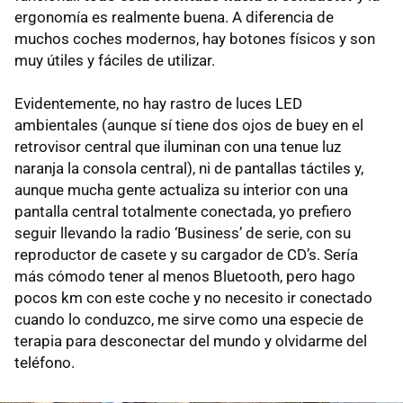
ergonomía es realmente buena. A diferencia de
muchos coches modernos, hay botones físicos y son
muy útiles y fáciles de utilizar.
Evidentemente, no hay rastro de luces LED
ambientales (aunque sí tiene dos ojos de buey en el
retrovisor central que iluminan con una tenue luz
naranja la consola central), ni de pantallas táctiles y,
aunque mucha gente actualiza su interior con una
pantalla central totalmente conectada, yo prefiero
seguir llevando la radio ‘Business’ de serie, con su
reproductor de casete y su cargador de CD’s. Sería
más cómodo tener al menos Bluetooth, pero hago
pocos km con este coche y no necesito ir conectado
cuando lo conduzco, me sirve como una especie de
terapia para desconectar del mundo y olvidarme del
teléfono.