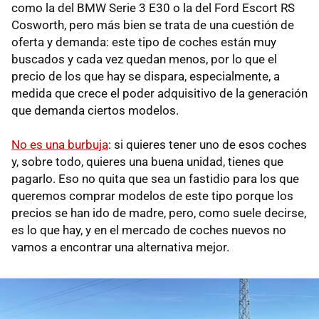
como la del BMW Serie 3 E30 o la del Ford Escort RS
Cosworth, pero más bien se trata de una cuestión de
oferta y demanda: este tipo de coches están muy
buscados y cada vez quedan menos, por lo que el
precio de los que hay se dispara, especialmente, a
medida que crece el poder adquisitivo de la generación
que demanda ciertos modelos.
No es una burbuja
: si quieres tener uno de esos coches
y, sobre todo, quieres una buena unidad, tienes que
pagarlo. Eso no quita que sea un fastidio para los que
queremos comprar modelos de este tipo porque los
precios se han ido de madre, pero, como suele decirse,
es lo que hay, y en el mercado de coches nuevos no
vamos a encontrar una alternativa mejor.