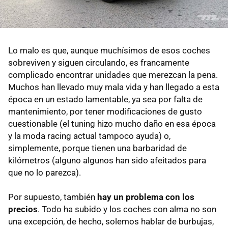
Lo malo es que, aunque muchísimos de esos coches
sobreviven y siguen circulando, es francamente
complicado encontrar unidades que merezcan la pena.
Muchos han llevado muy mala vida y han llegado a esta
época en un estado lamentable, ya sea por falta de
mantenimiento, por tener modificaciones de gusto
cuestionable (el tuning hizo mucho daño en esa época
y la moda racing actual tampoco ayuda) o,
simplemente, porque tienen una barbaridad de
kilómetros (alguno algunos han sido afeitados para
que no lo parezca).
Por supuesto, también
hay un problema con los
precios
. Todo ha subido y los coches con alma no son
una excepción, de hecho, solemos hablar de burbujas,