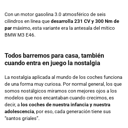
Con un motor gasolina 3.0 atmosférico de seis
cilindros en línea que
desarrolla 231 CV y 300 Nm de
par
máximo, esta variante era la antesala del mítico
BMW M3 E46.
Todos barremos para casa, también
cuando entra en juego la nostalgia
La nostalgia aplicada al mundo de los coches funciona
de una forma muy curiosa. Por normal general, los que
somos nostálgicos miramos con mejores ojos a los
modelos que nos encantaban cuando crecimos, es
decir, a
los coches de nuestra infancia y nuestra
adolescencia
, por eso, cada generación tiene sus
“santos griales”.