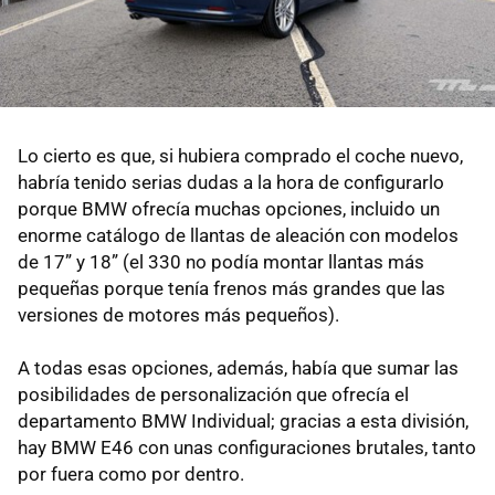
Lo cierto es que, si hubiera comprado el coche nuevo,
habría tenido serias dudas a la hora de configurarlo
porque BMW ofrecía muchas opciones, incluido un
enorme catálogo de llantas de aleación con modelos
de 17” y 18” (el 330 no podía montar llantas más
pequeñas porque tenía frenos más grandes que las
versiones de motores más pequeños).
A todas esas opciones, además, había que sumar las
posibilidades de personalización que ofrecía el
departamento BMW Individual; gracias a esta división,
hay BMW E46 con unas configuraciones brutales, tanto
por fuera como por dentro.