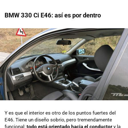
BMW 330 Ci E46: así es por dentro
Y es que el interior es otro de los puntos fuertes del
E46. Tiene un diseño sobrio, pero tremendamente
funcional:
todo está orientado hacia el conductor
y la