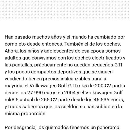
Han pasado muchos años y el mundo ha cambiado por
completo desde entonces. También el de los coches.
Ahora, los niños y adolescentes de esa época somos
adultos que convivimos con los coches electrificados y
las pantallas, prácticamente no quedan pequeños GTI
y los pocos compactos deportivos que se siguen
vendiendo tienen precios inalcanzables para la
mayoría: el Volkswagen Golf GTI mk5 de 200 CV partía
desde los 27.990 euros en 2004 y el Volkswagen Golf
mk8.5 actual de 265 CV parte desde los 46.535 euros,
y todos sabemos que los sueldos no han subido en la
misma proporción.
Por desgracia, los quemados tenemos un panorama