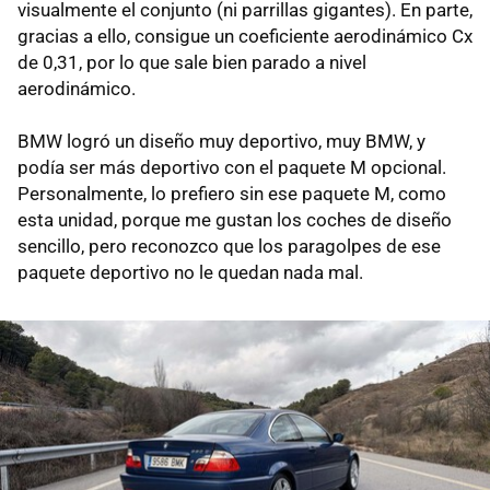
visualmente el conjunto (ni parrillas gigantes). En parte,
gracias a ello, consigue un coeficiente aerodinámico Cx
de 0,31, por lo que sale bien parado a nivel
aerodinámico.
BMW logró un diseño muy deportivo, muy BMW, y
podía ser más deportivo con el paquete M opcional.
Personalmente, lo prefiero sin ese paquete M, como
esta unidad, porque me gustan los coches de diseño
sencillo, pero reconozco que los paragolpes de ese
paquete deportivo no le quedan nada mal.