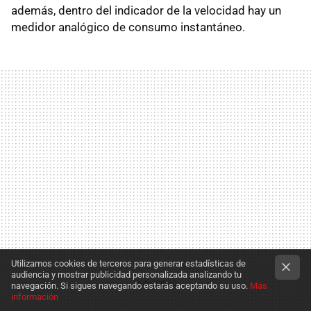
además, dentro del indicador de la velocidad hay un
medidor analógico de consumo instantáneo.
Utilizamos cookies de terceros para generar estadísticas de
audiencia y mostrar publicidad personalizada analizando tu
navegación. Si sigues navegando estarás aceptando su uso.
Más
información