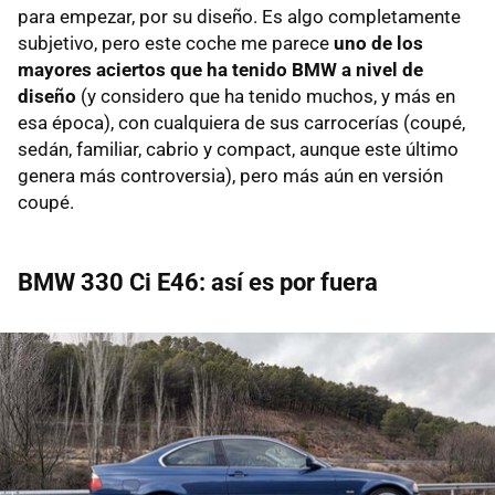
para empezar, por su diseño. Es algo completamente
subjetivo, pero este coche me parece
uno de los
mayores aciertos que ha tenido BMW a nivel de
diseño
(y considero que ha tenido muchos, y más en
esa época), con cualquiera de sus carrocerías (coupé,
sedán, familiar, cabrio y compact, aunque este último
genera más controversia), pero más aún en versión
coupé.
BMW 330 Ci E46: así es por fuera