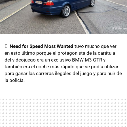
El
Need for Speed Most Wanted
tuvo mucho que ver
en esto último porque el protagonista de la carátula
del videojuego era un exclusivo BMW M3 GTR y
también era el coche más rápido que se podía utilizar
para ganar las carreras ilegales del juego y para huir de
la policía.