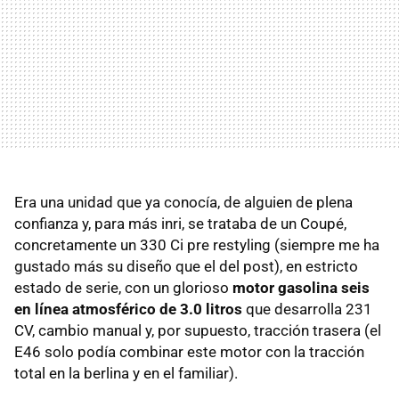
Era una unidad que ya conocía, de alguien de plena
confianza y, para más inri, se trataba de un Coupé,
concretamente un 330 Ci pre restyling (siempre me ha
gustado más su diseño que el del post), en estricto
estado de serie, con un glorioso
motor gasolina seis
en línea atmosférico de 3.0 litros
que desarrolla 231
CV, cambio manual y, por supuesto, tracción trasera (el
E46 solo podía combinar este motor con la tracción
total en la berlina y en el familiar).