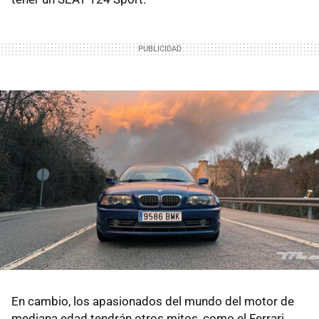
En cambio, los apasionados del mundo del motor de
mediana edad tendrán otros mitos, como el Ferrari