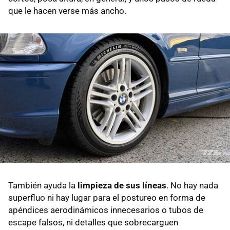
que le hacen verse más ancho.
También ayuda la
limpieza de sus líneas
. No hay nada
superfluo ni hay lugar para el postureo en forma de
apéndices aerodinámicos innecesarios o tubos de
escape falsos, ni detalles que sobrecarguen