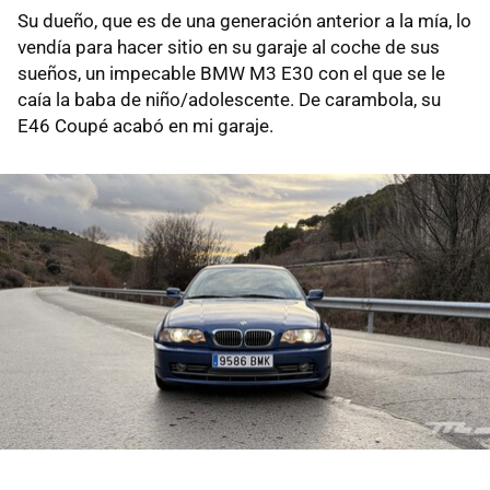
Su dueño, que es de una generación anterior a la mía, lo
vendía para hacer sitio en su garaje al coche de sus
sueños, un impecable BMW M3 E30 con el que se le
caía la baba de niño/adolescente. De carambola, su
E46 Coupé acabó en mi garaje.