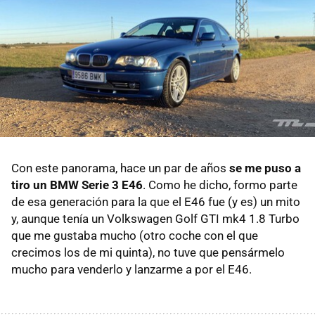
Con este panorama, hace un par de años
se me puso a
tiro un BMW Serie 3 E46
. Como he dicho, formo parte
de esa generación para la que el E46 fue (y es) un mito
y, aunque tenía un Volkswagen Golf GTI mk4 1.8 Turbo
que me gustaba mucho (otro coche con el que
crecimos los de mi quinta), no tuve que pensármelo
mucho para venderlo y lanzarme a por el E46.