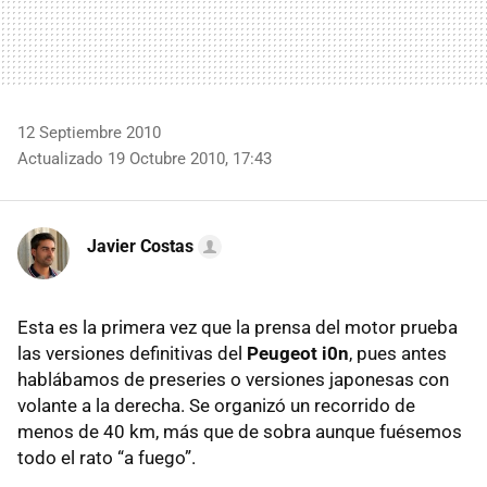
12 Septiembre 2010
Actualizado 19 Octubre 2010, 17:43
Javier Costas
Esta es la primera vez que la prensa del motor prueba
las versiones definitivas del
Peugeot i0n
, pues antes
hablábamos de preseries o versiones japonesas con
volante a la derecha. Se organizó un recorrido de
menos de 40 km, más que de sobra aunque fuésemos
todo el rato “a fuego”.