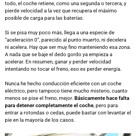
todo, el coche retiene, como una segunda o tercera, y
pierde velocidad a la vez que recupera el máximo
posible de carga para las baterías.
Si se pisa muy poco más, llega a una especie de
“aceleración 0”, parecido al punto muerto, ni decelera
ni acelera. Hay que ser muy fino manteniendo esa zona.
A nada que se baje el dedo gordo ya empieza a
acelerar. En resumen, ganar y perder velocidad
intentando no tocar el freno, eso es perder energía.
Nunca he hecho conducción eficiente con un coche
eléctrico, pero tampoco tiene mucho misterio, cuanto
menos se pise el freno, mejor.
Básicamente hace falta
para detener completamente el coche
, pero para
entrar a rotondas o cedas, puede bastar con levantar el
pie en la mayoría de los casos.