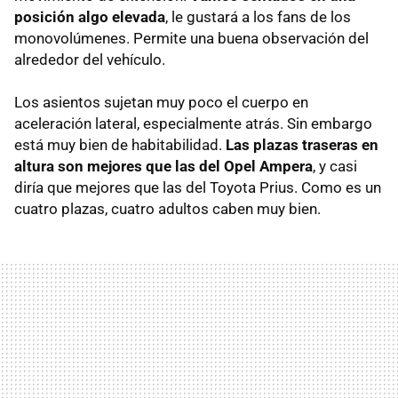
posición algo elevada
, le gustará a los fans de los
monovolúmenes. Permite una buena observación del
alrededor del vehículo.
Los asientos sujetan muy poco el cuerpo en
aceleración lateral, especialmente atrás. Sin embargo
está muy bien de habitabilidad.
Las plazas traseras en
altura son mejores que las del Opel Ampera
, y casi
diría que mejores que las del Toyota Prius. Como es un
cuatro plazas, cuatro adultos caben muy bien.