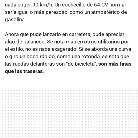
nada coger 90 km/h. Un cochecillo de 64 CV normal
sería igual o más perezoso, como un atmosférico de
gasolina.
Ahora que pude lanzarlo en carretera, pude apreciar
algo de balanceo. Se nota más en otros utilitarios por
el estilo, no es nada exagerado. Si se aborda una curva
o giro un poco rápido, como una rotonda, se nota que
las ruedas delanteras son “de bicicleta”,
son más finas
que las traseras
.