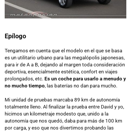
Epílogo
Tengamos en cuenta que el modelo en el que se basa
es un utilitario urbano para las megalópolis japonesas,
para ir de A a B, dejando al margen toda consideración
deportiva, esencialmente estética, confort en viajes
prolongados, etc.
Es un coche para usarlo a menudo y
no mucho tiempo
, las baterías no dan para mucho.
Mi unidad de pruebas marcaba 89 km de autonomía
totalmente lleno. Al finalizar la prueba entre David y yo,
hicimos un kilometraje modesto que, unido a la
autonomía que nos quedó, daba para más de 100 km
por carga, y eso que nos divertimos probando las