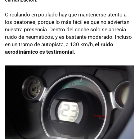
Circulando en poblado hay que mantenerse atento a
los peatones, porque lo más fácil es que no adviertan
nuestra presencia. Dentro del coche solo se aprecia
ruido de neumáticos, y es bastante moderado. Incluso
en un tramo de autopista, a 130 km/h,
el ruido
aerodinámico es testimonial
.