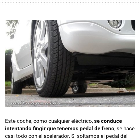
Este coche, como cualquier eléctrico,
se conduce
intentando fingir que tenemos pedal de freno
, se hace
casi todo con el acelerador. Si soltamos el pedal del