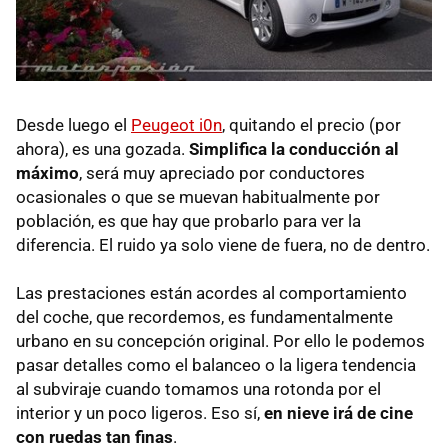
Desde luego el
Peugeot i0n
, quitando el precio (por
ahora), es una gozada.
Simplifica la conducción al
máximo
, será muy apreciado por conductores
ocasionales o que se muevan habitualmente por
población, es que hay que probarlo para ver la
diferencia. El ruido ya solo viene de fuera, no de dentro.
Las prestaciones están acordes al comportamiento
del coche, que recordemos, es fundamentalmente
urbano en su concepción original. Por ello le podemos
pasar detalles como el balanceo o la ligera tendencia
al subviraje cuando tomamos una rotonda por el
interior y un poco ligeros. Eso sí,
en nieve irá de cine
con ruedas tan finas
.