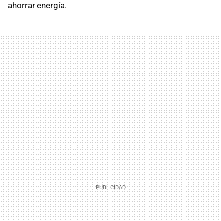
ahorrar energía.