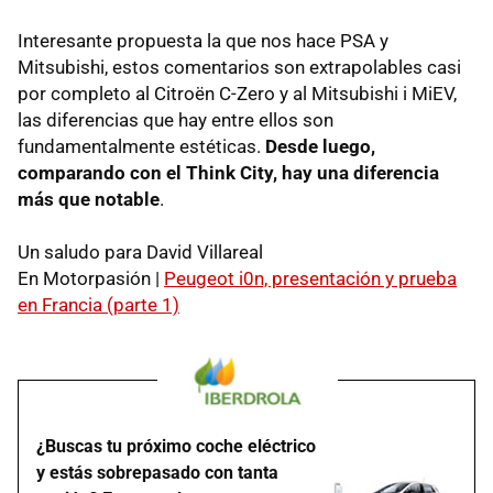
Interesante propuesta la que nos hace
PSA
y
Mitsubishi, estos comentarios son extrapolables casi
por completo al Citroën C-Zero y al Mitsubishi i MiEV,
las diferencias que hay entre ellos son
fundamentalmente estéticas.
Desde luego,
comparando con el Think City, hay una diferencia
más que notable
.
Un saludo para David Villareal
En Motorpasión |
Peugeot i0n, presentación y prueba
en Francia (parte 1)
¿Buscas tu próximo coche eléctrico
y estás sobrepasado con tanta