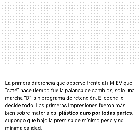
La primera diferencia que observé frente al i MiEV que
“caté” hace tiempo fue la palanca de cambios, solo una
marcha “D”, sin programa de retención. El coche lo
decide todo. Las primeras impresiones fueron más
bien sobre materiales:
plástico duro por todas partes
,
supongo que bajo la premisa de mínimo peso y no
mínima calidad.