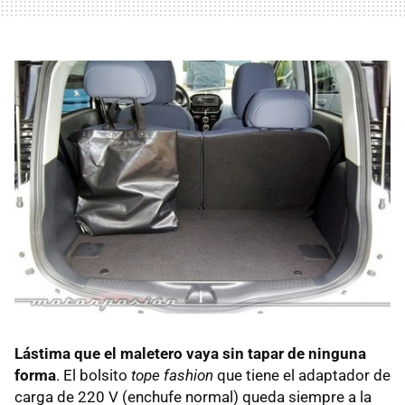
Lástima que el maletero vaya sin tapar de ninguna
forma
. El bolsito
tope fashion
que tiene el adaptador de
carga de 220 V (enchufe normal) queda siempre a la