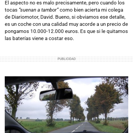
El aspecto no es malo precisamente, pero cuando los
tocas
“suenan a tambor”
como bien acierta mi colega
de Diariomotor, David. Bueno, si obviamos ese detalle,
es un coche con una calidad muy acorde a un precio de
pongamos 10.000-12.000 euros. Es que si le quitamos
las baterías viene a costar eso.