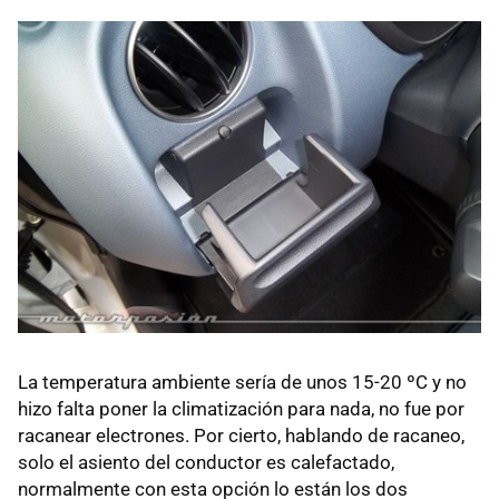
La temperatura ambiente sería de unos 15-20 ºC y no
hizo falta poner la climatización para nada, no fue por
racanear electrones. Por cierto, hablando de racaneo,
solo el asiento del conductor es calefactado,
normalmente con esta opción lo están los dos