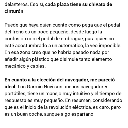
delanteros. Eso sí,
cada plaza tiene su chivato de
cinturón
.
Puede que haya quien cuente como pega que el pedal
del freno es un poco pequeño, desde luego la
confusión con el pedal de embrague, para quien no
esté acostumbrado a un automático, la veo imposible.
En esa zona creo que no habría pasado nada por
añadir algún plástico que disimule tanto elemento
mecánico y cables.
En cuanto a la elección del navegador, me pareció
ideal
. Los Garmin Nuvi son buenos navegadores
portátiles, tiene un manejo muy intuitivo y el tiempo de
respuesta es muy pequeño. En resumen, considerando
que es el inicio de la revolución eléctrica, es caro, pero
es un buen coche, aunque algo espartano.