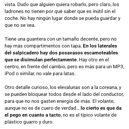
vista. Dudo que alguien quiera robarlo, pero claro, los
ladrones no tienen por qué saber que es inútil sin el
coche. No hay ningún lugar donde se pueda guardar y
que no se vea.
Tiene una guantera con un tamaño decente, pero no
hay más compartimentos con tapa.
En los laterales
del salpicadero hay dos posavasos escamoteables
que se disimulan perfectamente
. Hay otro en el
centro, en frente del cambio, pero es más para un MP3,
iPod o similar, no vale para latas.
Otro detalle curioso, los elevalunas son a la coreana, y
se pueden bloquear todos desde el lado del conductor,
para que no nos gasten energía de más. El volante,
aunque no es de cuero de verdad…
lo cierto es que da
el pego en cuanto a tacto
, no es el típico volante de
plástico guarro y duro.