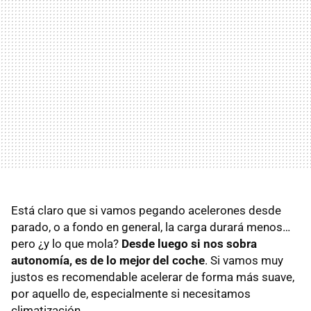
Está claro que si vamos pegando acelerones desde
parado, o a fondo en general, la carga durará menos…
pero ¿y lo que mola?
Desde luego si nos sobra
autonomía, es de lo mejor del coche
. Si vamos muy
justos es recomendable acelerar de forma más suave,
por aquello de, especialmente si necesitamos
climatización.