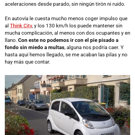
aceleraciones desde parado, sin ningún tirón ni ruido.
En autovía le cuesta mucho menos coger impulso que
al
Think City
, y los 130 km/h los puede mantener sin
mucha complicación, al menos con dos ocupantes y en
llano.
Con este no podemos ir con el pie pisado a
fondo sin miedo a multas
, alguna nos podría caer. Y
hasta aquí hemos llegado, se me acaban las pilas y no
hay más que contar.