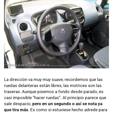
La dirección va muy muy suave, recordemos que las
ruedas delanteras están libres, las motrices son las
traseras. Aunque pisemos a fondo desde parado, es
casi imposible “hacer ruedas”. Al principio parece que
sale despacio,
pero en un segundo o así se nota ya
que tira más
. Es como si estuviese hecho adrede para