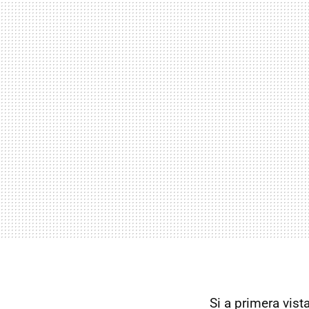
Si a primera vis