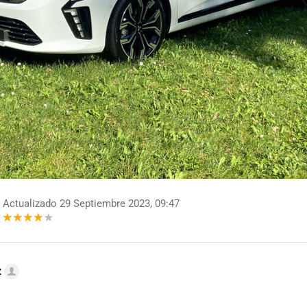
Actualizado 29 Septiembre 2023, 09:47
z