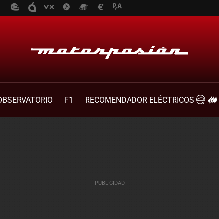
OBSERVATORIO
F1
RECOMENDADOR ELÉCTRICOS