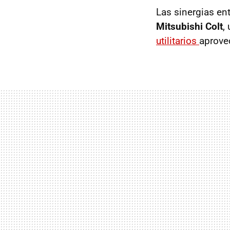
Las sinergias ent
Mitsubishi Colt
,
utilitarios
aprove