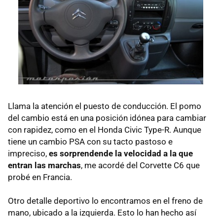
Llama la atención el puesto de conducción. El pomo
del cambio está en una posición idónea para cambiar
con rapidez, como en el Honda Civic Type-R. Aunque
tiene un cambio
PSA
con su tacto pastoso e
impreciso,
es sorprendende la velocidad a la que
entran las marchas
, me acordé del Corvette C6 que
probé en Francia.
Otro detalle deportivo lo encontramos en el freno de
mano, ubicado a la izquierda. Esto lo han hecho así