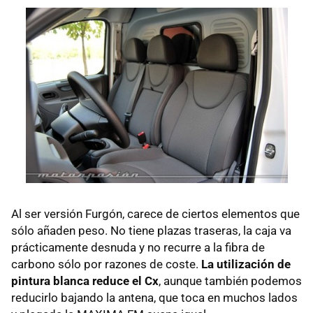
Al ser versión Furgón, carece de ciertos elementos que
sólo añaden peso. No tiene plazas traseras, la caja va
prácticamente desnuda y no recurre a la fibra de
carbono sólo por razones de coste.
La utilización de
pintura blanca reduce el Cx
, aunque también podemos
reducirlo bajando la antena, que toca en muchos lados