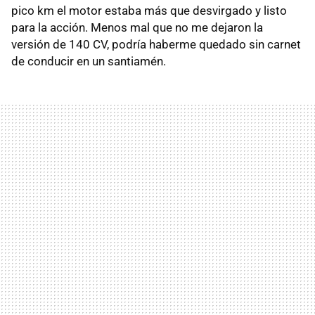
pico km el motor estaba más que desvirgado y listo
para la acción. Menos mal que no me dejaron la
versión de 140 CV, podría haberme quedado sin carnet
de conducir en un santiamén.