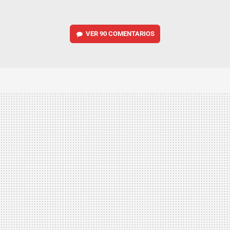
VER
90 COMENTARIOS