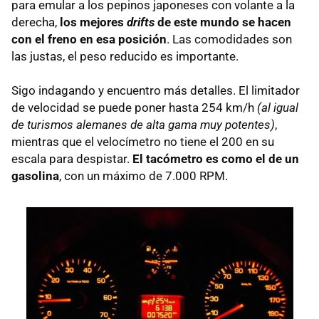
para emular a los pepinos japoneses con volante a la
derecha,
los mejores
drifts
de este mundo se hacen
con el freno en esa posición
. Las comodidades son
las justas, el peso reducido es importante.
Sigo indagando y encuentro más detalles. El limitador
de velocidad se puede poner hasta 254 km/h
(al igual
de turismos alemanes de alta gama muy potentes)
,
mientras que el velocímetro no tiene el 200 en su
escala para despistar.
El tacómetro es como el de un
gasolina
, con un máximo de 7.000
RPM
.