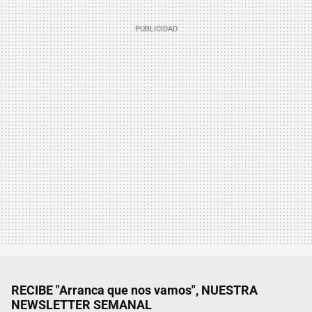
RECIBE "Arranca que nos vamos", NUESTRA
NEWSLETTER SEMANAL