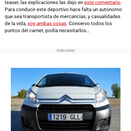
teaser, las explicaciones las dejo en
este comentario
.
Para conducir este deportivo hace falta un autónomo
que sea transportista de mercancías, y casualidades
de la vida,
soy ambas cosas
. Conservo todos los
puntos del carnet, podía necesitarlos…