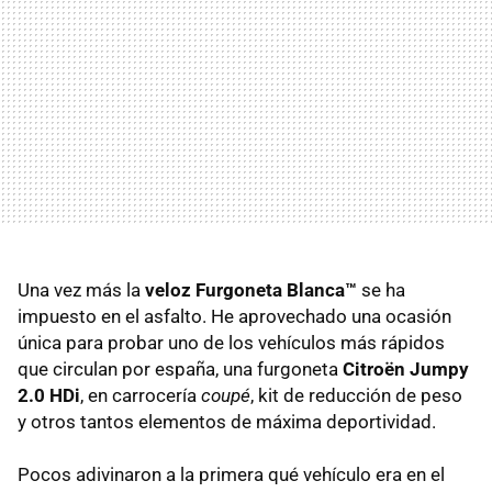
Una vez más la
veloz Furgoneta Blanca™
se ha
impuesto en el asfalto. He aprovechado una ocasión
única para probar uno de los vehículos más rápidos
que circulan por españa, una furgoneta
Citroën Jumpy
2.0 HDi
, en carrocería
coupé
, kit de reducción de peso
y otros tantos elementos de máxima deportividad.
Pocos adivinaron a la primera qué vehículo era en el