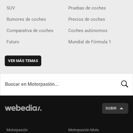
SUV
Pruebas de coches
Rumores de coches
Precios de coches
Comparativa de coches
Coches autónomos
Futuro
Mundial de Fórmula 1
VER MÁS TEMAS
BUSCA
SUBIR
Motorpasión
Motorpasión Moto