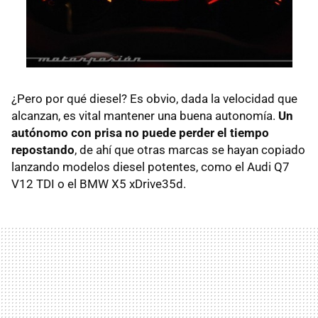
¿Pero por qué diesel? Es obvio, dada la velocidad que
alcanzan, es vital mantener una buena autonomía.
Un
autónomo con prisa no puede perder el tiempo
repostando
, de ahí que otras marcas se hayan copiado
lanzando modelos diesel potentes, como el Audi Q7
V12
TDI
o el
BMW
X5 xDrive35d.