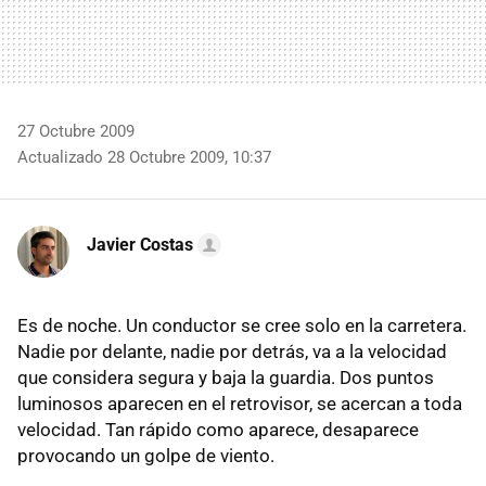
27 Octubre 2009
Actualizado 28 Octubre 2009, 10:37
Javier Costas
Es de noche. Un conductor se cree solo en la carretera.
Nadie por delante, nadie por detrás, va a la velocidad
que considera segura y baja la guardia. Dos puntos
luminosos aparecen en el retrovisor, se acercan a toda
velocidad. Tan rápido como aparece, desaparece
provocando un golpe de viento.