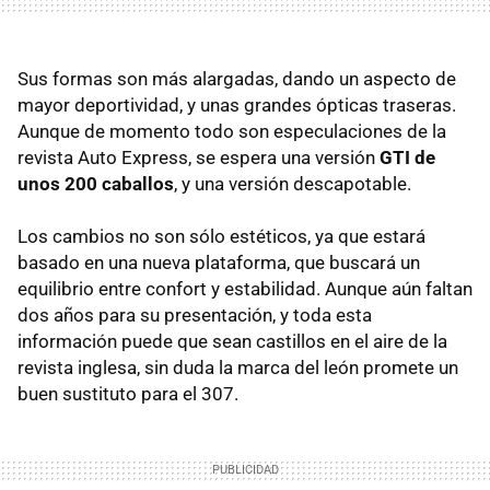
Sus formas son más alargadas, dando un aspecto de
mayor deportividad, y unas grandes ópticas traseras.
Aunque de momento todo son especulaciones de la
revista Auto Express, se espera una versión
GTI de
unos 200 caballos
, y una versión descapotable.
Los cambios no son sólo estéticos, ya que estará
basado en una nueva plataforma, que buscará un
equilibrio entre confort y estabilidad. Aunque aún faltan
dos años para su presentación, y toda esta
información puede que sean castillos en el aire de la
revista inglesa, sin duda la marca del león promete un
buen sustituto para el 307.