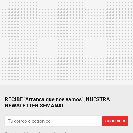
RECIBE "Arranca que nos vamos", NUESTRA
NEWSLETTER SEMANAL
SUSCRIBIR