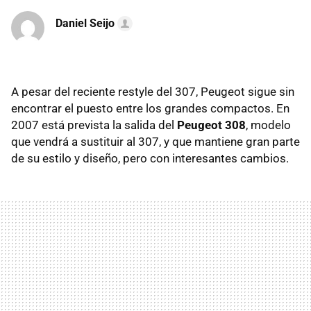
Daniel Seijo
A pesar del reciente restyle del 307, Peugeot sigue sin
encontrar el puesto entre los grandes compactos. En
2007 está prevista la salida del
Peugeot 308
, modelo
que vendrá a sustituir al 307, y que mantiene gran parte
de su estilo y diseño, pero con interesantes cambios.