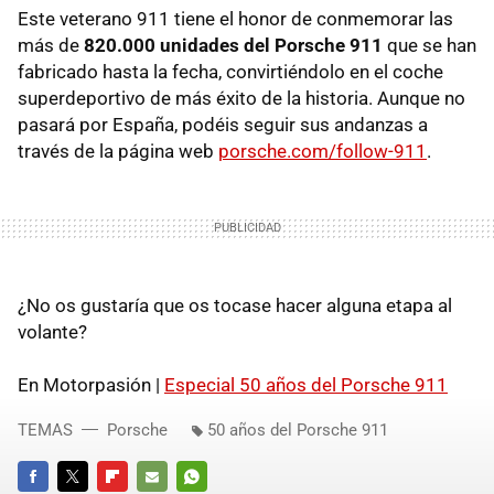
Este veterano 911 tiene el honor de conmemorar las
más de
820.000 unidades del Porsche 911
que se han
fabricado hasta la fecha, convirtiéndolo en el coche
superdeportivo de más éxito de la historia. Aunque no
pasará por España, podéis seguir sus andanzas a
través de la página web
porsche.com/follow-911
.
¿No os gustaría que os tocase hacer alguna etapa al
volante?
En Motorpasión |
Especial 50 años del Porsche 911
TEMAS
Porsche
50 años del Porsche 911