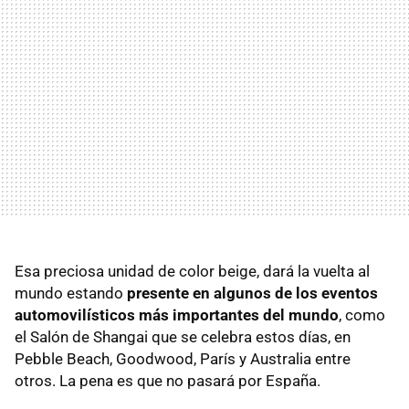
Esa preciosa unidad de color beige, dará la vuelta al
mundo estando
presente en algunos de los eventos
automovilísticos más importantes del mundo
, como
el Salón de Shangai que se celebra estos días, en
Pebble Beach, Goodwood, París y Australia entre
otros. La pena es que no pasará por España.