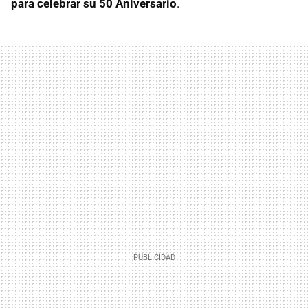
para celebrar su 50 Aniversario
.