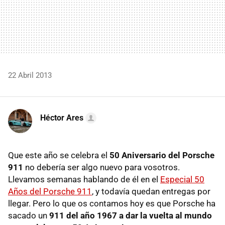
22 Abril 2013
Héctor Ares
Que este año se celebra el
50 Aniversario del Porsche
911
no debería ser algo nuevo para vosotros.
Llevamos semanas hablando de él en el
Especial 50
Años del Porsche 911
, y todavía quedan entregas por
llegar. Pero lo que os contamos hoy es que Porsche ha
sacado un
911 del año 1967 a dar la vuelta al mundo