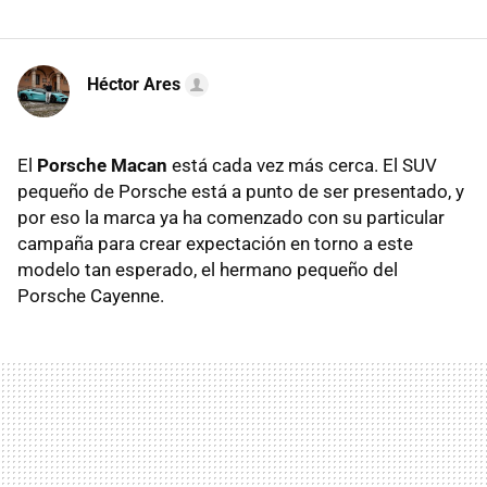
Héctor Ares
El
Porsche Macan
está cada vez más cerca. El SUV
pequeño de Porsche está a punto de ser presentado, y
por eso la marca ya ha comenzado con su particular
campaña para crear expectación en torno a este
modelo tan esperado, el hermano pequeño del
Porsche Cayenne.