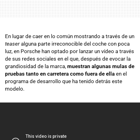
En lugar de caer en lo común mostrando a través de un
teaser
alguna parte irreconocible del coche con poca
luz, en Porsche han optado por lanzar un vídeo a través
de sus redes sociales en el que, después de evocar la
grandiosidad de la marca,
muestran algunas mulas de
pruebas tanto en carretera como fuera de ella
en el
programa de desarrollo que ha tenido detrás este
modelo.