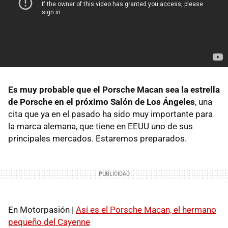
Es muy probable que el Porsche Macan sea la estrella
de Porsche en el próximo Salón de Los Ángeles
, una
cita que ya en el pasado ha sido muy importante para
la marca alemana, que tiene en EEUU uno de sus
principales mercados. Estaremos preparados.
En Motorpasión |
Así es el Porsche Macan, el hermano
pequeño del Cayenne