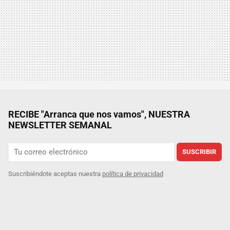
RECIBE "Arranca que nos vamos", NUESTRA
NEWSLETTER SEMANAL
SUSCRIBIR
Suscribiéndote aceptas nuestra
política de privacidad