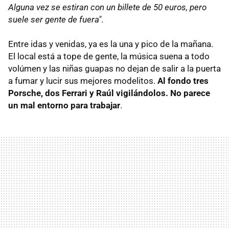
Alguna vez se estiran con un billete de 50 euros, pero
suele ser gente de fuera"
.
Entre idas y venidas, ya es la una y pico de la mañana.
El local está a tope de gente, la música suena a todo
volúmen y las niñas guapas no dejan de salir a la puerta
a fumar y lucir sus mejores modelitos.
Al fondo tres
Porsche, dos Ferrari y Raúl vigilándolos. No parece
un mal entorno para trabajar
.