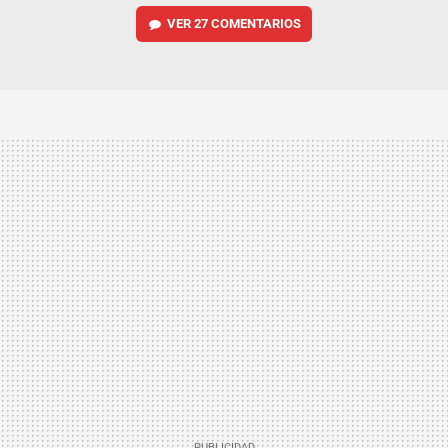
VER
27 COMENTARIOS