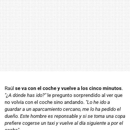
Raúl
se va con el coche y vuelve a los cinco minutos
.
"¿A dónde has ido?"
le pregunto sorprendido al ver que
no volvía con el coche sino andando.
"Lo he ido a
guardar a un aparcamiento cercano, me lo ha pedido el
dueño. Este hombre es reponsable y si se toma una copa
prefiere cogerse un taxi y vuelve al día siguiente a por el