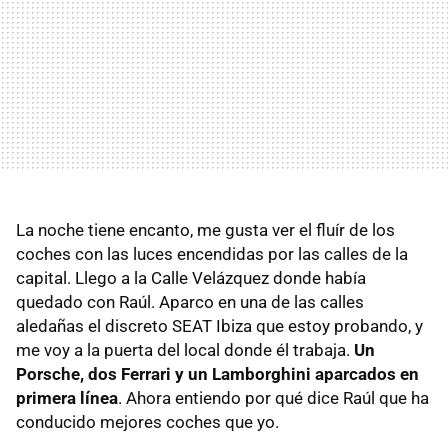
La noche tiene encanto, me gusta ver el fluír de los
coches con las luces encendidas por las calles de la
capital. Llego a la Calle Velázquez donde había
quedado con Raúl. Aparco en una de las calles
aledañas el discreto SEAT Ibiza que estoy probando, y
me voy a la puerta del local donde él trabaja.
Un
Porsche, dos Ferrari y un Lamborghini aparcados en
primera línea
. Ahora entiendo por qué dice Raúl que ha
conducido mejores coches que yo.