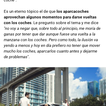
coche"
.
Es un eterno tópico el de que
los aparcacoches
aprovechan algunos momentos para darse vueltas
con los coches
. Le pregunto sobre el tema y me dice
"no voy a negar que, sobre todo al principio, me moría de
ganas por tener que dar aunque fuese una vuelta a la
manzana con los coches. Pero como todo, la ilusión va
yendo a menos y hoy en día prefiero no tener que mover
mucho los coches, aparcarlos cuanto antes y dejarme
de problemas
".