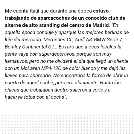
Me cuenta Raúl que durante una época
estuvo
trabajando de aparcacoches de un conocido club de
alterne de alto standing del centro de Madrid
.
"En
aquella época conduje y aparqué las mejores berlinas de
lujo del mercado. Mercedes CL, Audi A8, BMW Serie 7,
Bentley Continental GT... Es raro que a esos locales la
gente vaya con superdeportivos, porque son muy
llamativos, pero no me olvidaré el día que llegó un cliente
con un McLaren MP4-12C de color blanco y me dejó las
llaves para aparcarlo. No encontraba la forma de abrir la
puerta de aquel coche, pero era alucinante. Hasta las
chicas que trabajaban dentro salieron a verlo y a
hacerse fotos con el coche"
.