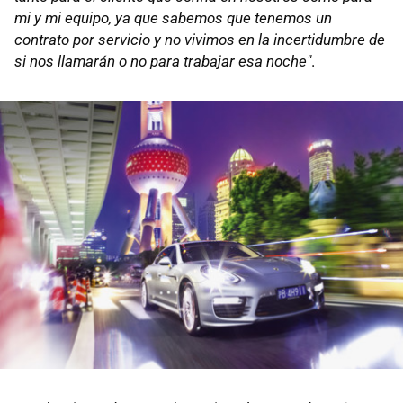
mi y mi equipo, ya que sabemos que tenemos un
contrato por servicio y no vivimos en la incertidumbre de
si nos llamarán o no para trabajar esa noche"
.