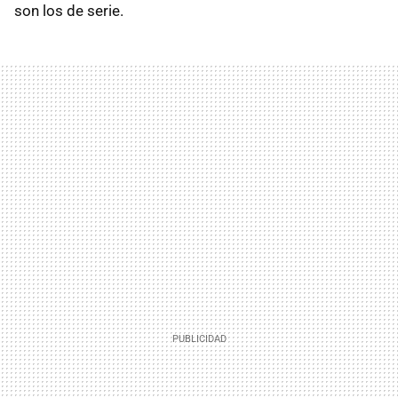
son los de serie.