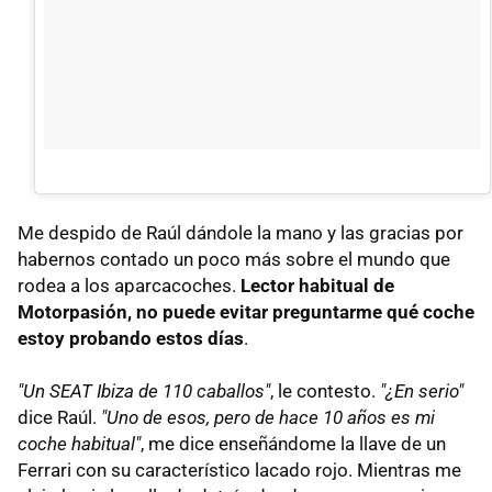
Me despido de Raúl dándole la mano y las gracias por
habernos contado un poco más sobre el mundo que
rodea a los aparcacoches.
Lector habitual de
Motorpasión, no puede evitar preguntarme qué coche
estoy probando estos días
.
"Un SEAT Ibiza de 110 caballos"
, le contesto.
"¿En serio"
dice Raúl.
"Uno de esos, pero de hace 10 años es mi
coche habitual"
, me dice enseñándome la llave de un
Ferrari con su característico lacado rojo. Mientras me