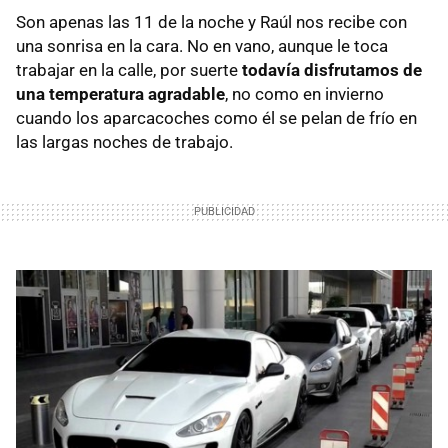
Son apenas las 11 de la noche y Raúl nos recibe con
una sonrisa en la cara. No en vano, aunque le toca
trabajar en la calle, por suerte
todavía disfrutamos de
una temperatura agradable
, no como en invierno
cuando los aparcacoches como él se pelan de frío en
las largas noches de trabajo.