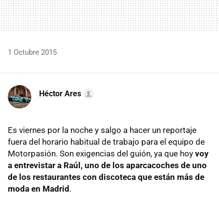
1 Octubre 2015
Héctor Ares
Es viernes por la noche y salgo a hacer un reportaje
fuera del horario habitual de trabajo para el equipo de
Motorpasión. Son exigencias del guión, ya que hoy
voy
a entrevistar a Raúl, uno de los aparcacoches de uno
de los restaurantes con discoteca que están más de
moda en Madrid
.