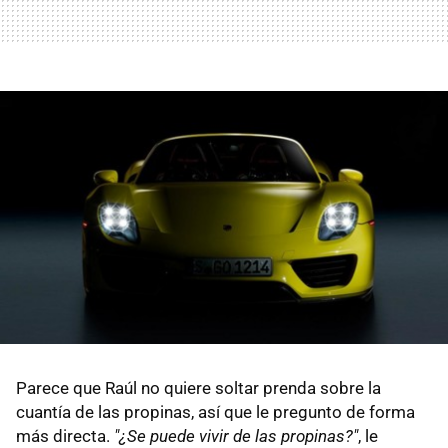
Parece que Raúl no quiere soltar prenda sobre la
cuantía de las propinas, así que le pregunto de forma
más directa.
"¿Se puede vivir de las propinas?"
, le