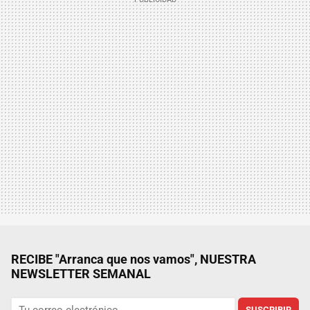
RECIBE "Arranca que nos vamos", NUESTRA
NEWSLETTER SEMANAL
SUSCRIBIR