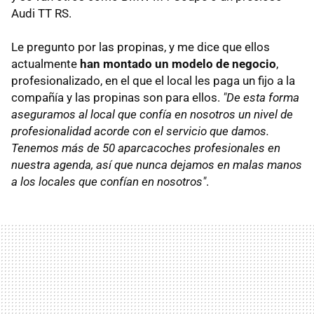
Audi TT RS.
Le pregunto por las propinas, y me dice que ellos
actualmente
han montado un modelo de negocio
,
profesionalizado, en el que el local les paga un fijo a la
compañía y las propinas son para ellos.
"De esta forma
aseguramos al local que confía en nosotros un nivel de
profesionalidad acorde con el servicio que damos.
Tenemos más de 50 aparcacoches profesionales en
nuestra agenda, así que nunca dejamos en malas manos
a los locales que confían en nosotros"
.