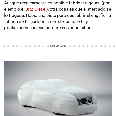
Aunque técnicamente es posible fabricar algo así (por
ejemplo el
BRZ Diesel
), otra cosa es que el mercado se
lo tragase. Había una pista para descubrir el engaño, la
fábrica de Brigadoon no existe, aunque hay
poblaciones con ese nombre en varios sitios.