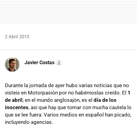
2 Abril 2013
Javier Costas
Durante la jornada de ayer hubo varias noticias que no
visteis en Motorpasión por no habérnoslas creído. El
1
de abril
, en el mundo anglosajón, es el
día de los
inocentes
, así que hay que tomar con mucha cautela lo
que se lee fuera. Varios medios en español han picado,
incluyendo agencias.