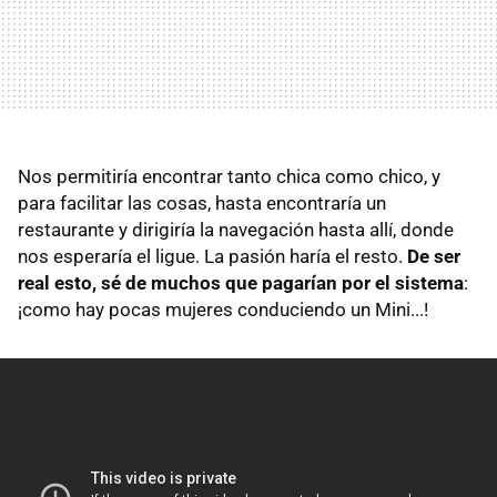
Nos permitiría encontrar tanto chica como chico, y
para facilitar las cosas, hasta encontraría un
restaurante y dirigiría la navegación hasta allí, donde
nos esperaría el ligue. La pasión haría el resto.
De ser
real esto, sé de muchos que pagarían por el sistema
:
¡como hay pocas mujeres conduciendo un Mini...!