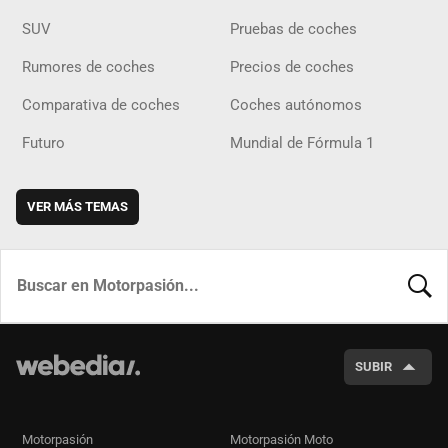
SUV
Pruebas de coches
Rumores de coches
Precios de coches
Comparativa de coches
Coches autónomos
Futuro
Mundial de Fórmula 1
VER MÁS TEMAS
BUSCA
SUBIR
Motorpasión
Motorpasión Moto