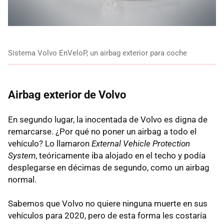
Sistema Volvo EnVeloP, un airbag exterior para coche
Airbag exterior de Volvo
En segundo lugar, la inocentada de Volvo es digna de
remarcarse. ¿Por qué no poner un airbag a todo el
vehículo? Lo llamaron
External Vehicle Protection
System
, teóricamente iba alojado en el techo y podía
desplegarse en décimas de segundo, como un airbag
normal.
Sabemos que Volvo no quiere ninguna muerte en sus
vehículos para 2020, pero de esta forma les costaría