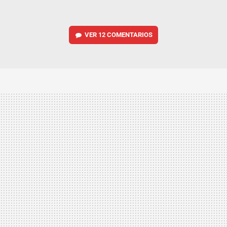
VER
12 COMENTARIOS