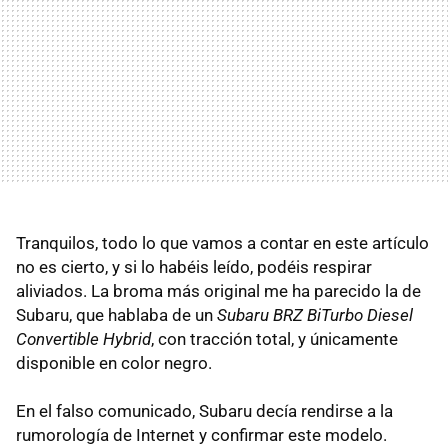
Tranquilos, todo lo que vamos a contar en este artículo
no es cierto, y si lo habéis leído, podéis respirar
aliviados. La broma más original me ha parecido la de
Subaru, que hablaba de un
Subaru BRZ BiTurbo Diesel
Convertible Hybrid
, con tracción total, y únicamente
disponible en color negro.
En el falso comunicado, Subaru decía rendirse a la
rumorología de Internet y confirmar este modelo.