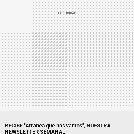
RECIBE "Arranca que nos vamos", NUESTRA
NEWSLETTER SEMANAL