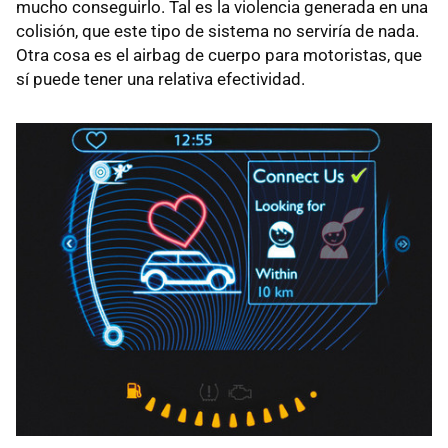
mucho conseguirlo. Tal es la violencia generada en una
colisión, que este tipo de sistema no serviría de nada.
Otra cosa es el airbag de cuerpo para motoristas, que
sí puede tener una relativa efectividad.