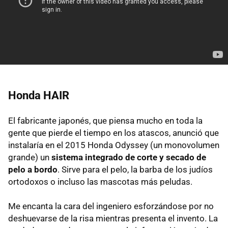
Honda HAIR
El fabricante japonés, que piensa mucho en toda la
gente que pierde el tiempo en los atascos, anunció que
instalaría en el 2015 Honda Odyssey (un monovolumen
grande) un
sistema integrado de corte y secado de
pelo a bordo
. Sirve para el pelo, la barba de los judíos
ortodoxos o incluso las mascotas más peludas.
Me encanta la cara del ingeniero esforzándose por no
deshuevarse de la risa mientras presenta el invento. La