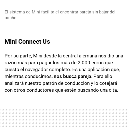
El sistema de Mini facilita el encontrar pareja sin bajar del
coche
Mini Connect Us
Por su parte, Mini desde la central alemana nos dio una
razón más para pagar los más de 2.000 euros que
cuesta el navegador completo. Es una aplicación que,
mientras conducimos,
nos busca pareja
. Para ello
analizará nuestro patrón de conducción y lo cotejará
con otros conductores que estén buscando una cita.