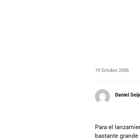
19 Octubre 2006
Daniel Seij
Para el lanzamie
bastante grande