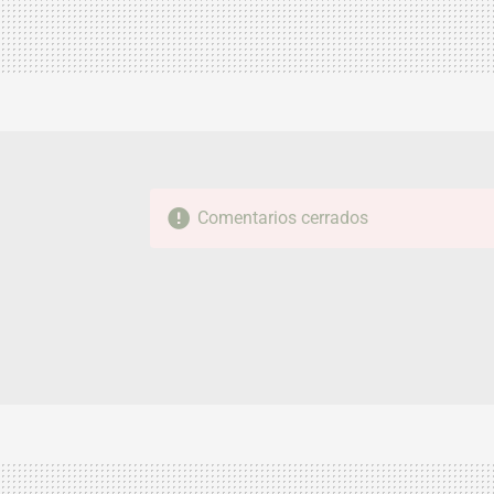
Comentarios cerrados