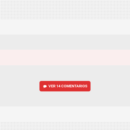
VER
14 COMENTARIOS