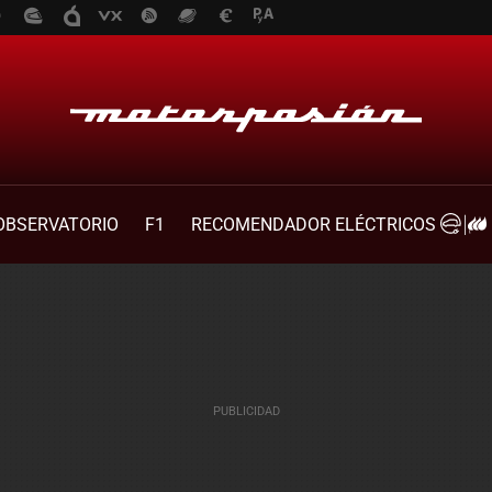
OBSERVATORIO
F1
RECOMENDADOR ELÉCTRICOS