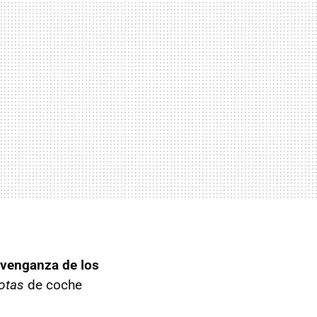
 venganza de los
otas
de coche