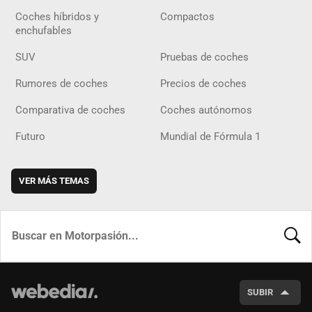
Coches híbridos y
Compactos
enchufables
SUV
Pruebas de coches
Rumores de coches
Precios de coches
Comparativa de coches
Coches autónomos
Futuro
Mundial de Fórmula 1
VER MÁS TEMAS
BUSCA
SUBIR