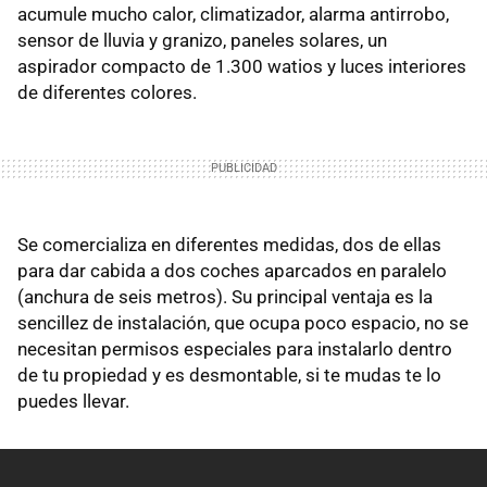
acumule mucho calor, climatizador, alarma antirrobo,
sensor de lluvia y granizo, paneles solares, un
aspirador compacto de 1.300 watios y luces interiores
de diferentes colores.
Se comercializa en diferentes medidas, dos de ellas
para dar cabida a dos coches aparcados en paralelo
(anchura de seis metros). Su principal ventaja es la
sencillez de instalación, que ocupa poco espacio, no se
necesitan permisos especiales para instalarlo dentro
de tu propiedad y es desmontable, si te mudas te lo
puedes llevar.