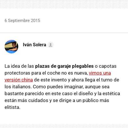
6 Septiembre 2015
Iván Solera
La idea de las
plazas de garaje plegables
o capotas
protectoras para el coche no es nueva,
vimos una
versión china
de este invento y ahora llega el turno de
los italianos. Como puedes imaginar, aunque sea
bastante parecido en este caso el diseño y la estética
están más cuidados y se dirige a un público más
elitista.