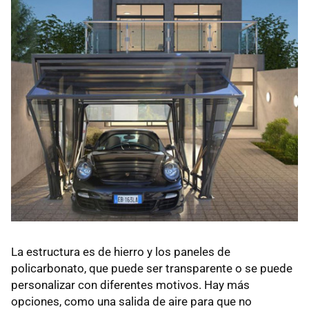
La estructura es de hierro y los paneles de
policarbonato, que puede ser transparente o se puede
personalizar con diferentes motivos. Hay más
opciones, como una salida de aire para que no