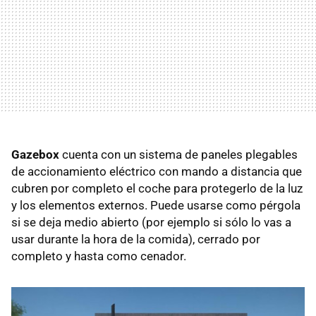
Gazebox
cuenta con un sistema de paneles plegables
de accionamiento eléctrico con mando a distancia que
cubren por completo el coche para protegerlo de la luz
y los elementos externos. Puede usarse como pérgola
si se deja medio abierto (por ejemplo si sólo lo vas a
usar durante la hora de la comida), cerrado por
completo y hasta como cenador.