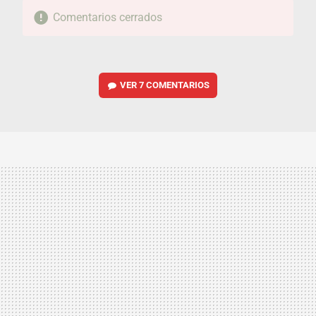
Comentarios cerrados
VER
7 COMENTARIOS