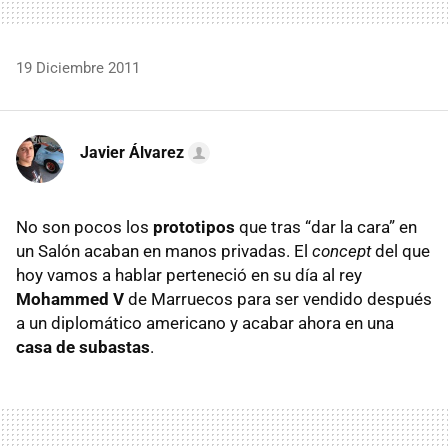
19 Diciembre 2011
Javier Álvarez
No son pocos los
prototipos
que tras “dar la cara” en
un Salón acaban en manos privadas. El
concept
del que
hoy vamos a hablar perteneció en su día al rey
Mohammed V
de Marruecos para ser vendido después
a un diplomático americano y acabar ahora en una
casa de subastas
.