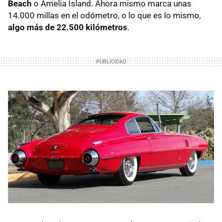
Beach
o Amelia Island. Ahora mismo marca unas
14.000 millas en el odómetro, o lo que es lo mismo,
algo más de 22.500 kilómetros
.