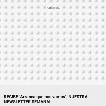
RECIBE "Arranca que nos vamos", NUESTRA
NEWSLETTER SEMANAL