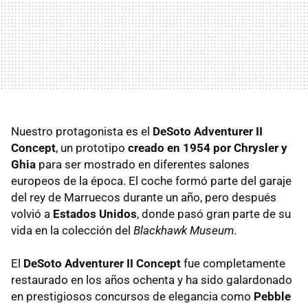
Nuestro protagonista es el
DeSoto Adventurer II
Concept
, un prototipo
creado en 1954 por Chrysler y
Ghia
para ser mostrado en diferentes salones
europeos de la época. El coche formó parte del garaje
del rey de Marruecos durante un año, pero después
volvió a
Estados Unidos
, donde pasó gran parte de su
vida en la colección del
Blackhawk Museum
.
El
DeSoto Adventurer II Concept
fue completamente
restaurado en los años ochenta y ha sido galardonado
en prestigiosos concursos de elegancia como
Pebble