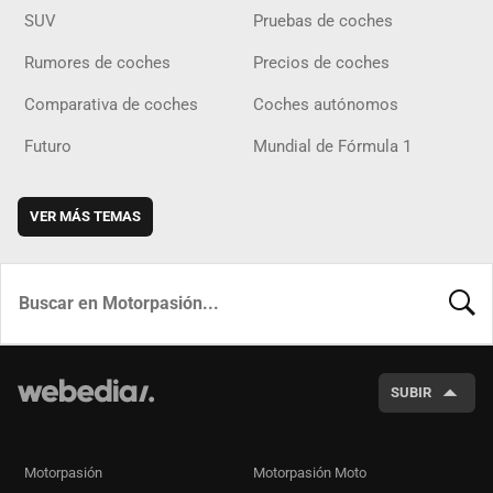
SUV
Pruebas de coches
Rumores de coches
Precios de coches
Comparativa de coches
Coches autónomos
Futuro
Mundial de Fórmula 1
VER MÁS TEMAS
BUSCA
SUBIR
Motorpasión
Motorpasión Moto