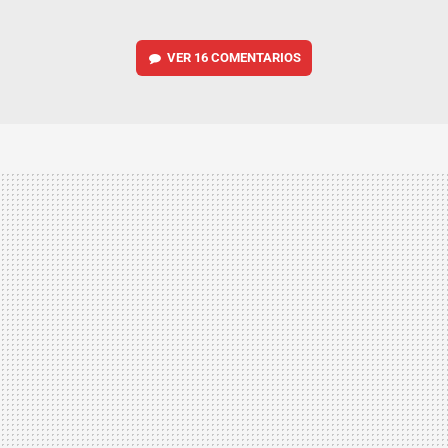
VER
16 COMENTARIOS