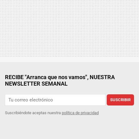
RECIBE "Arranca que nos vamos", NUESTRA
NEWSLETTER SEMANAL
SUSCRIBIR
Suscribiéndote aceptas nuestra
política de privacidad