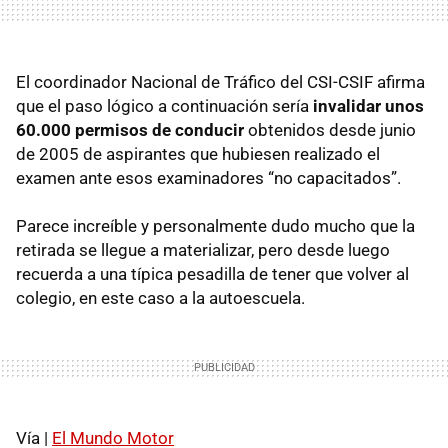
El coordinador Nacional de Tráfico del CSI-CSIF afirma
que el paso lógico a continuación sería
invalidar unos
60.000 permisos de conducir
obtenidos desde junio
de 2005 de aspirantes que hubiesen realizado el
examen ante esos examinadores “no capacitados”.
Parece increíble y personalmente dudo mucho que la
retirada se llegue a materializar, pero desde luego
recuerda a una típica pesadilla de tener que volver al
colegio, en este caso a la autoescuela.
Vía |
El Mundo Motor