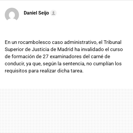
Daniel Seijo
En un rocambolesco caso administrativo, el Tribunal
Superior de Justicia de Madrid ha invalidado el curso
de formación de 27 examinadores del carné de
conducir, ya que, según la sentencia, no cumplían los
requisitos para realizar dicha tarea.