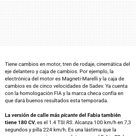
Tiene cambios en motor, tren de rodaje, cinemática del
eje delantero y caja de cambios. Por ejemplo, la
electrónica del motor es Magneti-Marelli y la caja de
cambios es de cinco velocidades de Sadev. Ya cuenta
con la homologación
FIA
y la marca checa confía en
que dará buenos resultados esta temporada.
La versión de calle más
picante
del Fabia también
tiene 180 CV
, es el 1.4
TSI
RS
. Alcanza 100 km/h en 7,3
segundos y pilla 224 km/h. Es una lástima que la