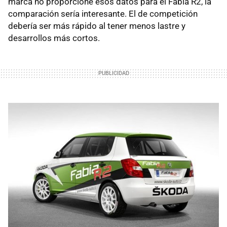
marca no proporcione esos datos para el Fabia R2, la
comparación sería interesante. El de competición
debería ser más rápido al tener menos lastre y
desarrollos más cortos.