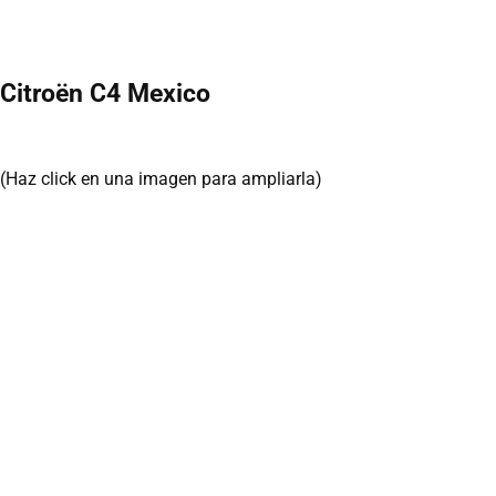
Citroën C4 Mexico
(Haz click en una imagen para ampliarla)