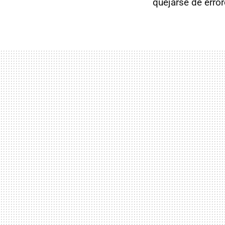
quejarse de erro