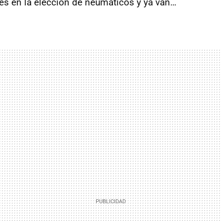
res en la elección de neumáticos y ya van…