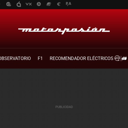
OBSERVATORIO
F1
RECOMENDADOR ELÉCTRICOS