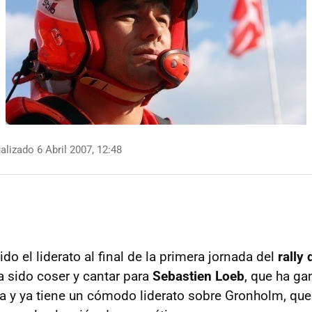
lizado 6 Abril 2007, 12:48
o el liderato al final de la primera jornada del
rally
 sido coser y cantar para
Sebastien Loeb
, que ha ga
ía y ya tiene un cómodo liderato sobre Gronholm, que