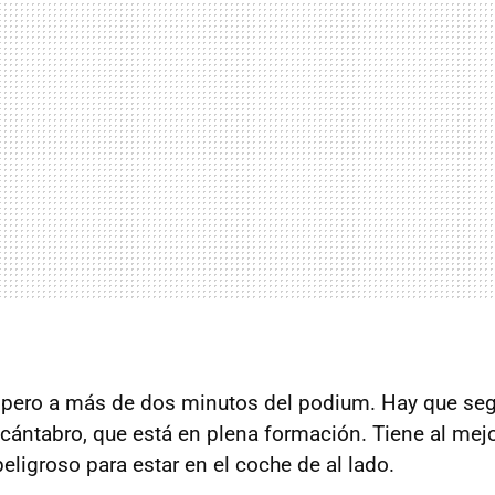
 pero a más de dos minutos del podium. Hay que seg
 cántabro, que está en plena formación. Tiene al mej
eligroso para estar en el coche de al lado.