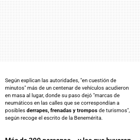
Según explican las autoridades, "en cuestión de
minutos" más de un centenar de vehículos acudieron
en masa al lugar, donde su paso dejó "marcas de
neumáticos en las calles que se correspondían a
posibles
derrapes, frenadas y trompos
de turismos",
según recoge el escrito de la Benemérita.