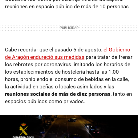
reuniones en espacio público de más de 10 personas.
Cabe recordar que el pasado 5 de agosto,
el Gobierno
de Aragón endureció sus medidas
para tratar de frenar
los rebrotes por coronavirus limitando los horarios de
los establecimientos de hostelería hasta las 1.00
horas, prohibiendo el consumo de bebidas en la calle,
la actividad en peñas o locales asimilados y las
reuniones sociales de más de diez personas
, tanto en
espacios públicos como privados.