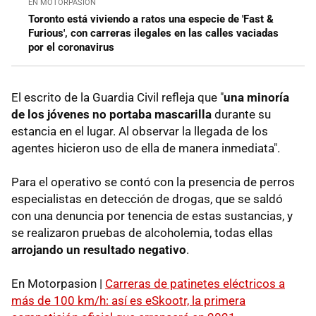
EN MOTORPASIÓN
Toronto está viviendo a ratos una especie de 'Fast &
Furious', con carreras ilegales en las calles vaciadas
por el coronavirus
El escrito de la Guardia Civil refleja que "
una minoría
de los jóvenes no portaba mascarilla
durante su
estancia en el lugar. Al observar la llegada de los
agentes hicieron uso de ella de manera inmediata".
Para el operativo se contó con la presencia de perros
especialistas en detección de drogas, que se saldó
con una denuncia por tenencia de estas sustancias, y
se realizaron pruebas de alcoholemia, todas ellas
arrojando un resultado negativo
.
En Motorpasion |
Carreras de patinetes eléctricos a
más de 100 km/h: así es eSkootr, la primera