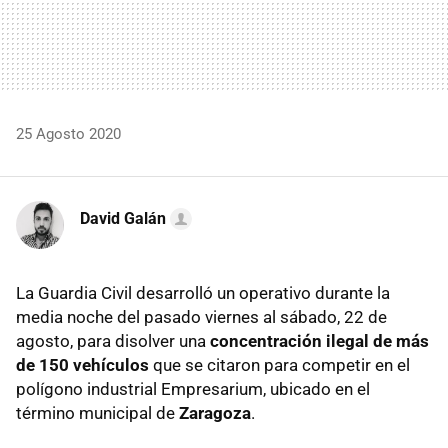
25 Agosto 2020
David Galán
La Guardia Civil desarrolló un operativo durante la
media noche del pasado viernes al sábado, 22 de
agosto, para disolver una
concentración ilegal de más
de 150 vehículos
que se citaron para competir en el
polígono industrial Empresarium, ubicado en el
término municipal de
Zaragoza
.