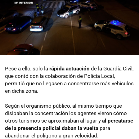
Pese a ello, solo la
rápida actuación
de la Guardia Civil,
que contó con la colaboración de Policía Local,
permitió que no llegasen a concentrarse más vehículos
en dicha zona.
Según el organismo público, al mismo tiempo que
disipaban la concentración los agentes vieron cómo
otros turismos se aproximaban al lugar y
al percatarse
de la presencia policial daban la vuelta
para
abandonar el polígono a gran velocidad.