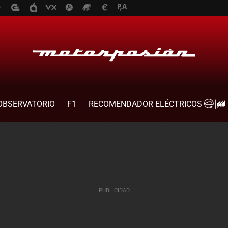
OBSERVATORIO
F1
RECOMENDADOR ELÉCTRICOS