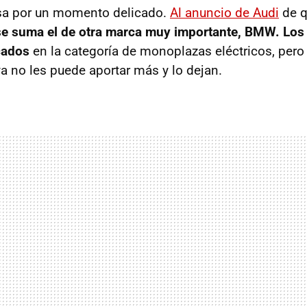
sa por un momento delicado.
Al anuncio de Audi
de q
se suma el de otra marca muy importante, BMW. Los
cados
en la categoría de monoplazas eléctricos, pero
a no les puede aportar más y lo dejan.