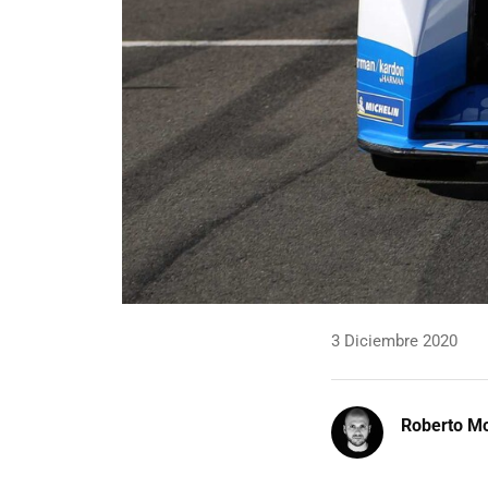
3 Diciembre 2020
Roberto Mo