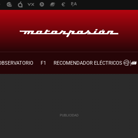
OBSERVATORIO
F1
RECOMENDADOR ELÉCTRICOS