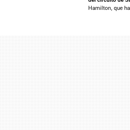
Hamilton, que ha