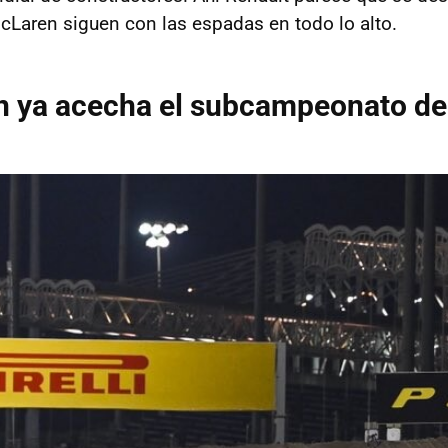
cLaren siguen con las espadas en todo lo alto.
n ya acecha el subcampeonato de