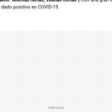
 dado positivo en COVID-19.