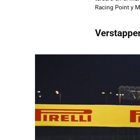
Racing Point y M
Verstappe