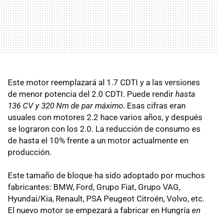
Este motor reemplazará al 1.7 CDTI y a las versiones
de menor potencia del 2.0 CDTI. Puede rendir
hasta
136 CV y 320 Nm de par máximo
. Esas cifras eran
usuales con motores 2.2 hace varios años, y después
se lograron con los 2.0. La reducción de consumo es
de hasta el 10% frente a un motor actualmente en
producción.
Este tamaño de bloque ha sido adoptado por muchos
fabricantes: BMW, Ford, Grupo Fiat, Grupo VAG,
Hyundai/Kia, Renault, PSA Peugeot Citroën, Volvo, etc.
El nuevo motor se empezará a fabricar en Hungría
en