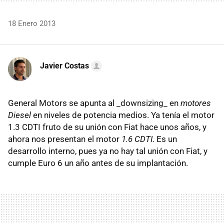
18 Enero 2013
Javier Costas
General Motors se apunta al _downsizing_ en
motores
Diesel
en niveles de potencia medios. Ya tenía el motor
1.3 CDTI fruto de su unión con Fiat hace unos años, y
ahora nos presentan el motor
1.6 CDTI
. Es un
desarrollo interno, pues ya no hay tal unión con Fiat, y
cumple Euro 6 un año antes de su implantación.