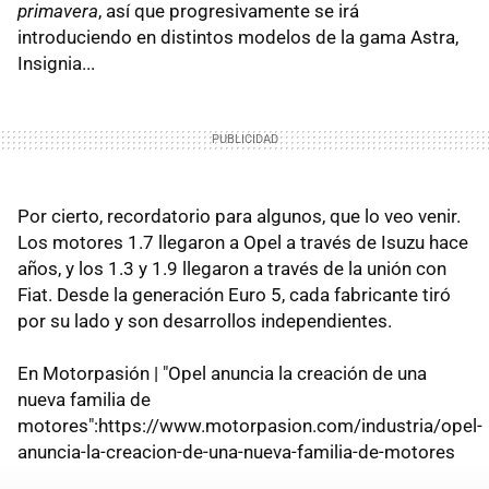
primavera
, así que progresivamente se irá
introduciendo en distintos modelos de la gama Astra,
Insignia...
Por cierto, recordatorio para algunos, que lo veo venir.
Los motores 1.7 llegaron a Opel a través de Isuzu hace
años, y los 1.3 y 1.9 llegaron a través de la unión con
Fiat. Desde la generación Euro 5, cada fabricante tiró
por su lado y son desarrollos independientes.
En Motorpasión | "Opel anuncia la creación de una
nueva familia de
motores":https://www.motorpasion.com/industria/opel-
anuncia-la-creacion-de-una-nueva-familia-de-motores