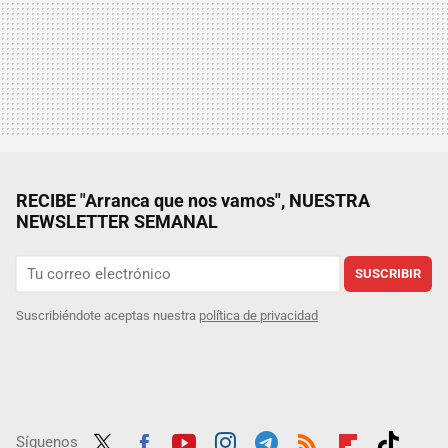
RECIBE "Arranca que nos vamos", NUESTRA
NEWSLETTER SEMANAL
SUSCRIBIR
Suscribiéndote aceptas nuestra
política de privacidad
Síguenos