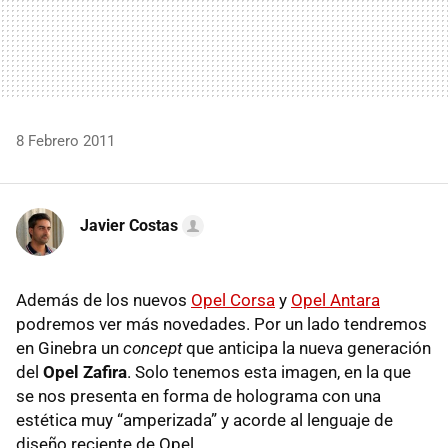
8 Febrero 2011
Javier Costas
Además de los nuevos
Opel Corsa
y
Opel Antara
podremos ver más novedades. Por un lado tendremos
en Ginebra un
concept
que anticipa la nueva generación
del
Opel Zafira
. Solo tenemos esta imagen, en la que
se nos presenta en forma de holograma con una
estética muy “amperizada” y acorde al lenguaje de
diseño reciente de Opel.