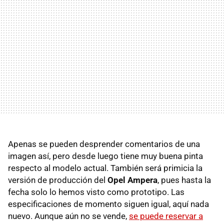
Apenas se pueden desprender comentarios de una
imagen así, pero desde luego tiene muy buena pinta
respecto al modelo actual. También será primicia la
versión de producción del
Opel Ampera
, pues hasta la
fecha solo lo hemos visto como prototipo. Las
especificaciones de momento siguen igual, aquí nada
nuevo. Aunque aún no se vende,
se puede reservar a