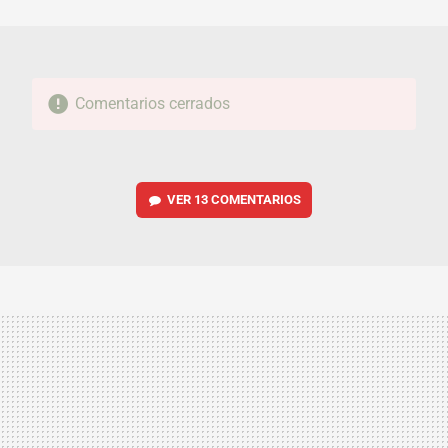
MAIL
Comentarios cerrados
VER
13 COMENTARIOS