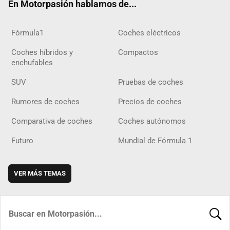
En Motorpasión hablamos de...
Fórmula1
Coches eléctricos
Coches híbridos y
Compactos
enchufables
SUV
Pruebas de coches
Rumores de coches
Precios de coches
Comparativa de coches
Coches autónomos
Futuro
Mundial de Fórmula 1
VER MÁS TEMAS