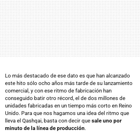
Lo más destacado de ese dato es que han alcanzado
este hito sólo ocho años más tarde de su lanzamiento
comercial, y con ese ritmo de fabricación han
conseguido batir otro récord, el de dos millones de
unidades fabricadas en un tiempo más corto en Reino
Unido. Para que nos hagamos una idea del ritmo que
lleva el Qashqai, basta con decir que
sale uno por
minuto de la línea de producción
.