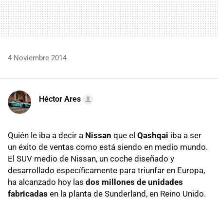
4 Noviembre 2014
Héctor Ares
Quién le iba a decir a
Nissan
que el
Qashqai
iba a ser
un éxito de ventas como está siendo en medio mundo.
El SUV medio de Nissan, un coche diseñado y
desarrollado específicamente para triunfar en Europa,
ha alcanzado hoy las
dos millones de unidades
fabricadas
en la planta de Sunderland, en Reino Unido.