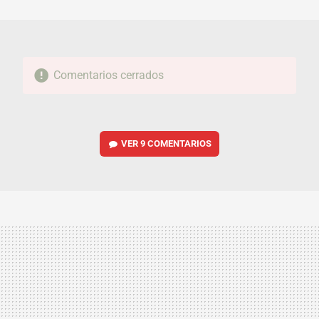
MAIL
Comentarios cerrados
VER
9 COMENTARIOS