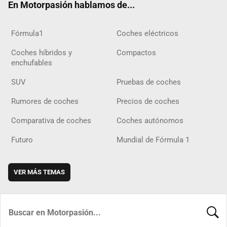
En Motorpasión hablamos de...
Fórmula1
Coches eléctricos
Coches híbridos y
Compactos
enchufables
SUV
Pruebas de coches
Rumores de coches
Precios de coches
Comparativa de coches
Coches autónomos
Futuro
Mundial de Fórmula 1
VER MÁS TEMAS