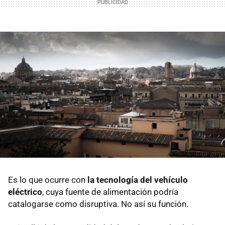
Es lo que ocurre con
la tecnología del vehículo
eléctrico
, cuya fuente de alimentación podría
catalogarse como disruptiva. No así su función.