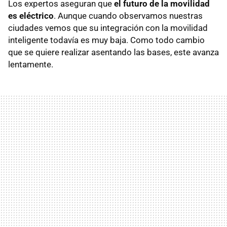
Los expertos aseguran que
el futuro de la movilidad
es eléctrico
. Aunque cuando observamos nuestras
ciudades vemos que su integración con la movilidad
inteligente todavía es muy baja. Como todo cambio
que se quiere realizar asentando las bases, este avanza
lentamente.