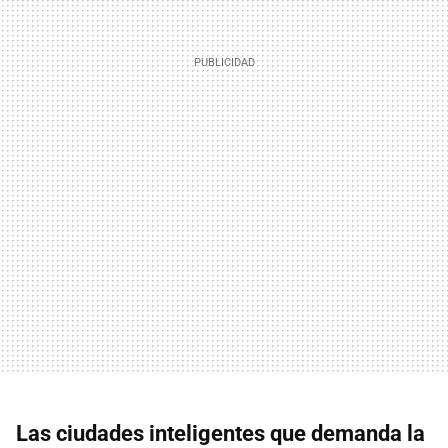
Las ciudades inteligentes que demanda la