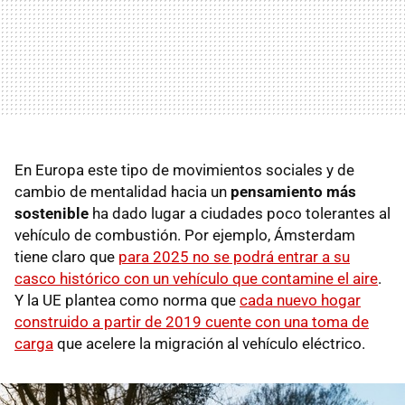
En Europa este tipo de movimientos sociales y de
cambio de mentalidad hacia un
pensamiento más
sostenible
ha dado lugar a ciudades poco tolerantes al
vehículo de combustión. Por ejemplo, Ámsterdam
tiene claro que
para 2025 no se podrá entrar a su
casco histórico con un vehículo que contamine el aire
.
Y la UE plantea como norma que
cada nuevo hogar
construido a partir de 2019 cuente con una toma de
carga
que acelere la migración al vehículo eléctrico.