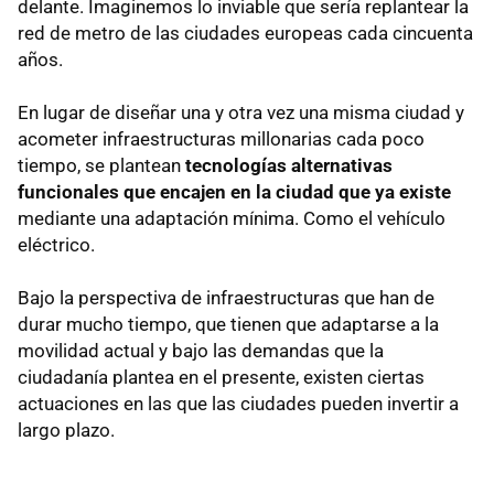
delante. Imaginemos lo inviable que sería replantear la
red de metro de las ciudades europeas cada cincuenta
años.
En lugar de diseñar una y otra vez una misma ciudad y
acometer infraestructuras millonarias cada poco
tiempo, se plantean
tecnologías alternativas
funcionales que encajen en la ciudad que ya existe
mediante una adaptación mínima. Como el vehículo
eléctrico.
Bajo la perspectiva de infraestructuras que han de
durar mucho tiempo, que tienen que adaptarse a la
movilidad actual y bajo las demandas que la
ciudadanía plantea en el presente, existen ciertas
actuaciones en las que las ciudades pueden invertir a
largo plazo.