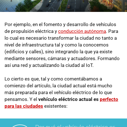
Por ejemplo, en el fomento y desarrollo de vehículos
de propulsión eléctrica y
conducción autónoma
. Para
lo cual es necesario transformar la ciudad no tanto a
nivel de infraestructura tal y como la conocemos
(edificios y calles), sino integrando la que ya existe
mediante sensores, cámaras y actuadores. Formando
así una red y actualizando la ciudad al IoT.
Lo cierto es que, tal y como comentábamos a
comienzo del artículo, la ciudad actual está mucho
más preparada para el vehículo eléctrico de lo que
pensamos. Y el
vehículo eléctrico actual es
perfecto
para las ciudades
existentes: