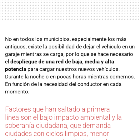
No en todos los municipios, especialmente los más
antiguos, existe la posibilidad de dejar el vehículo en un
garaje mientras se carga, por lo que se hace necesario
el
despliegue de una red de baja, media y alta
potencia
para cargar nuestros nuevos vehículos.
Durante la noche o en pocas horas mientras comemos.
En función de la necesidad del conductor en cada
momento.
Factores que han saltado a primera
línea son el bajo impacto ambiental y la
soberanía ciudadana, que demanda
ciudades con cielos limpios, menor