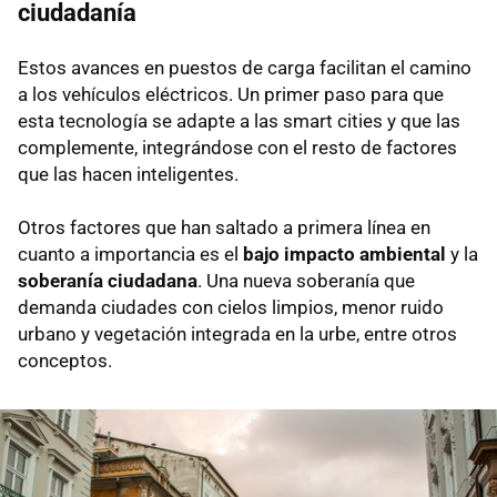
ciudadanía
Estos avances en puestos de carga facilitan el camino
a los vehículos eléctricos. Un primer paso para que
esta tecnología se adapte a las smart cities y que las
complemente, integrándose con el resto de factores
que las hacen inteligentes.
Otros factores que han saltado a primera línea en
cuanto a importancia es el
bajo impacto ambiental
y la
soberanía ciudadana
. Una nueva soberanía que
demanda ciudades con cielos limpios, menor ruido
urbano y vegetación integrada en la urbe, entre otros
conceptos.