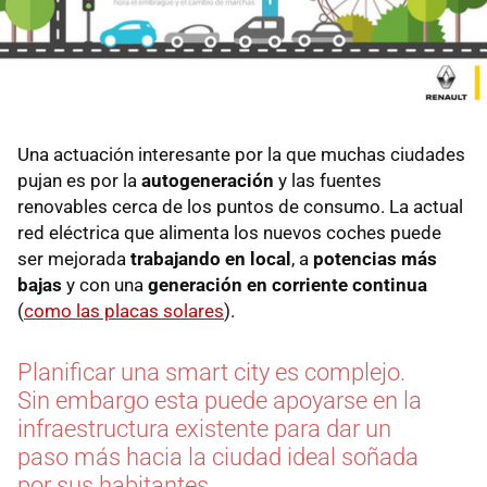
Una actuación interesante por la que muchas ciudades
pujan es por la
autogeneración
y las fuentes
renovables cerca de los puntos de consumo. La actual
red eléctrica que alimenta los nuevos coches puede
ser mejorada
trabajando en local
, a
potencias más
bajas
y con una
generación en corriente continua
(
como las placas solares
).
Planificar una smart city es complejo.
Sin embargo esta puede apoyarse en la
infraestructura existente para dar un
paso más hacia la ciudad ideal soñada
por sus habitantes