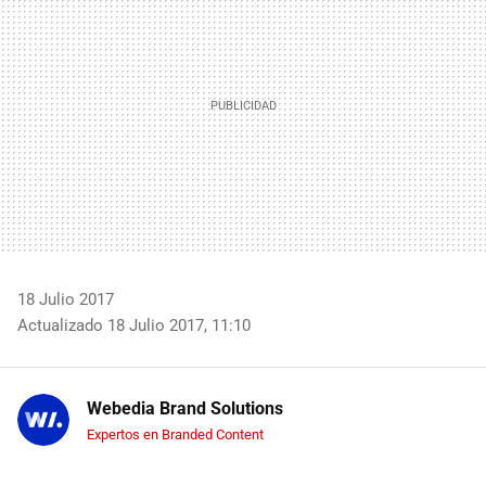
18 Julio 2017
Actualizado 18 Julio 2017, 11:10
Webedia Brand Solutions
Expertos en Branded Content