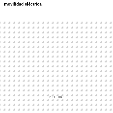
movilidad eléctrica
.