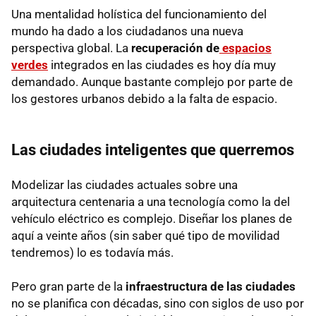
Una mentalidad holística del funcionamiento del
mundo ha dado a los ciudadanos una nueva
perspectiva global. La
recuperación de
espacios
verdes
integrados en las ciudades es hoy día muy
demandado. Aunque bastante complejo por parte de
los gestores urbanos debido a la falta de espacio.
Las ciudades inteligentes que querremos
Modelizar las ciudades actuales sobre una
arquitectura centenaria a una tecnología como la del
vehículo eléctrico es complejo. Diseñar los planes de
aquí a veinte años (sin saber qué tipo de movilidad
tendremos) lo es todavía más.
Pero gran parte de la
infraestructura de las ciudades
no se planifica con décadas, sino con siglos de uso por