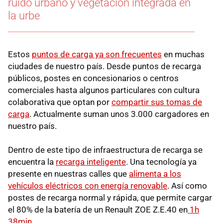
ruido urbano y vegetación integrada en
la urbe
Estos
puntos de carga ya son frecuentes
en muchas
ciudades de nuestro país. Desde puntos de recarga
públicos, postes en concesionarios o centros
comerciales hasta algunos particulares con cultura
colaborativa que optan por
compartir sus tomas de
carga
. Actualmente suman unos 3.000 cargadores en
nuestro país.
Dentro de este tipo de infraestructura de recarga se
encuentra la
recarga inteligente
. Una tecnología ya
presente en nuestras calles que
alimenta a los
vehículos eléctricos con energía renovable
. Así como
postes de recarga normal y rápida, que permite cargar
el 80% de la batería de un Renault ZOE Z.E.40 en
1h
38min
.