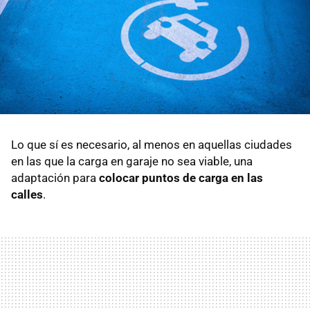
Lo que sí es necesario, al menos en aquellas ciudades
en las que la carga en garaje no sea viable, una
adaptación para
colocar puntos de carga en las
calles
.