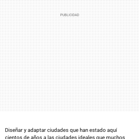
Diseñar y adaptar ciudades que han estado aquí
cientos de años a las ciudades ideales que muchos