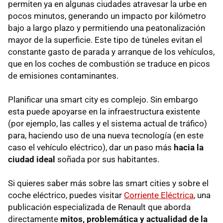
permiten ya en algunas ciudades atravesar la urbe en
pocos minutos, generando un impacto por kilómetro
bajo a largo plazo y permitiendo una peatonalización
mayor de la superficie. Este tipo de túneles evitan el
constante gasto de parada y arranque de los vehículos,
que en los coches de combustión se traduce en picos
de emisiones contaminantes.
Planificar una smart city es complejo. Sin embargo
esta puede apoyarse en la infraestructura existente
(por ejemplo, las calles y el sistema actual de tráfico)
para, haciendo uso de una nueva tecnología (en este
caso el vehículo eléctrico), dar un paso más
hacia la
ciudad ideal
soñada por sus habitantes.
Si quieres saber más sobre las smart cities y sobre el
coche eléctrico, puedes visitar
Corriente Eléctrica
, una
publicación especializada de Renault que aborda
directamente
mitos, problemática y actualidad de la