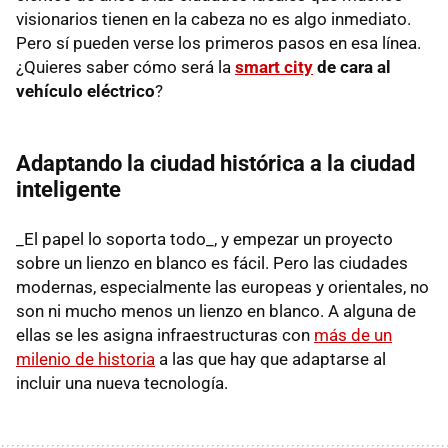
visionarios tienen en la cabeza no es algo inmediato.
Pero sí pueden verse los primeros pasos en esa línea.
¿Quieres saber cómo será la
smart city
de cara al
vehículo eléctrico
?
Adaptando la ciudad histórica a la ciudad
inteligente
_El papel lo soporta todo_, y empezar un proyecto
sobre un lienzo en blanco es fácil. Pero las ciudades
modernas, especialmente las europeas y orientales, no
son ni mucho menos un lienzo en blanco. A alguna de
ellas se les asigna infraestructuras con
más de un
milenio de historia
a las que hay que adaptarse al
incluir una nueva tecnología.