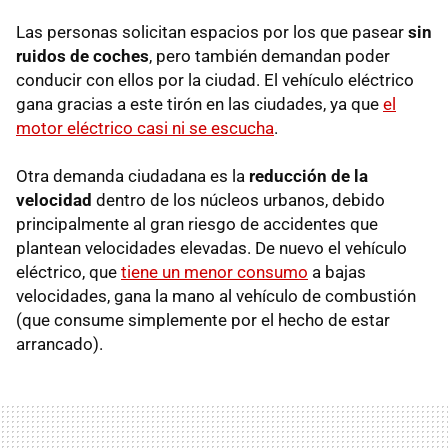
Las personas solicitan espacios por los que pasear
sin
ruidos de coches
, pero también demandan poder
conducir con ellos por la ciudad. El vehículo eléctrico
gana gracias a este tirón en las ciudades, ya que
el
motor eléctrico casi ni se escucha
.
Otra demanda ciudadana es la
reducción de la
velocidad
dentro de los núcleos urbanos, debido
principalmente al gran riesgo de accidentes que
plantean velocidades elevadas. De nuevo el vehículo
eléctrico, que
tiene un menor consumo
a bajas
velocidades, gana la mano al vehículo de combustión
(que consume simplemente por el hecho de estar
arrancado).