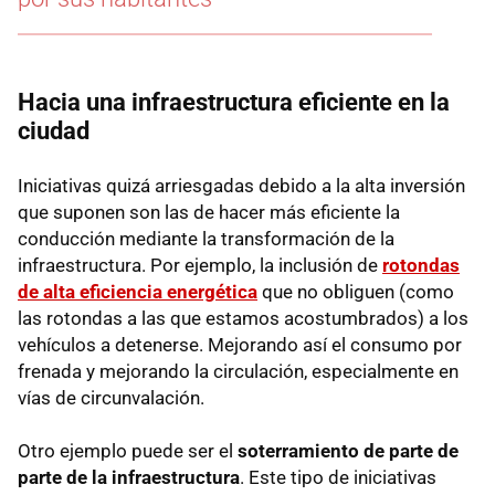
Hacia una infraestructura eficiente en la
ciudad
Iniciativas quizá arriesgadas debido a la alta inversión
que suponen son las de hacer más eficiente la
conducción mediante la transformación de la
infraestructura. Por ejemplo, la inclusión de
rotondas
de alta eficiencia energética
que no obliguen (como
las rotondas a las que estamos acostumbrados) a los
vehículos a detenerse. Mejorando así el consumo por
frenada y mejorando la circulación, especialmente en
vías de circunvalación.
Otro ejemplo puede ser el
soterramiento de parte de
parte de la infraestructura
. Este tipo de iniciativas