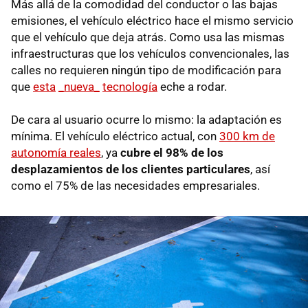
Más allá de la comodidad del conductor o las bajas
emisiones, el vehículo eléctrico hace el mismo servicio
que el vehículo que deja atrás. Como usa las mismas
infraestructuras que los vehículos convencionales, las
calles no requieren ningún tipo de modificación para
que
esta
_nueva_
tecnología
eche a rodar.
De cara al usuario ocurre lo mismo: la adaptación es
mínima. El vehículo eléctrico actual, con
300 km de
autonomía reales
, ya
cubre el 98% de los
desplazamientos de los clientes particulares
, así
como el 75% de las necesidades empresariales.