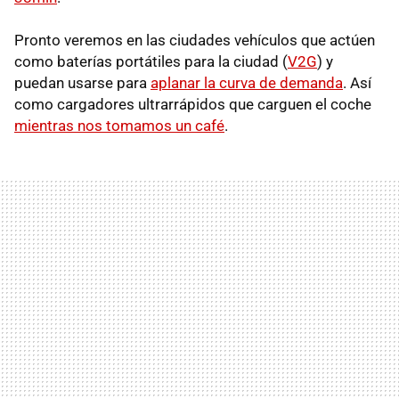
Pronto veremos en las ciudades vehículos que actúen
como baterías portátiles para la ciudad (
V2G
) y
puedan usarse para
aplanar la curva de demanda
. Así
como cargadores ultrarrápidos que carguen el coche
mientras nos tomamos un café
.