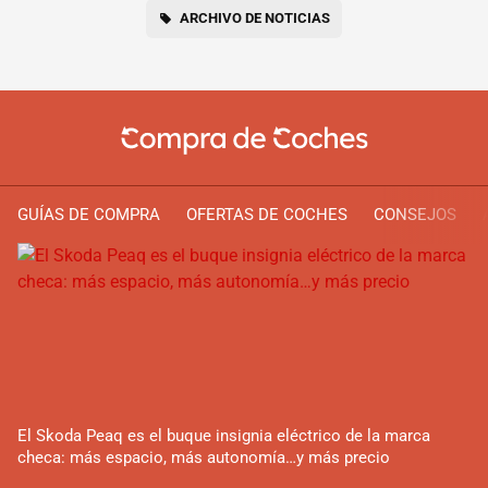
ARCHIVO DE NOTICIAS
GUÍAS DE COMPRA
OFERTAS DE COCHES
CONSEJOS
El Skoda Peaq es el buque insignia eléctrico de la marca
checa: más espacio, más autonomía…y más precio