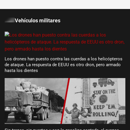
Vehículos militares
Los drones han puesto contra las cuerdas a los helicópteros
de ataque. La respuesta de EEUU es otro dron, pero armado
hasta los dientes