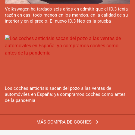
Volkswagen ha tardado seis años en admitir que el ID.3 tenía
razón en casi todo menos en los mandos, en la calidad de su
interior y en el precio. El nuevo ID.3 Neo es la prueba
Los coches anticrisis sacan del pozo a las ventas de
automóviles en España: ya compramos coches como antes
de la pandemia
MÁS COMPRA DE COCHES