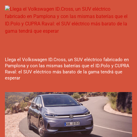
Llega el Volkswagen ID.Cross, un SUV eléctrico fabricado en
Pamplona y con las mismas baterías que el ID.Polo y CUPRA
Raval: el SUV eléctrico más barato de la gama tendrá que
esperar