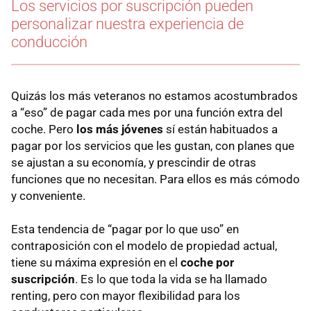
Los servicios por suscripción pueden
personalizar nuestra experiencia de
conducción
Quizás los más veteranos no estamos acostumbrados
a “eso” de pagar cada mes por una función extra del
coche. Pero
los más jóvenes
sí están habituados a
pagar por los servicios que les gustan, con planes que
se ajustan a su economía, y prescindir de otras
funciones que no necesitan. Para ellos es más cómodo
y conveniente.
Esta tendencia de “pagar por lo que uso” en
contraposición con el modelo de propiedad actual,
tiene su máxima expresión en el
coche por
suscripción
. Es lo que toda la vida se ha llamado
renting, pero con mayor flexibilidad para los