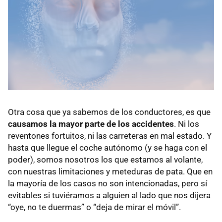
Otra cosa que ya sabemos de los conductores, es que
causamos la mayor parte de los accidentes
. Ni los
reventones fortuitos, ni las carreteras en mal estado. Y
hasta que llegue el coche autónomo (y se haga con el
poder), somos nosotros los que estamos al volante,
con nuestras limitaciones y meteduras de pata. Que en
la mayoría de los casos no son intencionadas, pero sí
evitables si tuviéramos a alguien al lado que nos dijera
“oye, no te duermas” o “deja de mirar el móvil”.