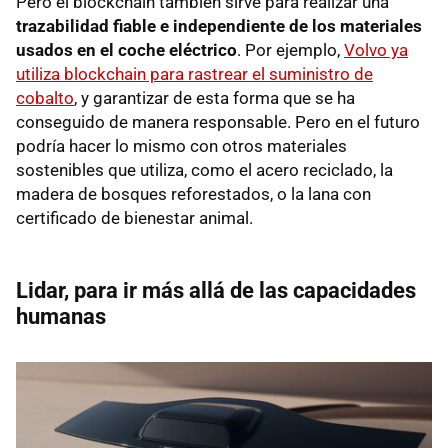
Pero el blockchain también sirve para realizar una
trazabilidad fiable e independiente de los materiales
usados en el coche eléctrico
. Por ejemplo,
Volvo ya
utiliza blockchain para rastrear el suministro de
cobalto
, y garantizar de esta forma que se ha
conseguido de manera responsable. Pero en el futuro
podría hacer lo mismo con otros materiales
sostenibles que utiliza, como el acero reciclado, la
madera de bosques reforestados, o la lana con
certificado de bienestar animal.
Lidar, para ir más allá de las capacidades
humanas