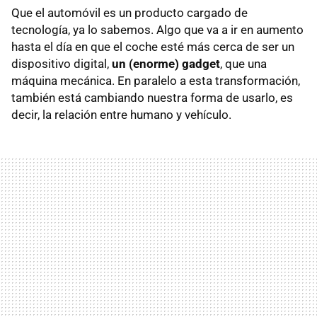
Que el automóvil es un producto cargado de
tecnología, ya lo sabemos. Algo que va a ir en aumento
hasta el día en que el coche esté más cerca de ser un
dispositivo digital,
un (enorme) gadget
, que una
máquina mecánica. En paralelo a esta transformación,
también está cambiando nuestra forma de usarlo, es
decir, la relación entre humano y vehículo.