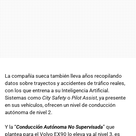
La compañía sueca también lleva años recopilando
datos sobre trayectos y accidentes de tráfico reales,
con los que entrena a su Inteligencia Artificial.
Sistemas como
City Safety
o
Pilot Assist
, ya presente
en sus vehículos, ofrecen un nivel de conducción
autónoma de nivel 2.
Y la “
Conducción Autónoma No Supervisada
” que
plantea para el Volvo EX90 lo eleva ya al nivel 3, es