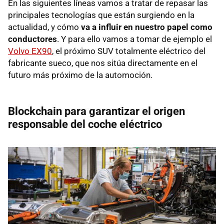
En las siguientes líneas vamos a tratar de repasar las
principales tecnologías que están surgiendo en la
actualidad, y cómo
va a influir en nuestro papel como
conductores
. Y para ello vamos a tomar de ejemplo el
Volvo EX90
, el próximo SUV totalmente eléctrico del
fabricante sueco, que nos sitúa directamente en el
futuro más próximo de la automoción.
Blockchain para garantizar el origen
responsable del coche eléctrico