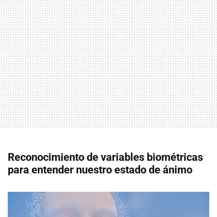
Reconocimiento de variables biométricas
para entender nuestro estado de ánimo