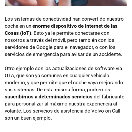
Los sistemas de conectividad han convertido nuestro
coche en un
enorme dispositivo de Internet de las
Cosas (IoT)
. Esto ya le permite conectarse con
nosotros a través del móvil, pero también con los
servidores de Google para el navegador, o con los
servicios de emergencia para avisar de un accidente.
Otro ejemplo son las actualizaciones de software vía
OTA, que son ya comunes en cualquier vehículo
moderno, y que permite que el coche vaya mejorando
sus sistemas. De esta misma forma, podremos
suscribirnos a determinados servicios
del fabricante
para personalizar al máximo nuestra experiencia al
volante. Los servicios de asistencia de Volvo on Call
son un buen ejemplo.