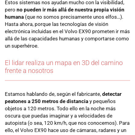
Estos sistemas nos ayudan mucho con la visibilidad,
pero
no pueden ir más allá de nuestra propia visión
humana
(que no somos precisamente unos elfos…).
Hasta ahora, porque las tecnologías de visión
electrónica incluidas en el Volvo EX90 prometen ir más
allá de las capacidades humanas y comportarse como
un superhéroe.
El lidar realiza un mapa en 3D del camino
frente a nosotros
Estamos hablando de, según el fabricante,
detectar
peatones a 250 metros de distancia
y pequeños
objetos a 120 metros. Todo ello en la noche más
oscura que puedas imaginar y a velocidades de
autopista (o sea, 120 km/h, que nos conocemos). Para
ello, el Volvo EX90 hace uso de cámaras, radares y un