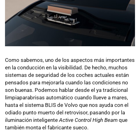
Como sabemos, uno de los aspectos más importantes
en la conducción en la visibilidad. De hecho, muchos
sistemas de seguridad de los coches actuales están
pensados para mejorarla cuando las condiciones no
son buenas. Podemos hablar desde el ya tradicional
limpiaparabrisas automático cuando llueve a mares,
hasta el sistema BLIS de Volvo que nos ayuda con el
odiado punto muerto del retrovisor, pasando por la
iluminación inteligente
Active Control High Beam
que
también monta el fabricante sueco.