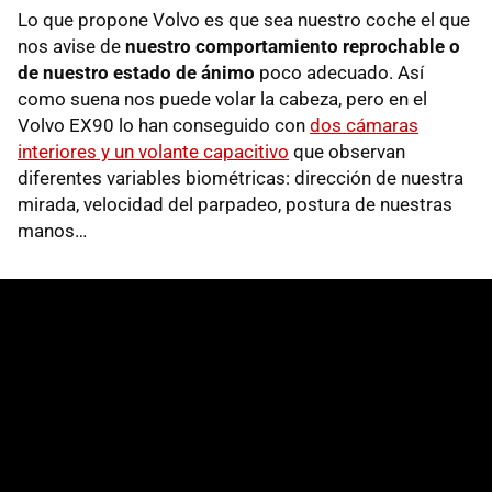
Lo que propone Volvo es que sea nuestro coche el que
nos avise de
nuestro comportamiento reprochable o
de nuestro estado de ánimo
poco adecuado. Así
como suena nos puede volar la cabeza, pero en el
Volvo EX90 lo han conseguido con
dos cámaras
interiores y un volante capacitivo
que observan
diferentes variables biométricas: dirección de nuestra
mirada, velocidad del parpadeo, postura de nuestras
manos…