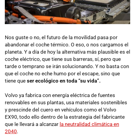
Nos guste o no, el futuro de la movilidad pasa por
abandonar el coche térmico. O eso, o nos cargamos el
planeta. Y a día de hoy la alternativa más plausible es el
coche eléctrico, que tiene sus barreras, sí, pero que
tarde o temprano se irán solucionando. Y no basta con
que el coche no eche humo por el escape, sino que
tiene que
ser ecológico en toda “su vida”.
Volvo ya fabrica con energía eléctrica de fuentes
renovables en sus plantas, usa materiales sostenibles
y prescinde del cuero en vehículos como el Volvo
EX90, todo ello dentro de la estrategia del fabricante
que le llevará a alcanzar
la neutralidad climática en
2040
.