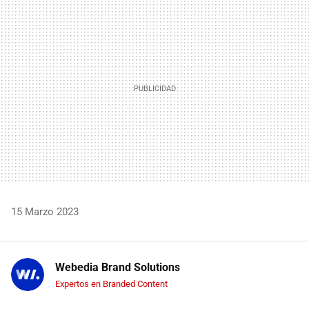
MAIL
15 Marzo 2023
Webedia Brand Solutions
Expertos en Branded Content