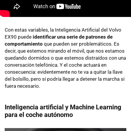
Con estas variables, la Inteligencia Artificial del Volvo
EX90 puede
identificar una serie de patrones de
comportamiento
que pueden ser problemáticos. Es
decir, que estemos mirando el móvil, que nos estamos
quedando dormidos o que estemos distraídos con una
conversación telefónica. Y el coche actuará en
consecuencia: evidentemente no te va a quitar la llave
del bolsillo, pero sí podría llegar a detener la marcha si
fuera necesario.
Inteligencia artificial y Machine Learning
para el coche autónomo