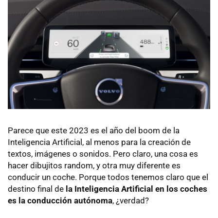
Parece que este 2023 es el año del boom de la
Inteligencia Artificial, al menos para la creación de
textos, imágenes o sonidos. Pero claro, una cosa es
hacer dibujitos random, y otra muy diferente es
conducir un coche. Porque todos tenemos claro que el
destino final de
la Inteligencia Artificial en los coches
es la conducción autónoma
, ¿verdad?