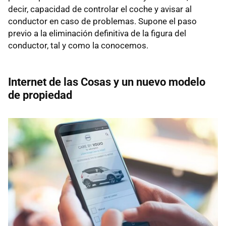
decir, capacidad de controlar el coche y avisar al
conductor en caso de problemas. Supone el paso
previo a la eliminación definitiva de la figura del
conductor, tal y como la conocemos.
Internet de las Cosas y un nuevo modelo
de propiedad