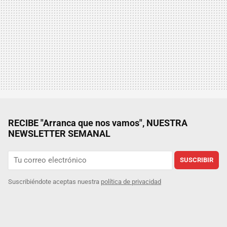
RECIBE "Arranca que nos vamos", NUESTRA
NEWSLETTER SEMANAL
SUSCRIBIR
Suscribiéndote aceptas nuestra
política de privacidad