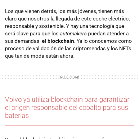
Los que vienen detrás, los más jóvenes, tienen más
claro que nosotros la llegada de este coche eléctrico,
responsable y sostenible. Y hay una tecnología que
será clave para que los
automakers
puedan atender a
sus demandas:
el blockchain
. Ya lo conocemos como
proceso de validación de las criptomendas y los NFTs
que tan de moda están ahora.
Volvo ya utiliza blockchain para garantizar
el origen responsable del cobalto para sus
baterías