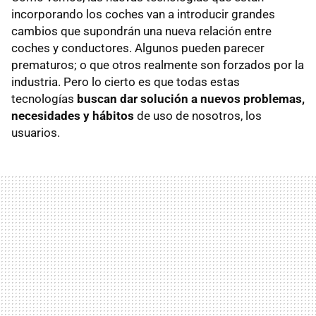
incorporando los coches van a introducir grandes
cambios que supondrán una nueva relación entre
coches y conductores. Algunos pueden parecer
prematuros; o que otros realmente son forzados por la
industria. Pero lo cierto es que todas estas
tecnologías
buscan dar solución a nuevos problemas,
necesidades y hábitos
de uso de nosotros, los
usuarios.