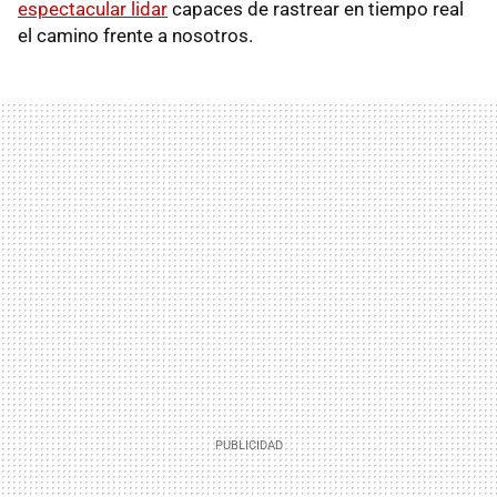
espectacular lidar
capaces de rastrear en tiempo real
el camino frente a nosotros.