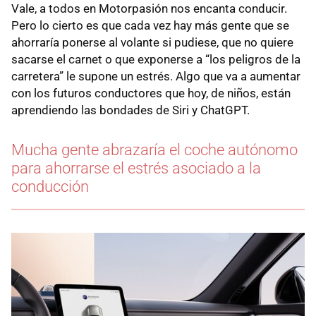
Vale, a todos en Motorpasión nos encanta conducir.
Pero lo cierto es que cada vez hay más gente que se
ahorraría ponerse al volante si pudiese, que no quiere
sacarse el carnet o que exponerse a “los peligros de la
carretera” le supone un estrés. Algo que va a aumentar
con los futuros conductores que hoy, de niños, están
aprendiendo las bondades de Siri y ChatGPT.
Mucha gente abrazaría el coche autónomo
para ahorrarse el estrés asociado a la
conducción