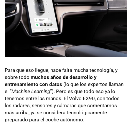
Para que eso llegue, hace falta mucha tecnología, y
sobre todo
muchos años de desarrollo y
entrenamiento con datos
(lo que los expertos llaman
el “
Machine Learning
”). Pero es que todo eso ya lo
tenemos entre las manos. El Volvo EX90, con todos
los radares, sensores y cámaras que comentamos
más arriba, ya se considera tecnológicamente
preparado para el coche autónomo.