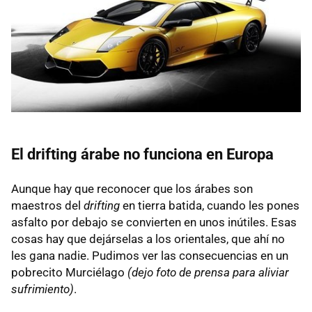
El drifting árabe no funciona en Europa
Aunque hay que reconocer que los árabes son
maestros del
drifting
en tierra batida, cuando les pones
asfalto por debajo se convierten en unos inútiles. Esas
cosas hay que dejárselas a los orientales, que ahí no
les gana nadie. Pudimos ver las consecuencias en un
pobrecito Murciélago
(dejo foto de prensa para aliviar
sufrimiento)
.