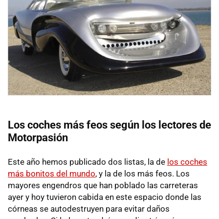
Los coches más feos según los lectores de
Motorpasión
Este año hemos publicado dos listas, la de
los coches
más bonitos del mundo
, y la de los más feos. Los
mayores engendros que han poblado las carreteras
ayer y hoy tuvieron cabida en este espacio donde las
córneas se autodestruyen para evitar daños