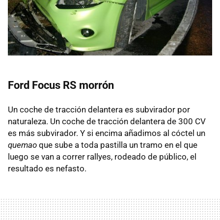
Ford Focus RS morrón
Un coche de tracción delantera es subvirador por
naturaleza. Un coche de tracción delantera de 300 CV
es más subvirador. Y si encima añadimos al cóctel un
quemao
que sube a toda pastilla un tramo en el que
luego se van a correr rallyes, rodeado de público, el
resultado es nefasto.