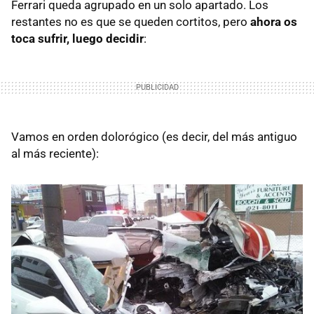
Ferrari queda agrupado en un solo apartado. Los
restantes no es que se queden cortitos, pero
ahora os
toca sufrir, luego decidir
:
Vamos en orden dolorógico (es decir, del más antiguo
al más reciente):