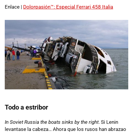
Enlace |
Dolorpasión™: Especial Ferrari 458 Italia
Todo a estribor
In Soviet Russia the boats sinks by the right
. Si Lenin
levantase la cabeza… Ahora que los rusos han abrazao