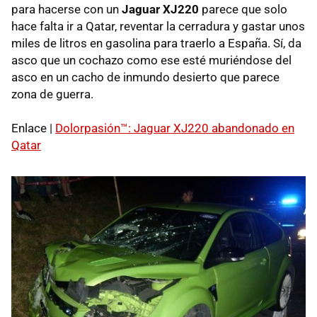
para hacerse con un
Jaguar XJ220
parece que solo
hace falta ir a Qatar, reventar la cerradura y gastar unos
miles de litros en gasolina para traerlo a España. Sí, da
asco que un cochazo como ese esté muriéndose del
asco en un cacho de inmundo desierto que parece
zona de guerra.
Enlace |
Dolorpasión™: Jaguar XJ220 abandonado en
Qatar