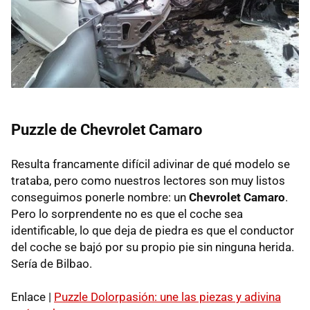
Puzzle de Chevrolet Camaro
Resulta francamente difícil adivinar de qué modelo se
trataba, pero como nuestros lectores son muy listos
conseguimos ponerle nombre: un
Chevrolet Camaro
.
Pero lo sorprendente no es que el coche sea
identificable, lo que deja de piedra es que el conductor
del coche se bajó por su propio pie sin ninguna herida.
Sería de Bilbao.
Enlace |
Puzzle Dolorpasión: une las piezas y adivina