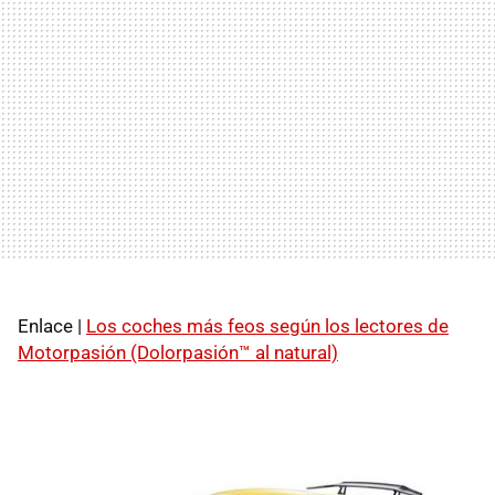
Enlace |
Los coches más feos según los lectores de
Motorpasión (Dolorpasión™ al natural)