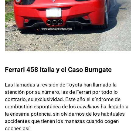
Ferrari 458 Italia y el Caso Burngate
Las llamadas a revisión de Toyota han llamado la
atención por su número, las de Ferrari por todo lo
contrario, su exclusividad. Este año el síndrome de
combustión espontánea de los
cavallinos
ha llegado a
la enésima potencia, sin olvidarnos de los habituales
accidentes que tienen los manazas cuando cogen
coches así.