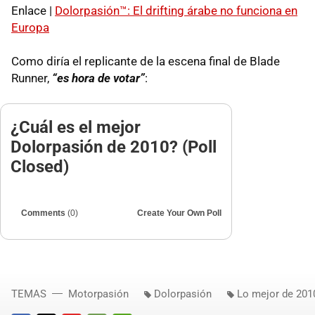
Enlace |
Dolorpasión™: El drifting árabe no funciona en
Europa
Como diría el replicante de la escena final de Blade
Runner,
“es hora de votar”
:
¿Cuál es el mejor
Dolorpasión de 2010? (Poll
Closed)
Comments
(0)
Create Your Own Poll
TEMAS
Motorpasión
Dolorpasión
Lo mejor de 201