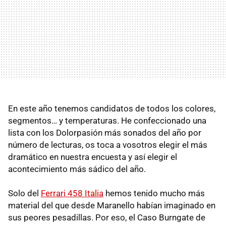
En este año tenemos candidatos de todos los colores,
segmentos… y temperaturas. He confeccionado una
lista con los Dolorpasión más sonados del año por
número de lecturas, os toca a vosotros elegir el más
dramático en nuestra encuesta y así elegir el
acontecimiento más sádico del año.
Solo del
Ferrari 458 Italia
hemos tenido mucho más
material del que desde Maranello habían imaginado en
sus peores pesadillas. Por eso, el Caso Burngate de