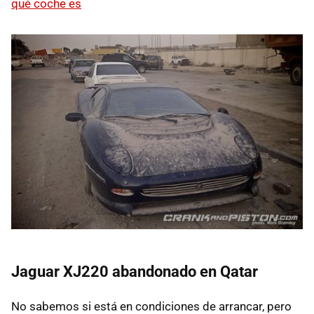
qué coche es
Jaguar XJ220 abandonado en Qatar
No sabemos si está en condiciones de arrancar, pero