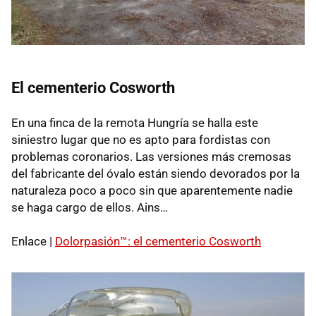
El cementerio Cosworth
En una finca de la remota Hungría se halla este
siniestro lugar que no es apto para fordistas con
problemas coronarios. Las versiones más cremosas
del fabricante del óvalo están siendo devorados por la
naturaleza poco a poco sin que aparentemente nadie
se haga cargo de ellos. Ains…
Enlace |
Dolorpasión™: el cementerio Cosworth