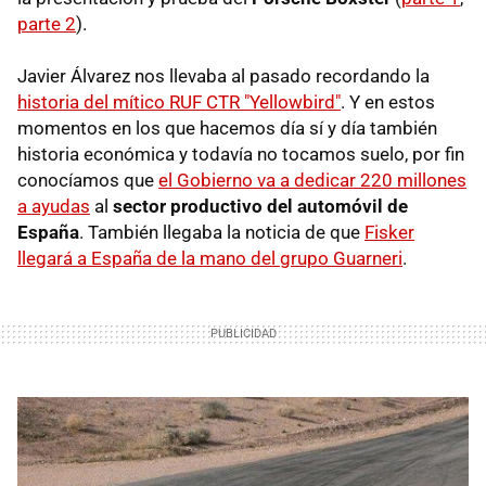
parte 2
).
Javier Álvarez nos llevaba al pasado recordando la
historia del mítico RUF CTR "Yellowbird"
. Y en estos
momentos en los que hacemos día sí y día también
historia económica y todavía no tocamos suelo, por fin
conocíamos que
el Gobierno va a dedicar 220 millones
a ayudas
al
sector productivo del automóvil de
España
. También llegaba la noticia de que
Fisker
llegará a España de la mano del grupo Guarneri
.