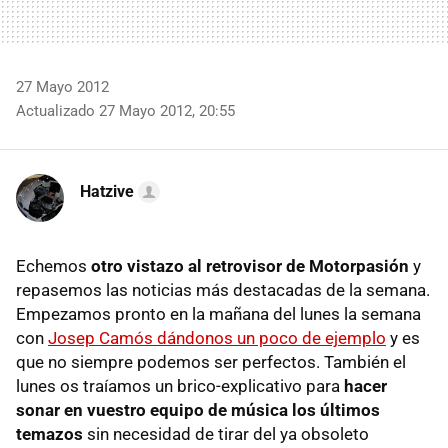
27 Mayo 2012
Actualizado 27 Mayo 2012, 20:55
Hatzive
Echemos
otro vistazo al retrovisor de Motorpasión
y
repasemos las noticias más destacadas de la semana.
Empezamos pronto en la mañana del lunes la semana
con
Josep Camós dándonos un poco de ejemplo
y es
que no siempre podemos ser perfectos. También el
lunes os traíamos un brico-explicativo para
hacer
sonar en vuestro equipo de música los últimos
temazos
sin necesidad de tirar del ya obsoleto