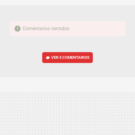
Comentarios cerrados
VER
5 COMENTARIOS