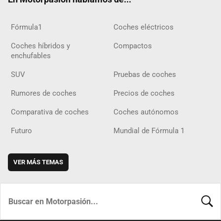
Fórmula1
Coches eléctricos
Coches híbridos y
Compactos
enchufables
SUV
Pruebas de coches
Rumores de coches
Precios de coches
Comparativa de coches
Coches autónomos
Futuro
Mundial de Fórmula 1
VER MÁS TEMAS
BUSCA