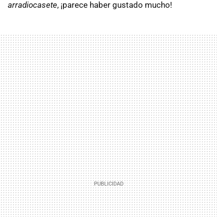
arradiocasete
, ¡parece haber gustado mucho!