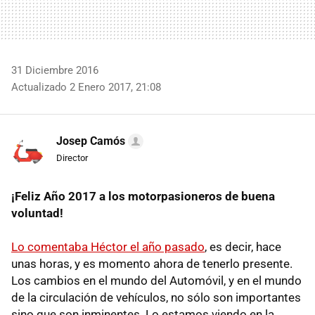
31 Diciembre 2016
Actualizado 2 Enero 2017, 21:08
Josep Camós
Director
¡Feliz Año 2017 a los motorpasioneros de buena
voluntad!
Lo comentaba Héctor el año pasado
, es decir, hace
unas horas, y es momento ahora de tenerlo presente.
Los cambios en el mundo del Automóvil, y en el mundo
de la circulación de vehículos, no sólo son importantes
sino que son inminentes. Lo estamos viendo en la