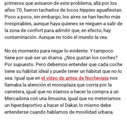
primeros que avisaron de este problema, allá por los
años 70, fueron tachados de locos hippies aguafiestas.
Poco a poco, sin embargo, los aires se han hecho más
irrespirables, aunque haya quienes se nieguen a salir de
la zona de confort para admitir que, en efecto, hay
contaminación. Aunque no todo el mundo la vea.
No es momento para negar lo evidente. Y tampoco
tiene por qué ser un drama. ¿Nos gustan los coches?
Por supuesto. Pero debemos entender que cada coche
tiene su hábitat ideal y puede tener un hábitat que no lo
sea. Igual que en
el vídeo de antes de Nochevieja
nos
llamaba la atención el monoplaza que corría por la
carretera, igual que no iríamos a hacer la compra a un
Mercadona con una limusina, igual que no meteríamos
un hiperdeportivo a hacer el Dakar, lo mismo debe
entenderse cuando hablamos de movilidad urbana.