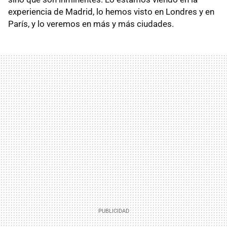
experiencia de Madrid, lo hemos visto en Londres y en
París, y lo veremos en más y más ciudades.