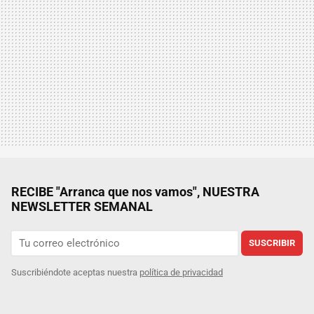
RECIBE "Arranca que nos vamos", NUESTRA
NEWSLETTER SEMANAL
SUSCRIBIR
Suscribiéndote aceptas nuestra
política de privacidad