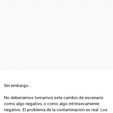
Sin embargo...
No deberíamos tomarnos este cambio de escenario
como algo negativo, o como algo intrínsecamente
negativo. El problema de la contaminación es real. Los