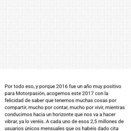
Por todo eso, y porque 2016 fue un año muy positivo
para Motorpasión, acogemos este 2017 con la
felicidad de saber que tenemos muchas cosas por
compartir, mucho por contar, mucho por vivir, mientras
conducimos hacia un horizonte que nos va a hacer
vibrar, ya lo veréis. A cada uno de esos 2,5 millones de
usuarios únicos mensuales que os habéis dado cita