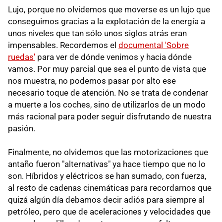
Lujo, porque no olvidemos que moverse es un lujo que
conseguimos gracias a la explotación de la energía a
unos niveles que tan sólo unos siglos atrás eran
impensables. Recordemos el
documental 'Sobre
ruedas'
para ver de dónde venimos y hacia dónde
vamos. Por muy parcial que sea el punto de vista que
nos muestra, no podemos pasar por alto ese
necesario toque de atención. No se trata de condenar
a muerte a los coches, sino de utilizarlos de un modo
más racional para poder seguir disfrutando de nuestra
pasión.
Finalmente, no olvidemos que las motorizaciones que
antaño fueron "alternativas" ya hace tiempo que no lo
son. Híbridos y eléctricos se han sumado, con fuerza,
al resto de cadenas cinemáticas para recordarnos que
quizá algún día debamos decir adiós para siempre al
petróleo, pero que de aceleraciones y velocidades que