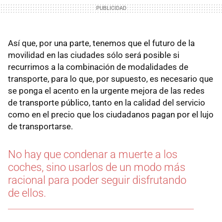
Así que, por una parte, tenemos que el futuro de la
movilidad en las ciudades sólo será posible si
recurrimos a la combinación de modalidades de
transporte, para lo que, por supuesto, es necesario que
se ponga el acento en la urgente mejora de las redes
de transporte público, tanto en la calidad del servicio
como en el precio que los ciudadanos pagan por el lujo
de transportarse.
No hay que condenar a muerte a los
coches, sino usarlos de un modo más
racional para poder seguir disfrutando
de ellos.