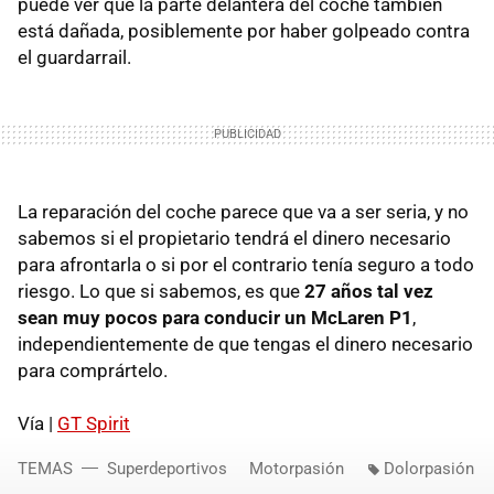
puede ver que la parte delantera del coche también
está dañada, posiblemente por haber golpeado contra
el guardarrail.
La reparación del coche parece que va a ser seria, y no
sabemos si el propietario tendrá el dinero necesario
para afrontarla o si por el contrario tenía seguro a todo
riesgo. Lo que si sabemos, es que
27 años tal vez
sean muy pocos para conducir un McLaren P1
,
independientemente de que tengas el dinero necesario
para comprártelo.
Vía |
GT Spirit
TEMAS
Superdeportivos
Motorpasión
Dolorpasión