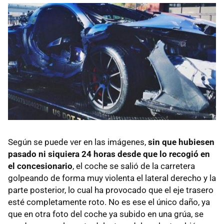
Según se puede ver en las imágenes,
sin que hubiesen
pasado ni siquiera 24 horas desde que lo recogió en
el concesionario
, el coche se salió de la carretera
golpeando de forma muy violenta el lateral derecho y la
parte posterior, lo cual ha provocado que el eje trasero
esté completamente roto. No es ese el único daño, ya
que en otra foto del coche ya subido en una grúa, se