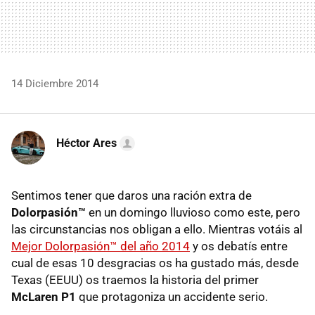
14 Diciembre 2014
Héctor Ares
Sentimos tener que daros una ración extra de
Dolorpasión™
en un domingo lluvioso como este, pero
las circunstancias nos obligan a ello. Mientras votáis al
Mejor Dolorpasión™ del año 2014
y os debatís entre
cual de esas 10 desgracias os ha gustado más, desde
Texas (EEUU) os traemos la historia del primer
McLaren P1
que protagoniza un accidente serio.