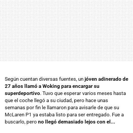
Según cuentan diversas fuentes, un
jóven adinerado de
27 años llamó a Woking para encargar su
superdeportivo
. Tuvo que esperar varios meses hasta
que el coche llegó a su ciudad, pero hace unas
semanas por fin le llamaron para avisarle de que su
McLaren P1 ya estaba listo para ser entregado. Fue a
buscarlo, pero
no llegó demasiado lejos con el...