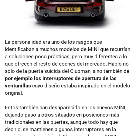
La personalidad era uno de los rasgos que
identificaban a muchos modelos de MINI que recurrían
a soluciones poco prácticas, pero muy diferentes a lo
que ofrecen el resto de coches del mercado. Hablo no
solo de la puerta suicida del Clubman, sino también de
por ejemplo los interruptores de apertura de las
ventanillas
cuyo diseño estaba inspirado en el modelo
original.
Estos también han desaparecido en los nuevos MINI,
dejando paso a otros situados en posiciones más
tradicionales en las puertas, aunque todo hay que
decirlo, se mantienen algunos interruptores en la