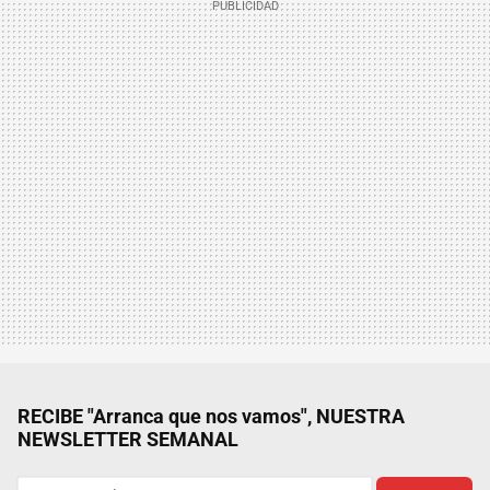
RECIBE "Arranca que nos vamos", NUESTRA
NEWSLETTER SEMANAL