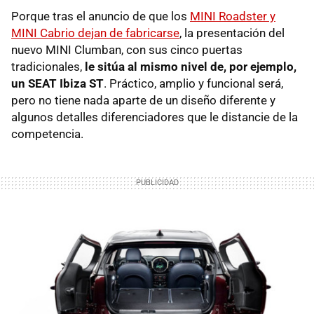
Porque tras el anuncio de que los
MINI Roadster y
MINI Cabrio dejan de fabricarse
, la presentación del
nuevo MINI Clumban, con sus cinco puertas
tradicionales,
le sitúa al mismo nivel de, por ejemplo,
un SEAT Ibiza ST
. Práctico, amplio y funcional será,
pero no tiene nada aparte de un diseño diferente y
algunos detalles diferenciadores que le distancie de la
competencia.