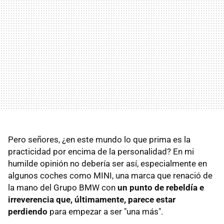
Pero señores, ¿en este mundo lo que prima es la
practicidad por encima de la personalidad? En mi
humilde opinión no debería ser así, especialmente en
algunos coches como MINI, una marca que renació de
la mano del Grupo BMW con
un punto de rebeldía e
irreverencia que, últimamente, parece estar
perdiendo
para empezar a ser "una más".