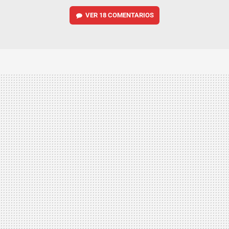
VER
18 COMENTARIOS