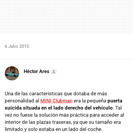
6 Julio 2015
Héctor Ares
Una de las características que dotaba de más
personalidad al
MINI Clubman
era la pequeña
puerta
suicida situada en el lado derecho del vehículo
. Tal
vez no fuese la solución más práctica para acceder al
interior de las plazas traseras, ya que su tamaño era
limitado y solo estaba en un lado del coche.