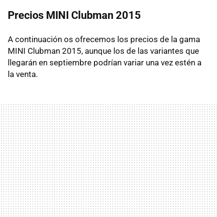
Precios MINI Clubman 2015
A continuación os ofrecemos los precios de la gama
MINI Clubman 2015, aunque los de las variantes que
llegarán en septiembre podrían variar una vez estén a
la venta.