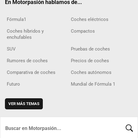
En Motorpasión hablamos de...
Fórmula1
Coches eléctricos
Coches híbridos y
Compactos
enchufables
SUV
Pruebas de coches
Rumores de coches
Precios de coches
Comparativa de coches
Coches autónomos
Futuro
Mundial de Fórmula 1
VER MÁS TEMAS