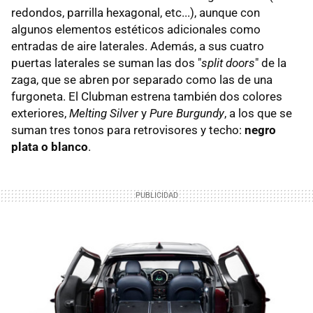
redondos, parrilla hexagonal, etc...), aunque con
algunos elementos estéticos adicionales como
entradas de aire laterales. Además, a sus cuatro
puertas laterales se suman las dos "
split doors
" de la
zaga, que se abren por separado como las de una
furgoneta. El Clubman estrena también dos colores
exteriores,
Melting Silver
y
Pure Burgundy
, a los que se
suman tres tonos para retrovisores y techo:
negro
plata o blanco
.