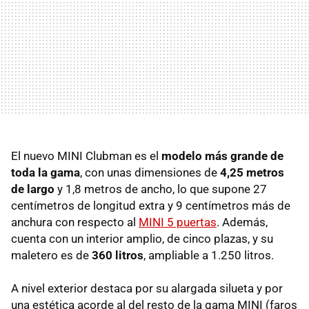
El nuevo MINI Clubman es el
modelo más grande de
toda la gama
, con unas dimensiones de
4,25 metros
de largo
y 1,8 metros de ancho, lo que supone 27
centímetros de longitud extra y 9 centímetros más de
anchura con respecto al
MINI 5 puertas
. Además,
cuenta con un interior amplio, de cinco plazas, y su
maletero es de
360 litros
, ampliable a 1.250 litros.
A nivel exterior destaca por su alargada silueta y por
una estética acorde al del resto de la gama MINI (faros