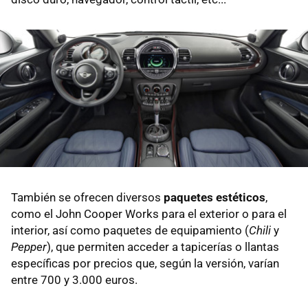
También se ofrecen diversos
paquetes estéticos
,
como el John Cooper Works para el exterior o para el
interior, así como paquetes de equipamiento (
Chili
y
Pepper
), que permiten acceder a tapicerías o llantas
específicas por precios que, según la versión, varían
entre 700 y 3.000 euros.