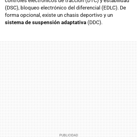
controles electrónicos de tracción (DTC) y estabilidad
(DSC), bloqueo electrónico del diferencial (EDLC). De
forma opcional, existe un chasis deportivo y un
sistema de suspensión adaptativa
(DDC).