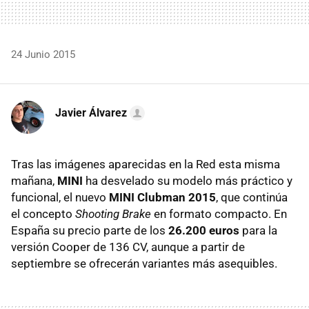
24 Junio 2015
Javier Álvarez
Tras las imágenes aparecidas en la Red esta misma
mañana,
MINI
ha desvelado su modelo más práctico y
funcional, el nuevo
MINI Clubman 2015
, que continúa
el concepto
Shooting Brake
en formato compacto. En
España su precio parte de los
26.200 euros
para la
versión Cooper de 136 CV, aunque a partir de
septiembre se ofrecerán variantes más asequibles.