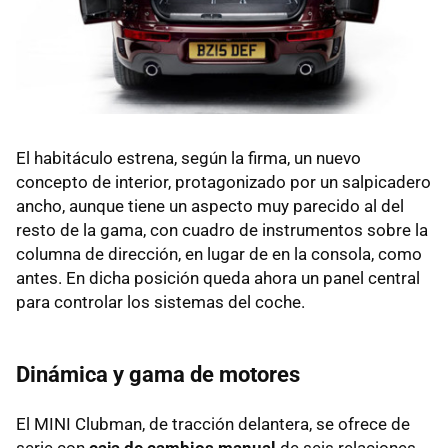
El habitáculo estrena, según la firma, un nuevo
concepto de interior, protagonizado por un salpicadero
ancho, aunque tiene un aspecto muy parecido al del
resto de la gama, con cuadro de instrumentos sobre la
columna de dirección, en lugar de en la consola, como
antes. En dicha posición queda ahora un panel central
para controlar los sistemas del coche.
Dinámica y gama de motores
El MINI Clubman, de tracción delantera, se ofrece de
serie con
caja de cambios manual
de seis relaciones,