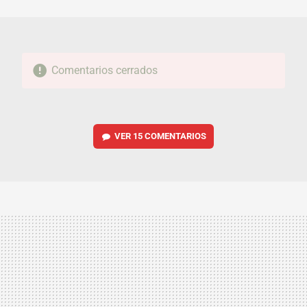
MAIL
Comentarios cerrados
VER
15 COMENTARIOS