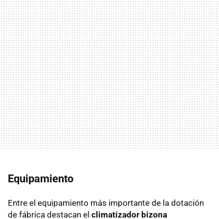
Equipamiento
Entre el equipamiento más importante de la dotación
de fábrica destacan el
climatizador bizona