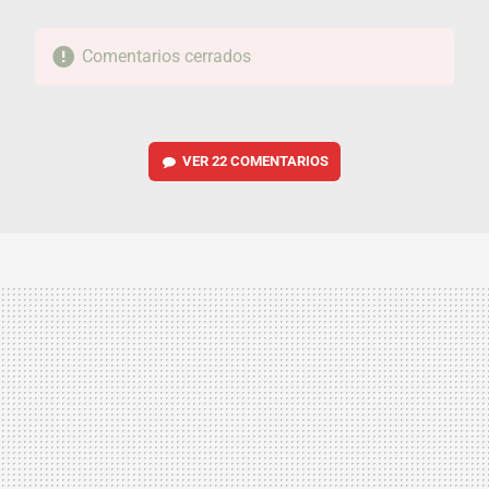
Comentarios cerrados
VER
22 COMENTARIOS