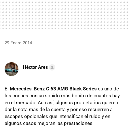
29 Enero 2014
Héctor Ares
El
Mercedes-Benz C 63 AMG Black Series
es uno de
los coches con un sonido más bonito de cuantos hay
en el mercado. Aun así, algunos propietarios quieren
dar la nota más de la cuenta y por eso recuerren a
escapes opcionales que intensifican el ruido y en
algunos casos mejoran las prestaciones.