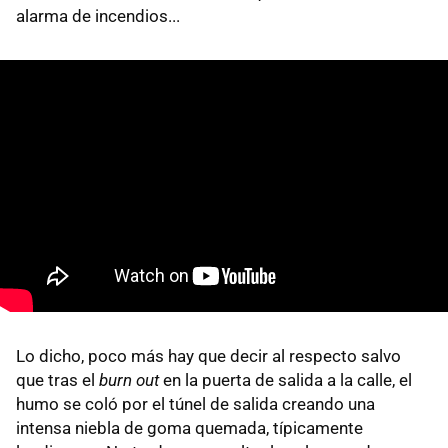
alarma de incendios...
Lo dicho, poco más hay que decir al respecto salvo
que tras el
burn out
en la puerta de salida a la calle, el
humo se coló por el túnel de salida creando una
intensa niebla de goma quemada, típicamente