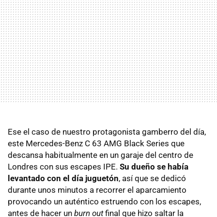
Ese el caso de nuestro protagonista gamberro del día,
este Mercedes-Benz C 63 AMG Black Series que
descansa habitualmente en un garaje del centro de
Londres con sus escapes IPE.
Su dueño se había
levantado con el día juguetón
, así que se dedicó
durante unos minutos a recorrer el aparcamiento
provocando un auténtico estruendo con los escapes,
antes de hacer un
burn out
final que hizo saltar la