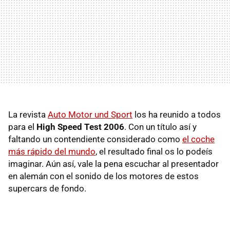
La revista
Auto Motor und Sport
los ha reunido a todos
para el
High Speed Test 2006
. Con un título así y
faltando un contendiente considerado como
el coche
más rápido del mundo
, el resultado final os lo podeís
imaginar. Aún así, vale la pena escuchar al presentador
en alemán con el sonido de los motores de estos
supercars de fondo.