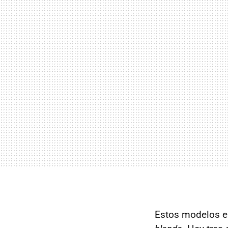
Estos modelos es