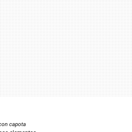
con capota