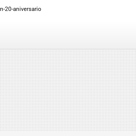
-20-aniversario