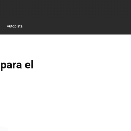
Autopista
para el