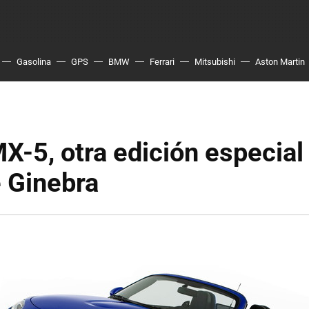
Gasolina
GPS
BMW
Ferrari
Mitsubishi
Aston Martin
-5, otra edición especial 
 Ginebra