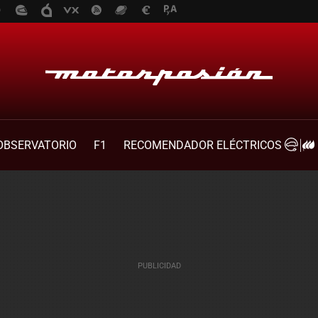
OBSERVATORIO
F1
RECOMENDADOR ELÉCTRICOS