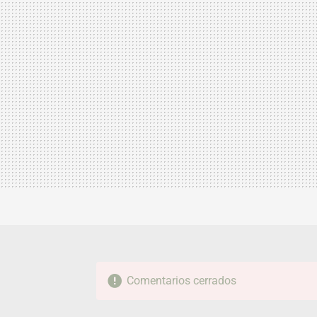
Comentarios cerrados