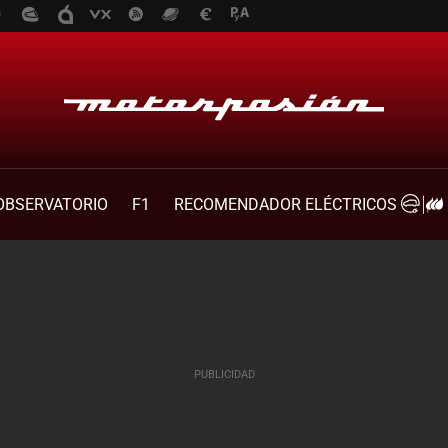
OBSERVATORIO
F1
RECOMENDADOR ELÉCTRICOS