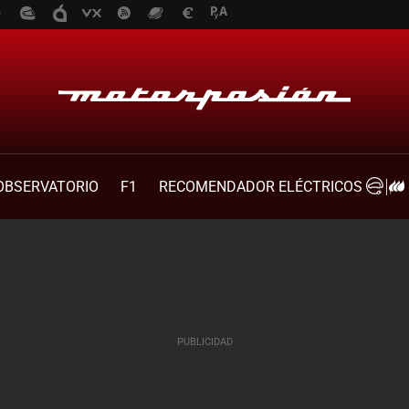
OBSERVATORIO
F1
RECOMENDADOR ELÉCTRICOS