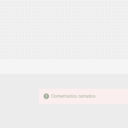
Comentarios cerrados