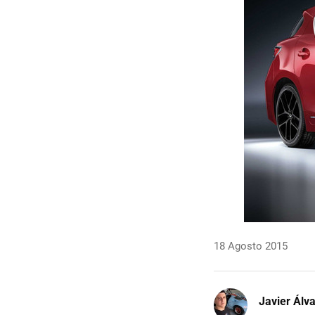
18 Agosto 2015
Javier Álv