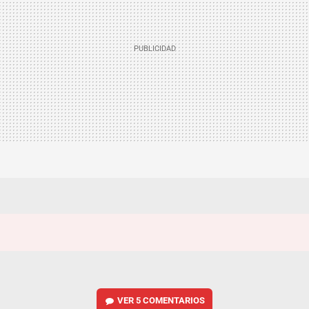
VER
5 COMENTARIOS