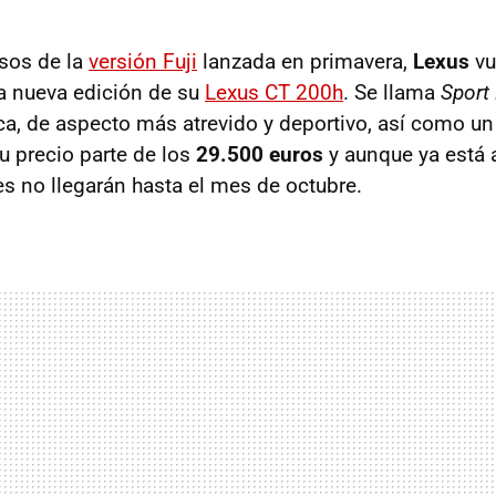
sos de la
versión Fuji
lanzada en primavera,
Lexus
vu
a nueva edición de su
Lexus CT 200h
. Se llama
Sport 
ica, de aspecto más atrevido y deportivo, así como u
 precio parte de los
29.500 euros
y aunque ya está a
s no llegarán hasta el mes de octubre.