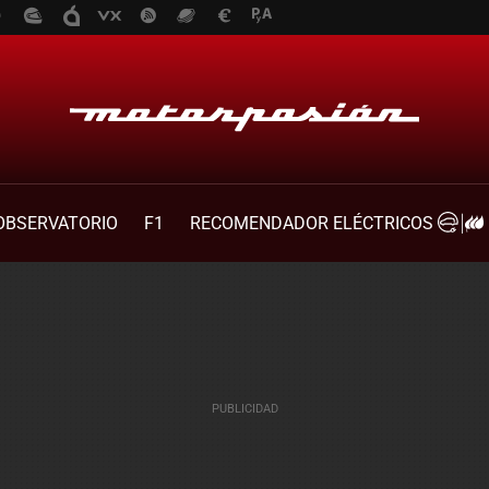
OBSERVATORIO
F1
RECOMENDADOR ELÉCTRICOS