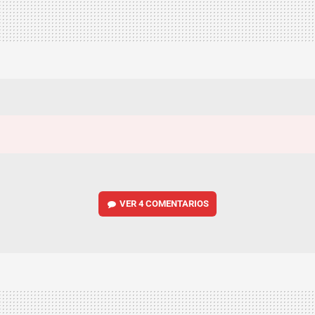
VER
4 COMENTARIOS