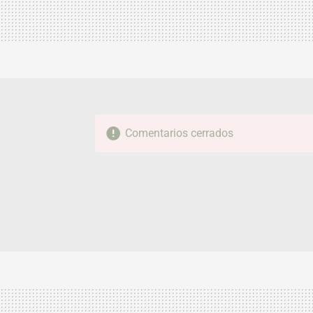
Comentarios cerrados