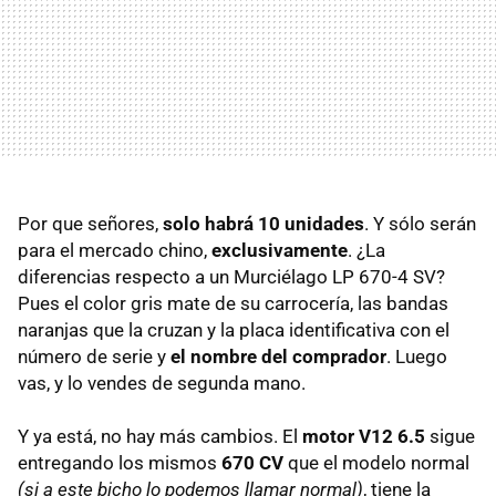
Por que señores,
solo habrá 10 unidades
. Y sólo serán
para el mercado chino,
exclusivamente
. ¿La
diferencias respecto a un Murciélago LP 670-4 SV?
Pues el color gris mate de su carrocería, las bandas
naranjas que la cruzan y la placa identificativa con el
número de serie y
el nombre del comprador
. Luego
vas, y lo vendes de segunda mano.
Y ya está, no hay más cambios. El
motor V12 6.5
sigue
entregando los mismos
670 CV
que el modelo normal
(si a este bicho lo podemos llamar normal)
, tiene la