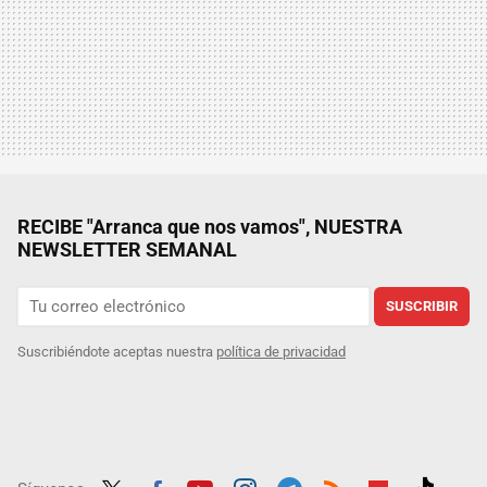
RECIBE "Arranca que nos vamos", NUESTRA
NEWSLETTER SEMANAL
SUSCRIBIR
Suscribiéndote aceptas nuestra
política de privacidad