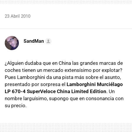
23 Abril 2010
SandMan
¿Alguien dudaba que en China las grandes marcas de
coches tienen un mercado extensísimo por explotar?
Pues Lamborghini da una pista más sobre el asunto,
presentado por sorpresa el
Lamborghini Murciélago
LP 670-4 SuperVeloce China Limited Edition
. Un
nombre larguísimo, supongo que en consonancia con
su precio.