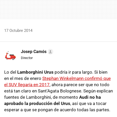
17 Octubre 2014
Josep Camós
Director
Lo del
Lamborghini Urus
podría ir para largo. Si bien
en el mes de enero
Stephan Winkelmann confirmó que
el SUV llegaría en 2017
, ahora parece ser que no todo
está tan claro en Sant'Agata Bolognese. Según explican
fuentes de Lamborghini, de momento
Audi no ha
aprobado la producción del Urus
, así que va a tocar
esperar a que se pongan de acuerdo todas las partes.