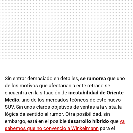
Sin entrar demasiado en detalles,
se rumorea
que uno
de los motivos que afectarían a este retraso se
encuentra en la situación de
inestabilidad de Oriente
Medio
, uno de los mercados teóricos de este nuevo
SUV. Sin unos claros objetivos de ventas a la vista, la
lógica da sentido al rumor. Otra posibilidad, sin
embargo, está en el posible
desarrollo híbrido
que
ya
sabemos que no convenció a Winkelmann
para el