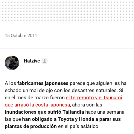
15 Octubre 2011
Hatzive
A los
fabricantes japoneses
parece que alguien les ha
echado un mal de ojo con los desastres naturales. Si
en el mes de marzo fueron
el terremoto y el tsunami
que arrasó la costa japonesa
, ahora son las
inundaciones que sufrió Tailandia
hace una semana
las que
han obligado a Toyota y Honda a parar sus
plantas de producción
en el país asiático.