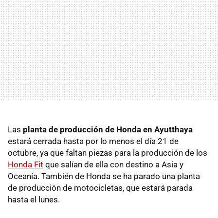
Las
planta de producción de Honda en Ayutthaya
estará cerrada hasta por lo menos el día 21 de
octubre, ya que faltan piezas para la producción de los
Honda Fit
que salían de ella con destino a Asia y
Oceanía. También de Honda se ha parado una planta
de producción de motocicletas, que estará parada
hasta el lunes.