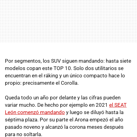
Por segmentos, los SUV siguen mandando: hasta siete
modelos copan este TOP 10. Solo dos utilitarios se
encuentran en el ráking y un único compacto hace lo
propio: precisamente el Corolla.
Queda todo un año por delante y las cifras pueden
variar mucho. De hecho por ejemplo en 2021
el SEAT
León comenzó mandando
y luego se diluyó hasta la
séptima plaza. Por su parte el Arona empezó el año
pasado noveno y alcanzó la corona meses después
para no soltarla.