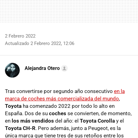
2 Febrero 2022
Actualizado 2 Febrero 2022, 12:06
Alejandra Otero
Tras convertirse por segundo año consecutivo
en la
marca de coches más comercializada del mundo
,
Toyota
ha comenzado 2022 por todo lo alto en
España. Dos de su
coches
se convierten, de momento,
en
los más vendidos
del año: el
Toyota Corolla
y el
Toyota CH-R
. Pero además, junto a Peugeot, es la
única marca que tiene tres de sus retoños entre los