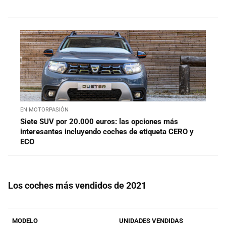
EN MOTORPASIÓN
Siete SUV por 20.000 euros: las opciones más
interesantes incluyendo coches de etiqueta CERO y
ECO
Los coches más vendidos de 2021
MODELO
UNIDADES VENDIDAS