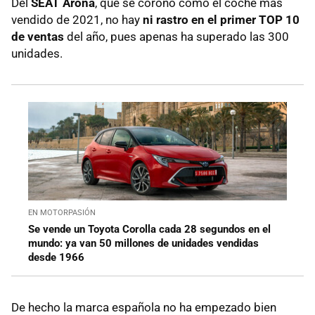
Del
SEAT Arona
, que se coronó como el coche más
vendido de 2021, no hay
ni rastro en el primer TOP 10
de ventas
del año, pues apenas ha superado las 300
unidades.
EN MOTORPASIÓN
Se vende un Toyota Corolla cada 28 segundos en el
mundo: ya van 50 millones de unidades vendidas
desde 1966
De hecho la marca española no ha empezado bien