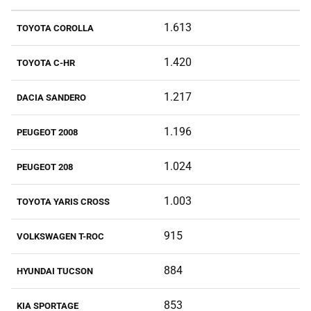
1.613
TOYOTA COROLLA
1.420
TOYOTA C-HR
1.217
DACIA SANDERO
1.196
PEUGEOT 2008
1.024
PEUGEOT 208
1.003
TOYOTA YARIS CROSS
915
VOLKSWAGEN T-ROC
884
HYUNDAI TUCSON
853
KIA SPORTAGE