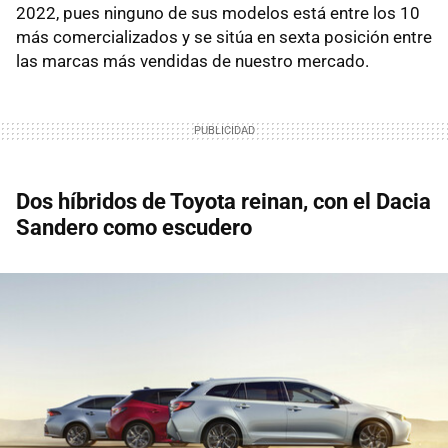
2022, pues ninguno de sus modelos está entre los 10
más comercializados y se sitúa en sexta posición entre
las marcas más vendidas de nuestro mercado.
Dos híbridos de Toyota reinan, con el Dacia
Sandero como escudero