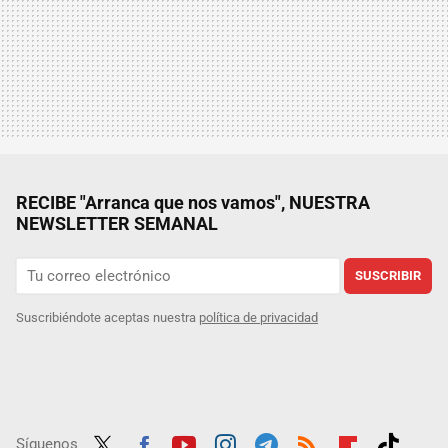
RECIBE "Arranca que nos vamos", NUESTRA
NEWSLETTER SEMANAL
SUSCRIBIR
Suscribiéndote aceptas nuestra
política de privacidad
Síguenos