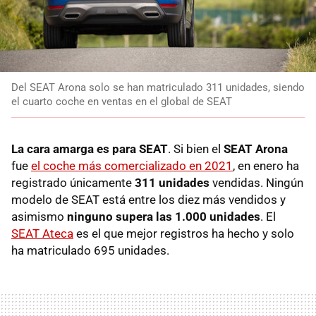
Del SEAT Arona solo se han matriculado 311 unidades, siendo
el cuarto coche en ventas en el global de SEAT
La cara amarga es para SEAT
. Si bien el
SEAT Arona
fue
el coche más comercializado en 2021
, en enero ha
registrado únicamente
311 unidades
vendidas. Ningún
modelo de SEAT está entre los diez más vendidos y
asimismo
ninguno supera las 1.000 unidades
. El
SEAT Ateca
es el que mejor registros ha hecho y solo
ha matriculado 695 unidades.