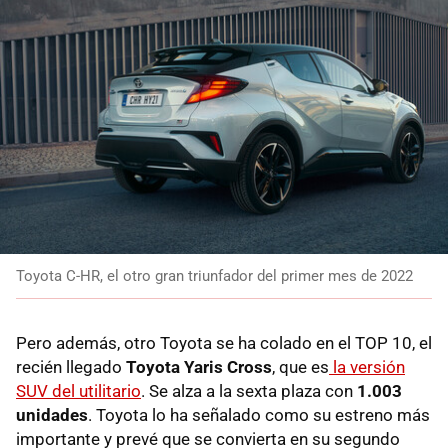
Toyota C-HR, el otro gran triunfador del primer mes de 2022
Pero además, otro Toyota se ha colado en el TOP 10, el
recién llegado
Toyota Yaris Cross
, que es
la versión
SUV del utilitario
. Se alza a la sexta plaza con
1.003
unidades
. Toyota lo ha señalado como su estreno más
importante y prevé que se convierta en su segundo