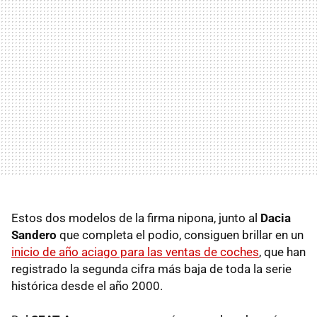
Estos dos modelos de la firma nipona, junto al
Dacia
Sandero
que completa el podio, consiguen brillar en un
inicio de año aciago para las ventas de coches
, que han
registrado la segunda cifra más baja de toda la serie
histórica desde el año 2000.