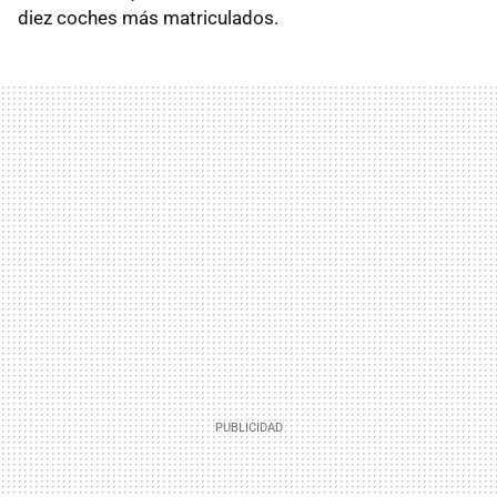
diez coches más matriculados.