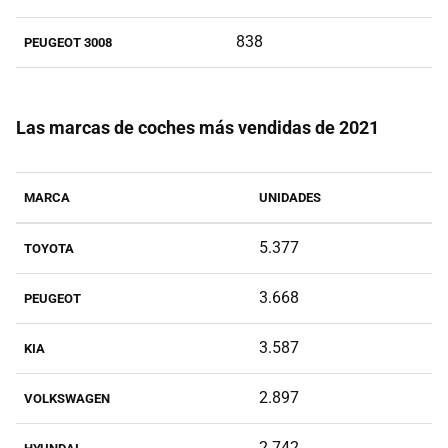
838
PEUGEOT 3008
Las marcas de coches más vendidas de 2021
MARCA
UNIDADES
5.377
TOYOTA
3.668
PEUGEOT
3.587
KIA
2.897
VOLKSWAGEN
2.742